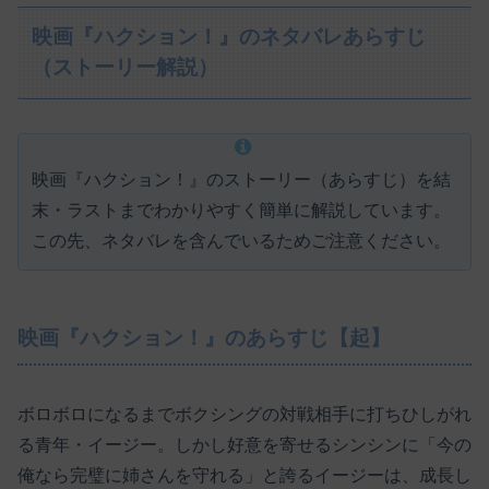
映画『ハクション！』のネタバレあらすじ
（ストーリー解説）
映画『ハクション！』のストーリー（あらすじ）を結
末・ラストまでわかりやすく簡単に解説しています。
この先、ネタバレを含んでいるためご注意ください。
映画『ハクション！』のあらすじ【起】
ボロボロになるまでボクシングの対戦相手に打ちひしがれ
る青年・イージー。しかし好意を寄せるシンシンに「今の
俺なら完璧に姉さんを守れる」と誇るイージーは、成長し