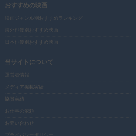
おすすめの映画
映画ジャンル別おすすめランキング
海外俳優別おすすめ映画
日本俳優別おすすめ映画
当サイトについて
運営者情報
メディア掲載実績
協賛実績
お仕事の依頼
お問い合わせ
プライバシーポリシー