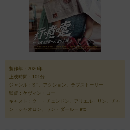
製作年：2020年
上映時間：101分
ジャンル：SF、アクション、ラブストーリー
監督：ケヴィン・コー
キャスト：クー・チェンドン、アリエル・リン、チャ
ン・シャオロン、ワン・ダールー etc