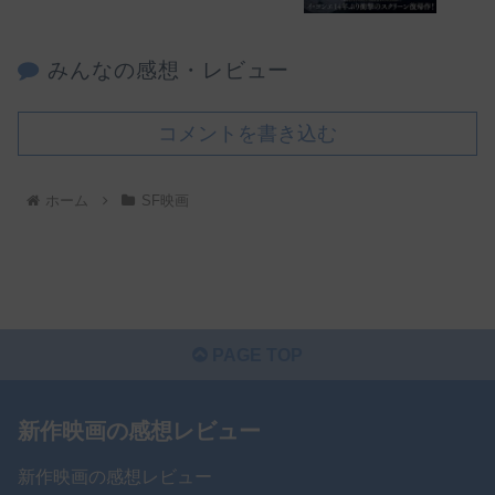
みんなの感想・レビュー
コメントを書き込む
ホーム
SF映画
PAGE TOP
新作映画の感想レビュー
新作映画の感想レビュー