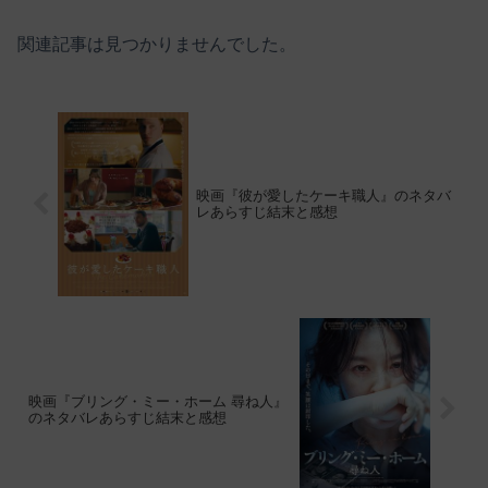
関連記事は見つかりませんでした。
映画『彼が愛したケーキ職人』のネタバ
レあらすじ結末と感想
映画『ブリング・ミー・ホーム 尋ね人』
のネタバレあらすじ結末と感想