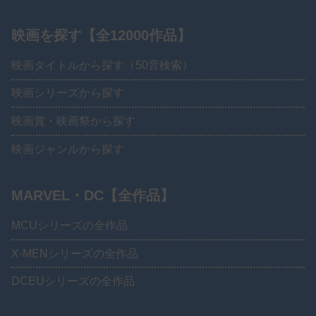
映画を探す【全12000作品】
映画タイトルから探す（50音検索）
映画シリーズから探す
映画賞・映画祭から探す
映画ジャンルから探す
MARVEL・DC【全作品】
MCUシリーズの全作品
X-MENシリーズの全作品
DCEUシリーズの全作品