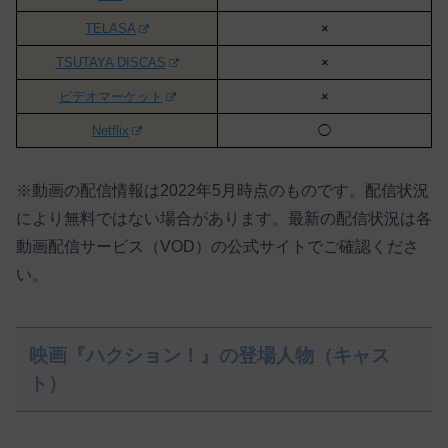
TELASA
×
TSUTAYA DISCAS
×
ビデオマーケット
×
Netflix
◯
※動画の配信情報は2022年5月時点のものです。配信状況
により無料ではない場合があります。最新の配信状況は各
動画配信サービス（VOD）の公式サイトでご確認くださ
い。
映画『ハクション！』の登場人物（キャス
ト）