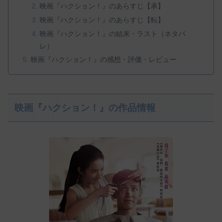
映画『ハクション！』のあらすじ【承】
映画『ハクション！』のあらすじ【転】
映画『ハクション！』の結末・ラスト（ネタバ
レ）
映画『ハクション！』の感想・評価・レビュー
映画『ハクション！』の作品情報