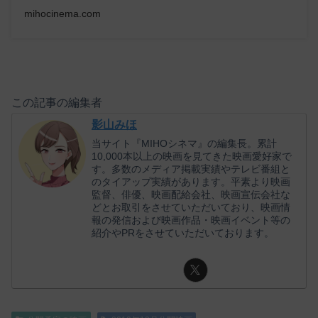
mihocinema.com
この記事の編集者
影山みほ
当サイト『MIHOシネマ』の編集長。累計
10,000本以上の映画を見てきた映画愛好家で
す。多数のメディア掲載実績やテレビ番組と
のタイアップ実績があります。平素より映画
監督、俳優、映画配給会社、映画宣伝会社な
どとお取引をさせていただいており、映画情
報の発信および映画作品・映画イベント等の
紹介やPRをさせていただいております。