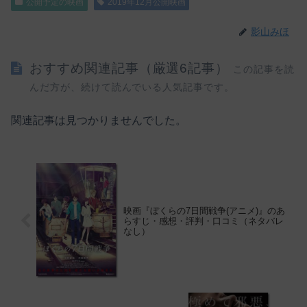
公開予定の映画
2019年12月公開映画
影山みほ
おすすめ関連記事（厳選6記事）
この記事を読
んだ方が、続けて読んでいる人気記事です。
関連記事は見つかりませんでした。
映画『ぼくらの7日間戦争(アニメ)』のあ
らすじ・感想・評判・口コミ（ネタバレ
なし）