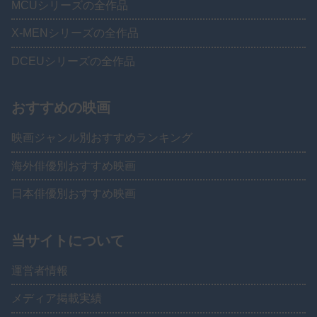
MCUシリーズの全作品
X-MENシリーズの全作品
DCEUシリーズの全作品
おすすめの映画
映画ジャンル別おすすめランキング
海外俳優別おすすめ映画
日本俳優別おすすめ映画
当サイトについて
運営者情報
メディア掲載実績