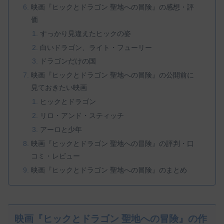
映画『ヒックとドラゴン 聖地への冒険』の感想・評
価
すっかり見違えたヒックの姿
白いドラゴン、ライト・フューリー
ドラゴンだけの国
映画『ヒックとドラゴン 聖地への冒険』の公開前に
見ておきたい映画
ヒックとドラゴン
リロ・アンド・スティッチ
アーロと少年
映画『ヒックとドラゴン 聖地への冒険』の評判・口
コミ・レビュー
映画『ヒックとドラゴン 聖地への冒険』のまとめ
映画『ヒックとドラゴン 聖地への冒険』の作