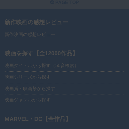
PAGE TOP
新作映画の感想レビュー
新作映画の感想レビュー
映画を探す【全12000作品】
映画タイトルから探す（50音検索）
映画シリーズから探す
映画賞・映画祭から探す
映画ジャンルから探す
MARVEL・DC【全作品】