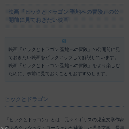
映画『ヒックとドラゴン 聖地への冒険』の公
開前に見ておきたい映画
映画『ヒックとドラゴン 聖地への冒険』の公開前に見
ておきたい映画をピックアップして解説しています。
映画『ヒックとドラゴン 聖地への冒険』をより楽しむ
ために、事前に見ておくことをおすすめします。
ヒックとドラゴン
『ヒックとドラゴン』とは、元々イギリスの児童文学作家
であるクレシッダ・コーウェルが執筆した児童文学。長年