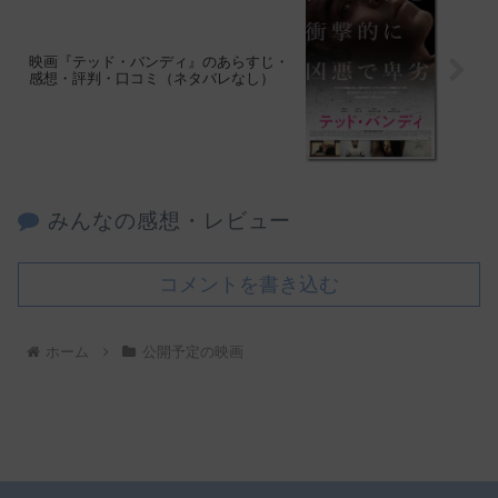
映画『テッド・バンディ』のあらすじ・
感想・評判・口コミ（ネタバレなし）
みんなの感想・レビュー
コメントを書き込む
ホーム
公開予定の映画