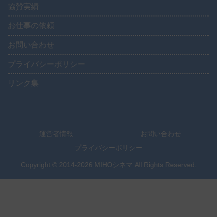
協賛実績
お仕事の依頼
お問い合わせ
プライバシーポリシー
リンク集
運営者情報
お問い合わせ
プライバシーポリシー
Copyright © 2014-2026 MIHOシネマ All Rights Reserved.