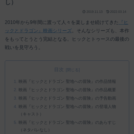
し）
2019.11.13
2022.03.14
2010年から9年間に渡って人々を楽しませ続けてきた
『ヒ
ックとドラゴン』映画シリーズ
。そんなシリーズも、本作
をもってとうとう完結となる。ヒックとトゥースの最後の
戦いを見守ろう。
目次
映画『ヒックとドラゴン 聖地への冒険』の作品情報
映画『ヒックとドラゴン 聖地への冒険』の作品概要
映画『ヒックとドラゴン 聖地への冒険』の予告動画
映画『ヒックとドラゴン 聖地への冒険』の登場人物
（キャスト）
映画『ヒックとドラゴン 聖地への冒険』のあらすじ
（ネタバレなし）