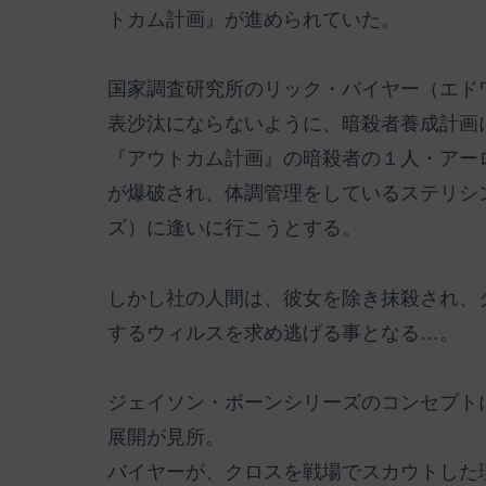
トカム計画』が進められていた。
国家調査研究所のリック・バイヤー（エド
表沙汰にならないように、暗殺者養成計画
『アウトカム計画』の暗殺者の１人・アー
が爆破され、体調管理をしているステリシ
ズ）に逢いに行こうとする。
しかし社の人間は、彼女を除き抹殺され、
するウィルスを求め逃げる事となる…。
ジェイソン・ボーンシリーズのコンセプト
展開が見所。
バイヤーが、クロスを戦場でスカウトした