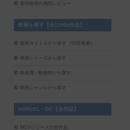
新作映画の感想レビュー
映画を探す【全12000作品】
映画タイトルから探す（50音検索）
映画シリーズから探す
映画賞・映画祭から探す
映画ジャンルから探す
MARVEL・DC【全作品】
MCUシリーズの全作品