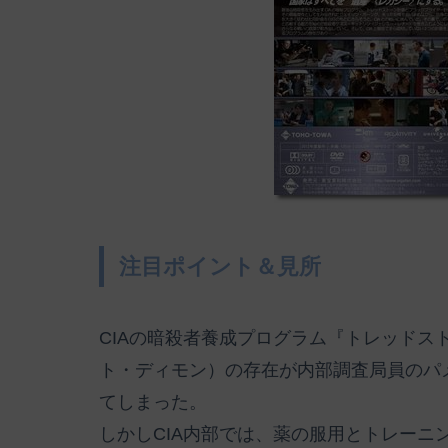
注目ポイント＆見所
CIAの暗殺者養成プログラム『トレッドス
ト・ディモン）の存在が内部調査局員のパ
てしまった。
しかしCIA内部では、薬の服用とトレーニ