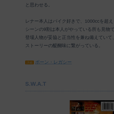
と思わせる。
レナー本人はバイク好きで、1000ccを
シーンの9割は本人がやっている所も見物
登場人物が妥協と正当性を兼ね備えていて
ストーリーの醍醐味に繋がっている。
ボーン・レガシー
詳細
S.W.A.T