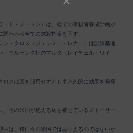
ワード・ノートン）は、総ての暗殺者養成計画が
に関わる者全ての抹殺指令を下す。
ロン・クロス（ジェレミー・レナー）は訓練基地
ン・モルランタ社のマルタ（レイチェル・ワイ
クロスは薬を服用せずとも半永久的に効果を発揮
に、今の米国が抱える病を被せているストーリー
理由は、特に今の米国ではありえるのではないか