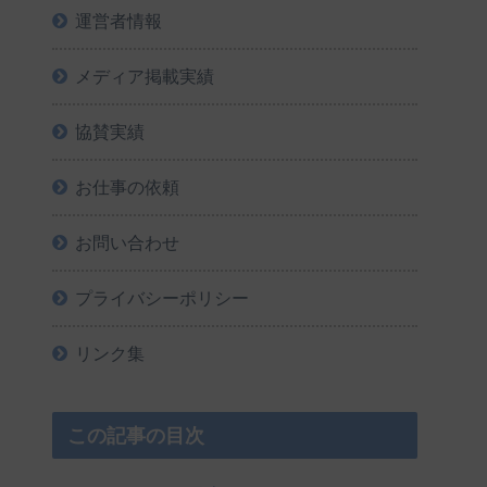
運営者情報
メディア掲載実績
協賛実績
お仕事の依頼
お問い合わせ
プライバシーポリシー
リンク集
この記事の目次