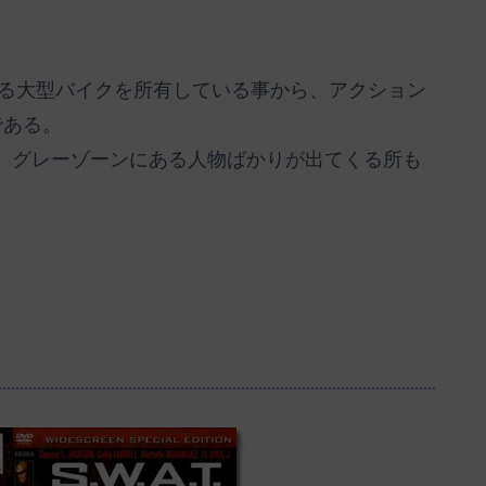
超える大型バイクを所有している事から、アクション
である。
、グレーゾーンにある人物ばかりが出てくる所も