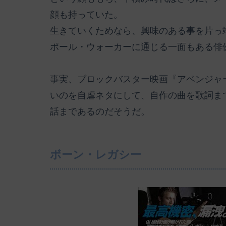
顔も持っていた。
生きていくためなら、興味のある事を片っ
ポール・ウォーカーに通じる一面もある俳
事実、ブロックバスター映画『アベンジャ
いのを自虐ネタにして、自作の曲を歌詞ま
話まであるのだそうだ。
ボーン・レガシー