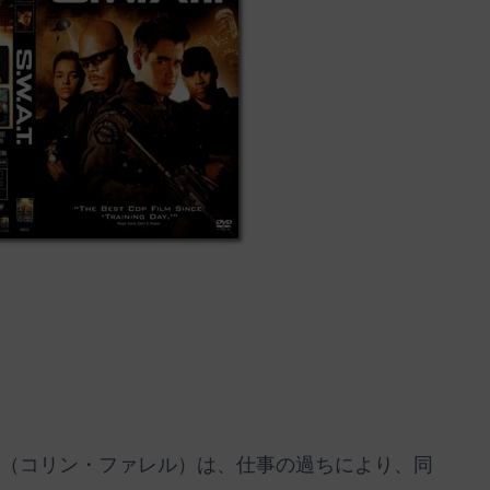
ート（コリン・ファレル）は、仕事の過ちにより、同