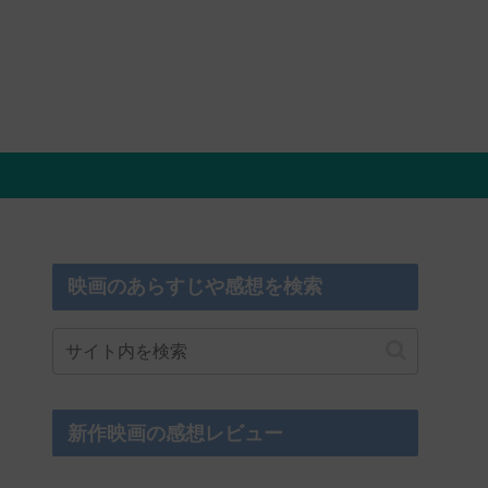
映画のあらすじや感想を検索
新作映画の感想レビュー