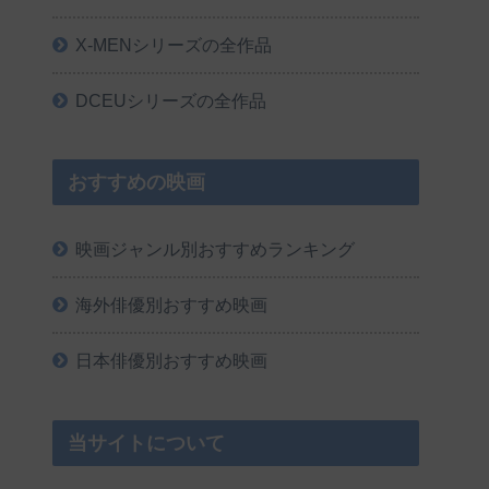
X-MENシリーズの全作品
DCEUシリーズの全作品
おすすめの映画
映画ジャンル別おすすめランキング
海外俳優別おすすめ映画
日本俳優別おすすめ映画
当サイトについて