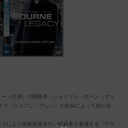
トーン計画』の暗殺者・ジェイソン・ボーン（マッ
メラ（ジョアン・アレン）の告発によって表に出
ングにより肉体改造を行い暗殺者を養成する『アウ