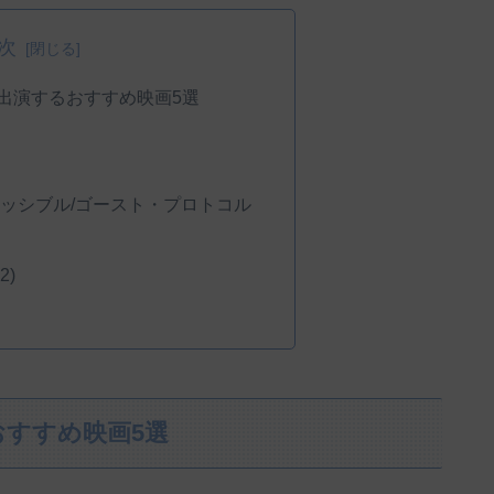
次
出演するおすすめ映画5選
ッシブル/ゴースト・プロトコル
2)
すすめ映画5選