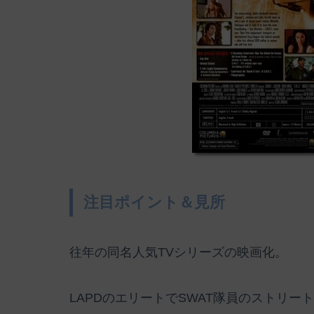
注目ポイント＆見所
往年の同名人気TVシリーズの映画化。
LAPDのエリートでSWAT隊員のストリ