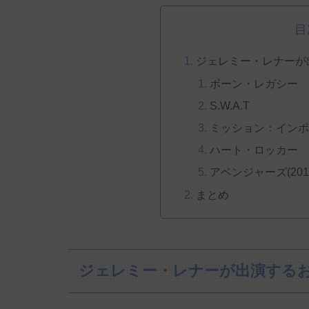
目
ジェレミー・レナーが
ボーン・レガシー
S.W.A.T
ミッション：インポ
ハート・ロッカー
アベンジャーズ(201
まとめ
ジェレミー・レナーが出演するお