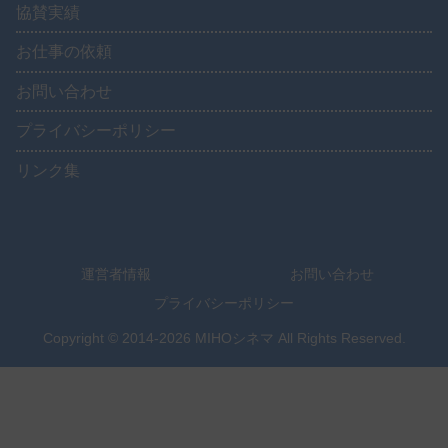
協賛実績
お仕事の依頼
お問い合わせ
プライバシーポリシー
リンク集
運営者情報
お問い合わせ
プライバシーポリシー
Copyright © 2014-2026 MIHOシネマ All Rights Reserved.