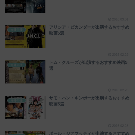
2016.03.01
アリシア・ビカンダーが出演するおすすめ
海外俳優
映画5選
2016.02.29
トム・クルーズが出演するおすすめ映画5
海外俳優
選
2016.02.28
サモ・ハン・キンポーが出演するおすすめ
海外俳優
映画5選
2016.02.28
ポール・ジアマッティが出演するおすすめ