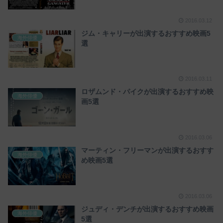
2016.03.12
ジム・キャリーが出演するおすすめ映画5
海外俳優
選
2016.03.11
ロザムンド・パイクが出演するおすすめ映
海外俳優
画5選
2016.03.06
マーティン・フリーマンが出演するおすす
海外俳優
め映画5選
2016.03.06
ジュディ・デンチが出演するおすすめ映画
海外俳優
5選