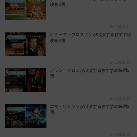
海外俳優
映画5選
2016.02.14
ピアース・ブロスナンが出演するおすすめ
海外俳優
映画5選
2016.02.14
アラン・ドロンが出演するおすすめ映画5
海外俳優
選
2016.02.13
エマ・ワトソンが出演するおすすめ映画5
海外俳優
選
2016.02.13