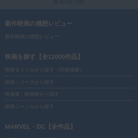
PAGE TOP
新作映画の感想レビュー
新作映画の感想レビュー
映画を探す【全12000作品】
映画タイトルから探す（50音検索）
映画シリーズから探す
映画賞・映画祭から探す
映画ジャンルから探す
MARVEL・DC【全作品】