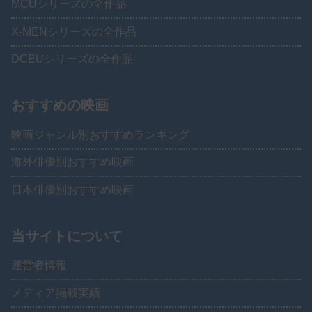
MCUシリーズの全作品
X-MENシリーズの全作品
DCEUシリーズの全作品
おすすめの映画
映画ジャンル別おすすめランキング
海外俳優別おすすめ映画
日本俳優別おすすめ映画
当サイトについて
運営者情報
メディア掲載実績