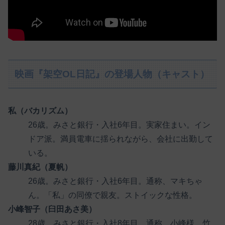
映画『架空OL日記』の登場人物（キャスト）
私（バカリズム）
26歳。みさと銀行・入社6年目。実家住まい。イン
ドア派。満員電車に揺られながら、会社に出勤して
いる。
藤川真紀（夏帆）
26歳。みさと銀行・入社6年目。通称、マキちゃ
ん。「私」の同僚で親友。ストイックな性格。
小峰智子（臼田あさ美）
28歳。みさと銀行・入社8年目。通称、小峰様。竹