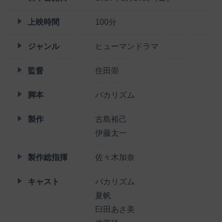
上映時間
100分
ジャンル
ヒューマンドラマ
監督
住田崇
脚本
バカリズム
製作
古島裕己
伊藤太一
製作総指揮
佐々木加奈
キャスト
バカリズム
夏帆
臼田あさ美