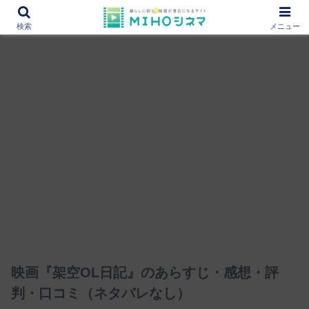
12000作品を紹介！あなたの映画図書館『MIHOシネマ』
検索
メニュー
映画『架空OL日記』のあらすじ・感想・評
判・口コミ（ネタバレなし）