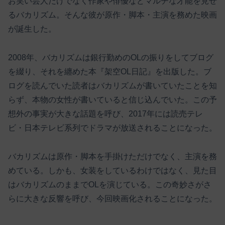
お笑い芸人だけでなく作家や俳優などマルチな才能を見せ
るバカリズム。そんな彼が原作・脚本・主演を務めた映画
が誕生した。
2008年、バカリズムは銀行勤めのOLの振りをしてブログ
を綴り、それを纏めた本『架空OL日記』を出版した。ブ
ログを読んでいた読者はバカリズムが書いていたことを知
らず、本物の女性が書いていると信じ込んでいた。この予
想外の事実が大きな話題を呼び、2017年には読売テレ
ビ・日本テレビ系列でドラマが放送されることになった。
バカリズムは原作・脚本を手掛けただけでなく、主演を務
めている。しかも、女装をしているわけではなく、見た目
はバカリズムのままでOLを演じている。この奇妙さがさ
らに大きな反響を呼び、今回映画化されることになった。