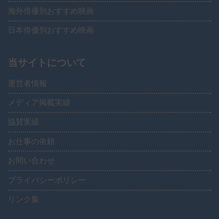
海外俳優別おすすめ映画
日本俳優別おすすめ映画
当サイトについて
運営者情報
メディア掲載実績
協賛実績
お仕事の依頼
お問い合わせ
プライバシーポリシー
リンク集