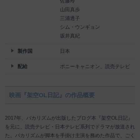
佐藤玲
山田真歩
三浦透子
シム・ウンギョン
坂井真紀
製作国
日本
配給
ポニーキャニオン、読売テレビ
映画『架空OL日記』の作品概要
2017年、バカリズムが出版したブログ本『架空OL日記』
を元に、読売テレビ・日本テレビ系列でドラマが放送され
た。バカリズムが脚本を手掛け主演を務めた作品で、ごく