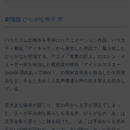
劇場版 ひらがな男子 序
バカリズムが脚本を手掛けたアニメーション作品。バラエ
ティ番組『アイキャラ』から派生した作品で、擬人化した
ひらがなが登場する。アニメ『進撃の巨人』のエレン・イ
ェーガー役を担当した梶裕貴や映画『アイドルマスター
SideM 理由あってMini！』の岡村直央役を担当した矢野奨
吾など、今をときめく人気声優達が声の吹き替えを担当し
ている。
昔大きな爆発が起こり、世の中から文字が消えてしまっ
た。人々が不自由な暮らしを送る中、ひらがなの「あ」は
文字を取り戻そうと旅を続けた。「あ」は手掛かりを求め
て占いの館を訪れた。そこで、占い師の「う」に出会う。