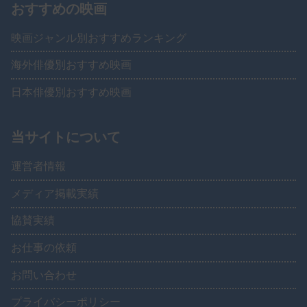
おすすめの映画
映画ジャンル別おすすめランキング
海外俳優別おすすめ映画
日本俳優別おすすめ映画
当サイトについて
運営者情報
メディア掲載実績
協賛実績
お仕事の依頼
お問い合わせ
プライバシーポリシー