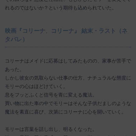
れるのではないか？という期待も込められていた。
映画『コリーナ、コリーナ』 結末・ラスト（ネ
タバレ）
コリーナはメイドに応募はしてみたものの、家事が苦手で
あった。
しかし彼女の気取らない仕事の仕方、ナチュラルな態度に
モリーの心はほどけていく。
息をフッとふくと信号を青に変える魔法。
買い物に出た車の中でモリーはそんな子供だましのような
魔法を素直に喜び、次第にコリーナに心を開いていく。
モリーは言葉を話し出し、明るくなった。