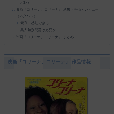
バレ）
映画『コリーナ、コリーナ』 感想・評価・レビュー
（ネタバレ）
素直に感動できる
黒人差別問題は必要か
映画『コリーナ、コリーナ』 まとめ
映画『コリーナ、コリーナ』 作品情報