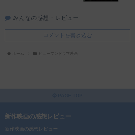
みんなの感想・レビュー
コメントを書き込む
ホーム
ヒューマンドラマ映画
PAGE TOP
新作映画の感想レビュー
新作映画の感想レビュー