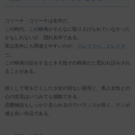
コリーナ・コリーナは名作だ。
この時代、この映画がそんなに取り上げられていなかった
かもしれないが、隠れ名作である。
実は意外にも間違えやすいのが、
クレイマー、クレイマ
ー
。
この映画の話をするとき大抵その映画だと思われ話をされ
ることがある。
幼くして母を亡くした少女の切ない描写と、黒人女性との
心の交流はいつみても感動できる。
恋愛物語もしっかり見られるのでバランスが良く、テンポ
感も良い作品である。