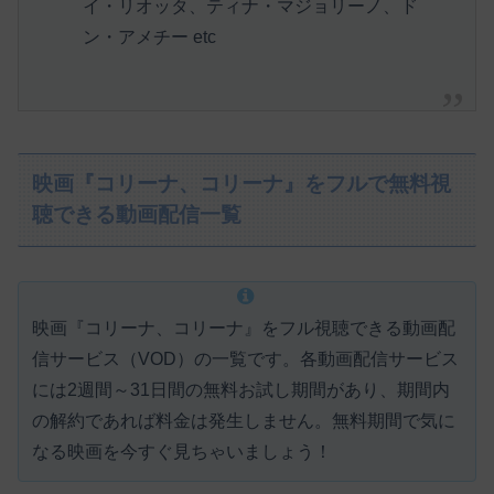
イ・リオッタ、ティナ・マジョリーノ、ド
ン・アメチー etc
映画『コリーナ、コリーナ』をフルで無料視
聴できる動画配信一覧
映画『コリーナ、コリーナ』をフル視聴できる動画配
信サービス（VOD）の一覧です。各動画配信サービス
には
2週間～31日間の無料お試し期間があり、期間内
の解約であれば料金は発生しません。
無料期間で気に
なる映画を今すぐ見ちゃいましょう！