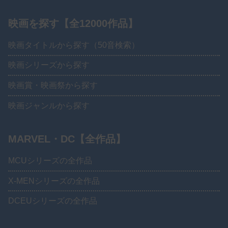
映画を探す【全12000作品】
映画タイトルから探す（50音検索）
映画シリーズから探す
映画賞・映画祭から探す
映画ジャンルから探す
MARVEL・DC【全作品】
MCUシリーズの全作品
X-MENシリーズの全作品
DCEUシリーズの全作品