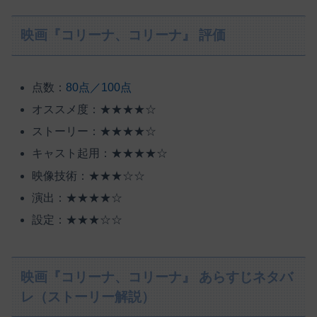
映画『コリーナ、コリーナ』 評価
点数：
80点／100点
オススメ度：★★★★☆
ストーリー：★★★★☆
キャスト起用：★★★★☆
映像技術：★★★☆☆
演出：★★★★☆
設定：★★★☆☆
映画『コリーナ、コリーナ』 あらすじネタバ
レ（ストーリー解説）