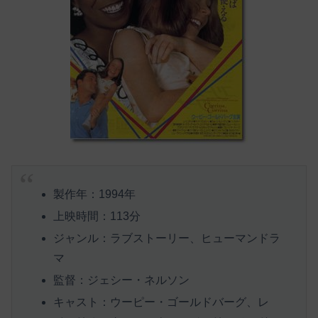
製作年：1994年
上映時間：113分
ジャンル：ラブストーリー、ヒューマンドラ
マ
監督：ジェシー・ネルソン
キャスト：ウーピー・ゴールドバーグ、レ