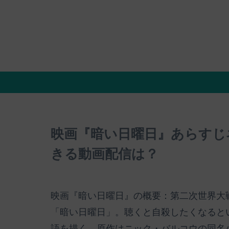
映画『暗い日曜日』あらすじ
きる動画配信は？
映画『暗い日曜日』の概要：第二次世界大
「暗い日曜日」。聴くと自殺したくなると
語を描く。原作はニック・バルコウの同名