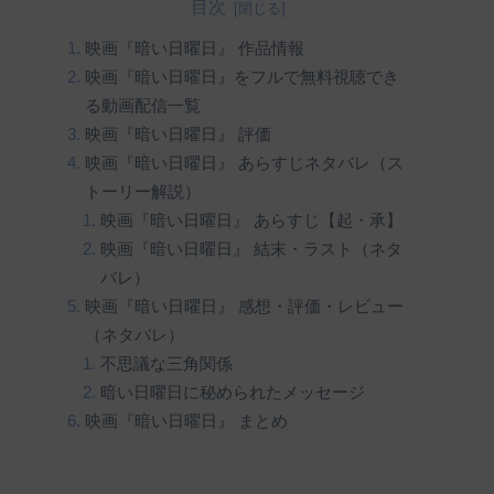
目次
映画『暗い日曜日』 作品情報
映画『暗い日曜日』をフルで無料視聴でき
る動画配信一覧
映画『暗い日曜日』 評価
映画『暗い日曜日』 あらすじネタバレ（ス
トーリー解説）
映画『暗い日曜日』 あらすじ【起・承】
映画『暗い日曜日』 結末・ラスト（ネタ
バレ）
映画『暗い日曜日』 感想・評価・レビュー
（ネタバレ）
不思議な三角関係
暗い日曜日に秘められたメッセージ
映画『暗い日曜日』 まとめ