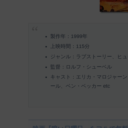
製作年：1999年
上映時間：115分
ジャンル：ラブストーリー、ヒュ
監督：ロルフ・シューベル
キャスト：エリカ・マロジャーン
ール、ベン・ベッカー etc