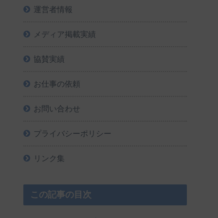
運営者情報
メディア掲載実績
協賛実績
お仕事の依頼
お問い合わせ
プライバシーポリシー
リンク集
この記事の目次