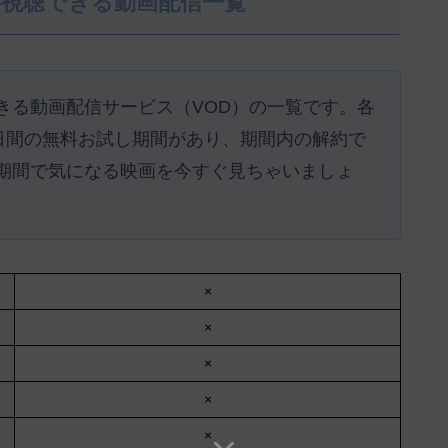
料視聴できる動画配信一覧
きる動画配信サービス（VOD）の一覧です。各
1日間の無料お試し期間があり、期間内の解約で
期間で気になる映画を今すぐ見ちゃいましょ
×
×
×
×
×