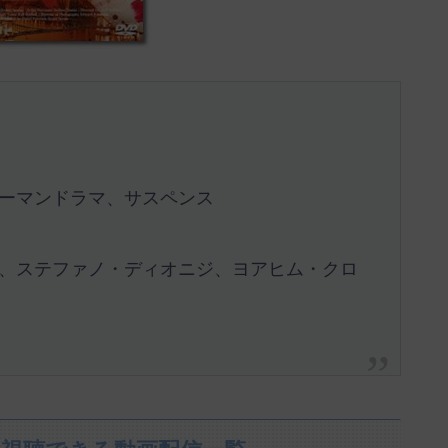
ーマンドラマ、サスペンス
、ステファノ・ディオニジ、ヨアヒム・クロ