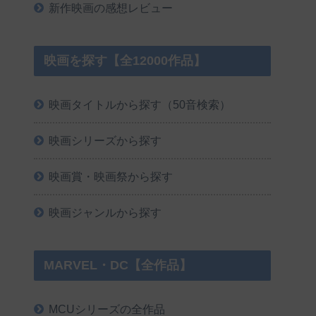
新作映画の感想レビュー
映画を探す【全12000作品】
映画タイトルから探す（50音検索）
映画シリーズから探す
映画賞・映画祭から探す
映画ジャンルから探す
MARVEL・DC【全作品】
MCUシリーズの全作品