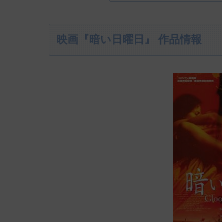
映画『暗い日曜日』 作品情報