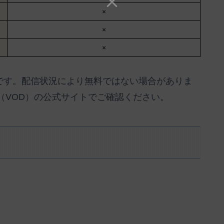
×
×
×
のです。配信状況により無料ではない場合がありま
（VOD）の公式サイトでご確認ください。