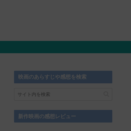
映画のあらすじや感想を検索
新作映画の感想レビュー