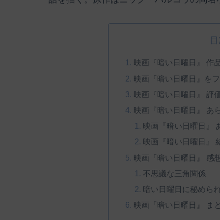
目
映画『暗い日曜日』 作
映画『暗い日曜日』をフ
映画『暗い日曜日』 評
映画『暗い日曜日』 あ
映画『暗い日曜日』 
映画『暗い日曜日』 
映画『暗い日曜日』 感
不思議な三角関係
暗い日曜日に秘めら
映画『暗い日曜日』 ま