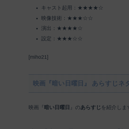
キャスト起用：★★★★☆
映像技術：★★★☆☆
演出：★★★★☆
設定：★★★☆☆
[miho21]
映画『暗い日曜日』 あらすじネ
映画『
暗い日曜日
』の
あらすじ
を紹介しま