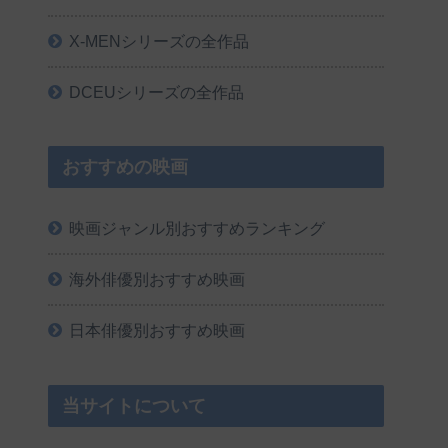
X-MENシリーズの全作品
DCEUシリーズの全作品
おすすめの映画
映画ジャンル別おすすめランキング
海外俳優別おすすめ映画
日本俳優別おすすめ映画
当サイトについて