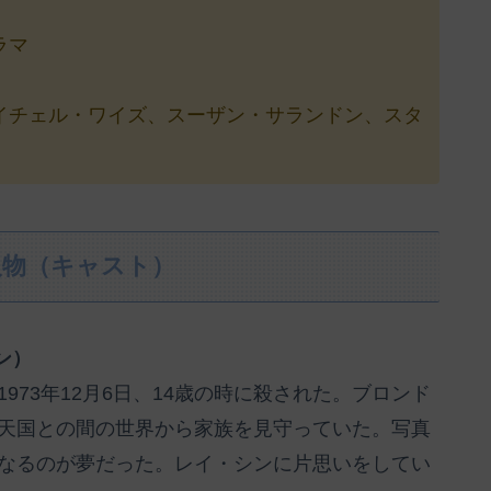
ラマ
イチェル・ワイズ、スーザン・サランドン、スタ
人物（キャスト）
ン）
973年12月6日、14歳の時に殺された。ブロンド
天国との間の世界から家族を見守っていた。写真
なるのが夢だった。レイ・シンに片思いをしてい