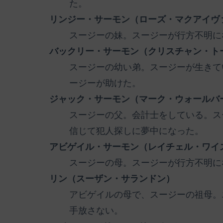
た。
リンジー・サーモン（ローズ・マクアイヴ
スージーの妹。スージーが行方不明に
バックリー・サーモン（クリスチャン・ト
スージーの幼い弟。スージーが生きて
ージーが助けた。
ジャック・サーモン（マーク・ウォールバ
スージーの父。会計士をしている。ス
信じて犯人探しに夢中になった。
アビゲイル・サーモン（レイチェル・ワイ
スージーの母。スージーが行方不明に
リン（スーザン・サランドン）
アビゲイルの母で、スージーの祖母。
手放さない。