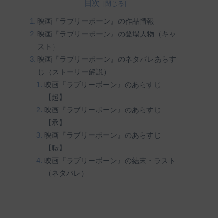
目次
映画『ラブリーボーン』の作品情報
映画『ラブリーボーン』の登場人物（キャ
スト）
映画『ラブリーボーン』のネタバレあらす
じ（ストーリー解説）
映画『ラブリーボーン』のあらすじ
【起】
映画『ラブリーボーン』のあらすじ
【承】
映画『ラブリーボーン』のあらすじ
【転】
映画『ラブリーボーン』の結末・ラスト
（ネタバレ）