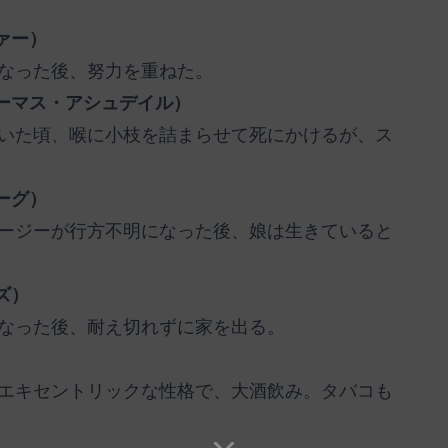
ァー）
なった後、努力を重ねた。
ーマス・アシュデイル）
いた頃、喉に小枝を詰まらせて死にかけるが、ス
ーグ）
ージーが行方不明になった後、娘は生きていると
ズ）
なった後、耐え切れずに家を出る。
エキセントリックな性格で、大酒飲み。タバコも