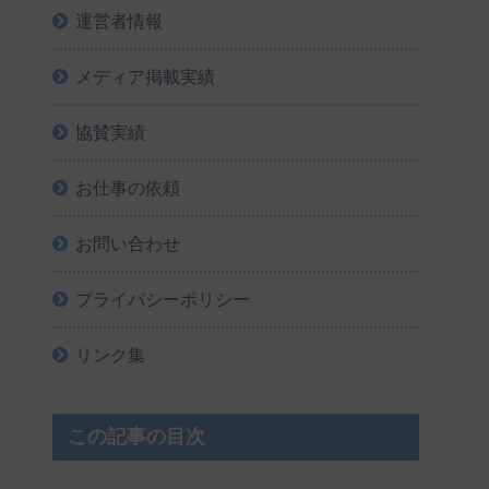
運営者情報
メディア掲載実績
協賛実績
お仕事の依頼
お問い合わせ
プライバシーポリシー
リンク集
この記事の目次