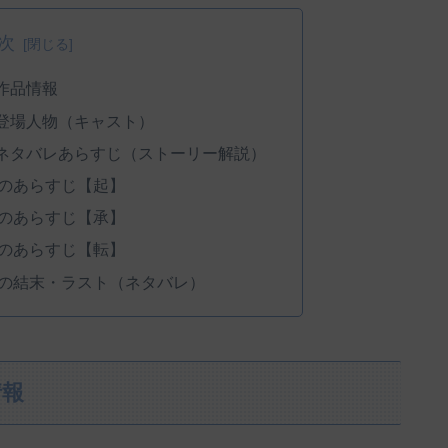
次
作品情報
登場人物（キャスト）
ネタバレあらすじ（ストーリー解説）
のあらすじ【起】
のあらすじ【承】
のあらすじ【転】
の結末・ラスト（ネタバレ）
情報