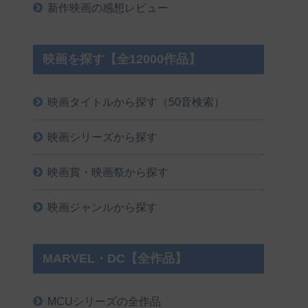
新作映画の感想レビュー
映画を探す【全12000作品】
映画タイトルから探す（50音検索）
映画シリーズから探す
映画賞・映画祭から探す
映画ジャンルから探す
MARVEL・DC【全作品】
MCUシリーズの全作品