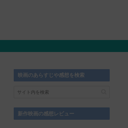
映画のあらすじや感想を検索
新作映画の感想レビュー