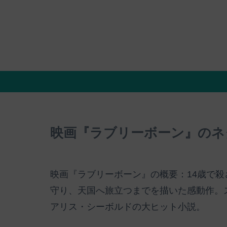
映画『ラブリーボーン』のネ
映画『ラブリーボーン』の概要：14歳で
守り、天国へ旅立つまでを描いた感動作。
アリス・シーボルドの大ヒット小説。