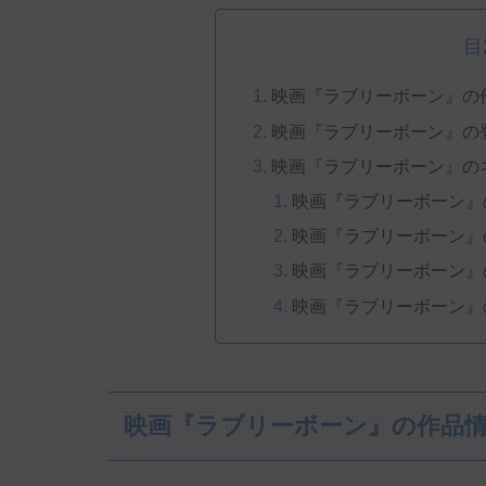
目
映画『ラブリーボーン』の
映画『ラブリーボーン』の
映画『ラブリーボーン』の
映画『ラブリーボーン』
映画『ラブリーボーン』
映画『ラブリーボーン』
映画『ラブリーボーン』
映画『ラブリーボーン』の作品