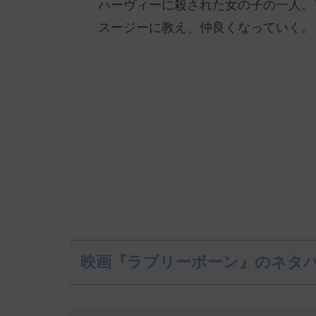
ハーヴィーに殺された女の子の一人。
スージーに教え、仲良くなっていく。
映画『ラブリーボーン』のネタ