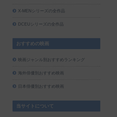
X-MENシリーズの全作品
DCEUシリーズの全作品
おすすめの映画
映画ジャンル別おすすめランキング
海外俳優別おすすめ映画
日本俳優別おすすめ映画
当サイトについて