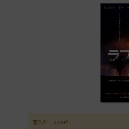
製作年：2009年