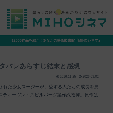
12000作品を紹介！あなたの映画図書館『MIHOシネマ』
タバレあらすじ結末と感想
2016.11.25
2026.03.02
殺された少女スージーが、愛する人たちの成長を見
スティーヴン・スピルバーグ製作総指揮。原作は