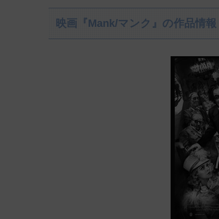
映画『Mank/マンク』の作品情報