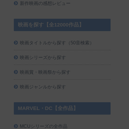
新作映画の感想レビュー
映画を探す【全12000作品】
映画タイトルから探す（50音検索）
映画シリーズから探す
映画賞・映画祭から探す
映画ジャンルから探す
MARVEL・DC【全作品】
MCUシリーズの全作品