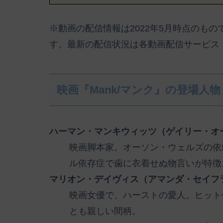
※動画の配信情報は2022年5月時点のも
す。最新の配信状況は各動画配信サービス
映画『Mank/マンク』の登場人
ハーマン・マンキウィッツ（ゲイリー・オ
映画脚本家。オーソン・ウェルズの依
ル依存症で歯に衣着せぬ物言いが特徴
マリオン・デイヴィス（アマンダ・セイフ
映画女優で、ハーストの愛人。ヒット
とも親しい間柄。