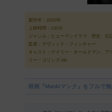
製作年：2020年
上映時間：132分
ジャンル：ヒューマンドラマ、歴史、伝
監督：デヴィッド・フィンチャー
キャスト：ゲイリー・オールドマン、ア
リー・コリンズ etc
映画『Mank/マンク』をフルで