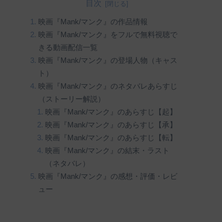
目次
映画『Mank/マンク』の作品情報
映画『Mank/マンク』をフルで無料視聴で
きる動画配信一覧
映画『Mank/マンク』の登場人物（キャス
ト）
映画『Mank/マンク』のネタバレあらすじ
（ストーリー解説）
映画『Mank/マンク』のあらすじ【起】
映画『Mank/マンク』のあらすじ【承】
映画『Mank/マンク』のあらすじ【転】
映画『Mank/マンク』の結末・ラスト
（ネタバレ）
映画『Mank/マンク』の感想・評価・レビ
ュー