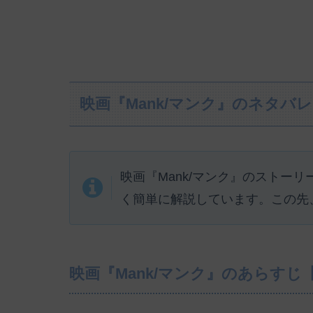
映画『Mank/マンク』のネタバ
映画『Mank/マンク』のストー
く簡単に解説しています。この先
映画『Mank/マンク』のあらすじ