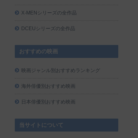
X-MENシリーズの全作品
DCEUシリーズの全作品
おすすめの映画
映画ジャンル別おすすめランキング
海外俳優別おすすめ映画
日本俳優別おすすめ映画
当サイトについて