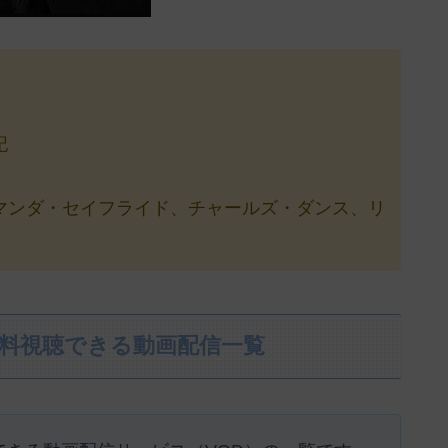
記
マンダ・セイフライド、チャールズ・ダンス、リ
無料視聴できる動画配信一覧