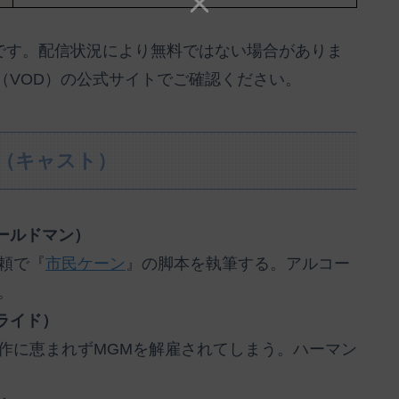
のです。配信状況により無料ではない場合がありま
（VOD）の公式サイトでご確認ください。
物（キャスト）
ールドマン）
頼で『
市民ケーン
』の脚本を執筆する。アルコー
。
ライド）
作に恵まれずMGMを解雇されてしまう。ハーマン