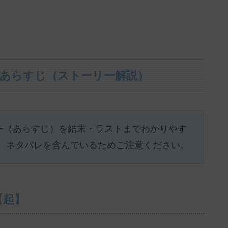
レあらすじ（ストーリー解説）
リー（あらすじ）を結末・ラストまでわかりやす
、ネタバレを含んでいるためご注意ください。
【起】