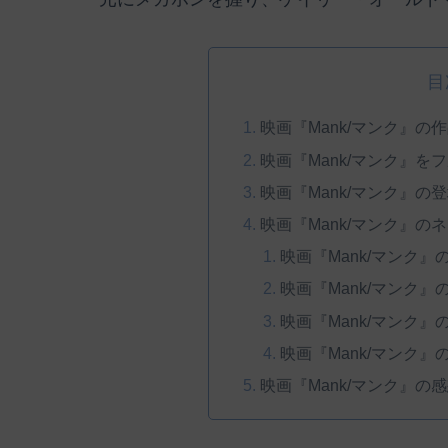
目
映画『Mank/マンク』の
映画『Mank/マンク』
映画『Mank/マンク』の
映画『Mank/マンク』
映画『Mank/マンク
映画『Mank/マンク
映画『Mank/マンク
映画『Mank/マンク
映画『Mank/マンク』の