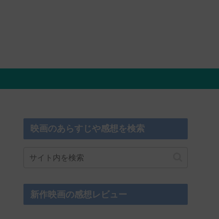
映画のあらすじや感想を検索
新作映画の感想レビュー