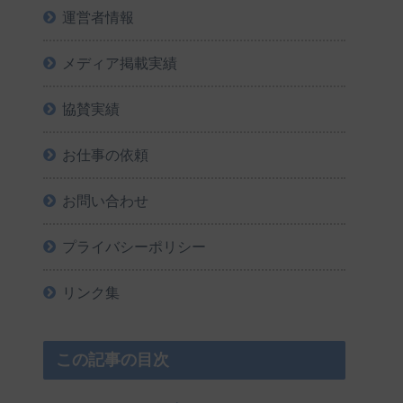
運営者情報
メディア掲載実績
協賛実績
お仕事の依頼
お問い合わせ
プライバシーポリシー
リンク集
この記事の目次