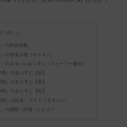
次
情』の作品情報
情』の登場人物（キャスト）
情』のネタバレあらすじ（ストーリー解説）
事情』のあらすじ【起】
事情』のあらすじ【承】
事情』のあらすじ【転】
事情』の結末・ラスト（ネタバレ）
情』の感想・評価・レビュー