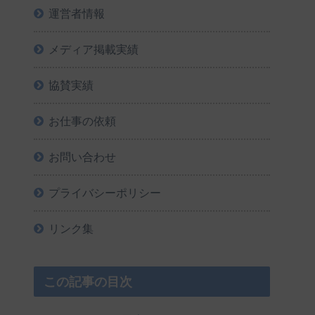
運営者情報
メディア掲載実績
協賛実績
お仕事の依頼
お問い合わせ
プライバシーポリシー
リンク集
この記事の目次