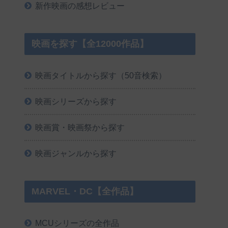
新作映画の感想レビュー
映画を探す【全12000作品】
映画タイトルから探す（50音検索）
映画シリーズから探す
映画賞・映画祭から探す
映画ジャンルから探す
MARVEL・DC【全作品】
MCUシリーズの全作品