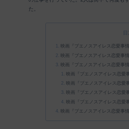
た。
目
映画『ブエノスアイレス恋愛事
映画『ブエノスアイレス恋愛事
映画『ブエノスアイレス恋愛事
映画『ブエノスアイレス恋愛
映画『ブエノスアイレス恋愛
映画『ブエノスアイレス恋愛
映画『ブエノスアイレス恋愛
映画『ブエノスアイレス恋愛事