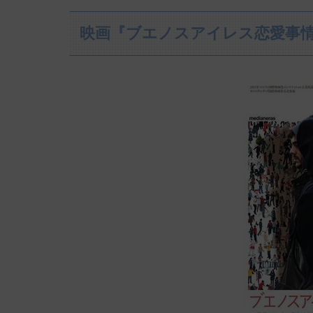
映画『ブエノスアイレス恋愛事