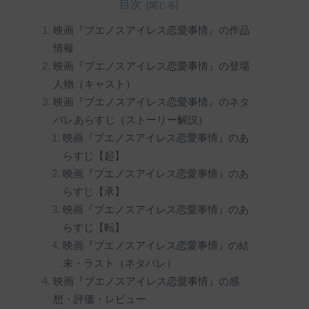
目次
映画『ブエノスアイレス恋愛事情』の作品
情報
映画『ブエノスアイレス恋愛事情』の登場
人物（キャスト）
映画『ブエノスアイレス恋愛事情』のネタ
バレあらすじ（ストーリー解説）
映画『ブエノスアイレス恋愛事情』のあ
らすじ【起】
映画『ブエノスアイレス恋愛事情』のあ
らすじ【承】
映画『ブエノスアイレス恋愛事情』のあ
らすじ【転】
映画『ブエノスアイレス恋愛事情』の結
末・ラスト（ネタバレ）
映画『ブエノスアイレス恋愛事情』の感
想・評価・レビュー