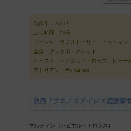
製作年：2011年
上映時間：95分
ジャンル：ラブストーリー、ヒューマン
監督：グスタボ・タレット
キャスト：ハビエル・ドロラス、ピラー
アドリアン・ナバロ etc
映画『ブエノスアイレス恋愛事
マルティン（ハビエル・ドロラス）