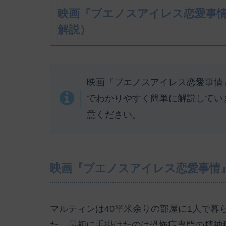
映画『ブエノスアイレス恋愛事
解説）
映画『ブエノスアイレス恋愛事情
でわかりやすく簡単に解説してい
意ください。
映画『ブエノスアイレス恋愛事情
マルティンは40平米余りの部屋に1人で暮
た。最初に手掛けたのは恐怖症専門の精神