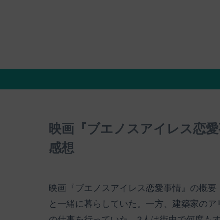
映画『ブエノスアイレス恋愛
感想
映画『ブエノスアイレス恋愛事情』の概要
と一緒に暮らしていた。一方、建築家のア
の仕事を行っていた。2人は街中で何度も