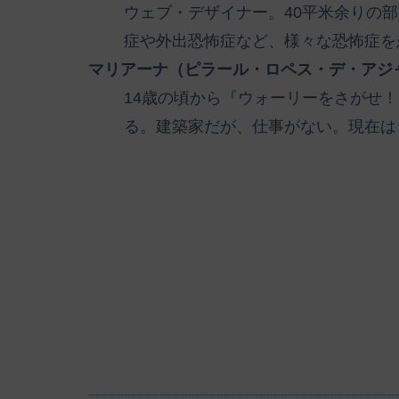
ウェブ・デザイナー。40平米余りの
症や外出恐怖症など、様々な恐怖症を
マリアーナ（ピラール・ロペス・デ・アジ
14歳の頃から『ウォーリーをさがせ
る。建築家だが、仕事がない。現在は