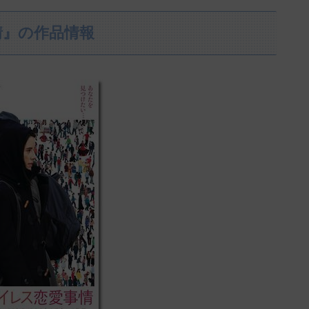
情』の作品情報