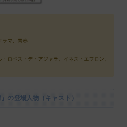
ドラマ、青春
ル・ロペス・デ・アジャラ、イネス・エフロン、
情』の登場人物（キャスト）