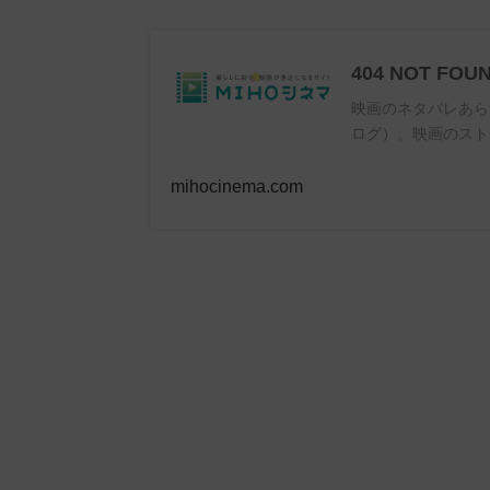
404 NOT FOU
映画のネタバレあら
ログ）。映画のスト
mihocinema.com