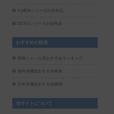
X-MENシリーズの全作品
DCEUシリーズの全作品
おすすめの映画
映画ジャンル別おすすめランキング
海外俳優別おすすめ映画
日本俳優別おすすめ映画
当サイトについて