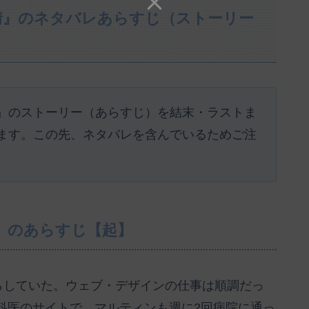
情』のネタバレあらすじ（ストーリー
』のストーリー（あらすじ）を結末・ラストま
ます。この先、ネタバレを含んでいるためご注
』のあらすじ【起】
らしていた。ウェブ・デザインの仕事は順調だっ
科医のサイトで、マルティンも週に2回病院に通っ