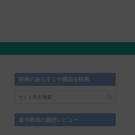
映画のあらすじや感想を検索
新作映画の感想レビュー