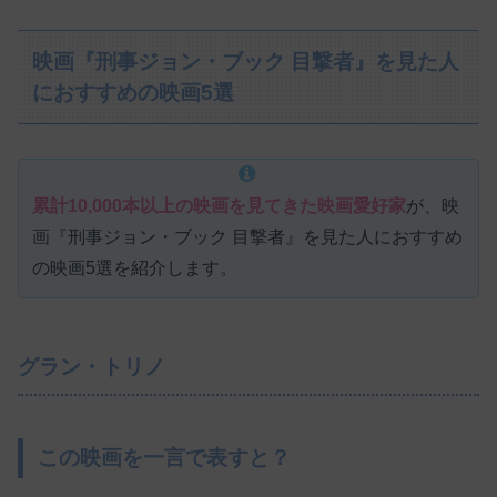
映画『刑事ジョン・ブック 目撃者』を見た人
におすすめの映画5選
累計10,000本以上の映画を見てきた映画愛好家
が、映
画『刑事ジョン・ブック 目撃者』を見た人におすすめ
の映画5選を紹介します。
グラン・トリノ
この映画を一言で表すと？