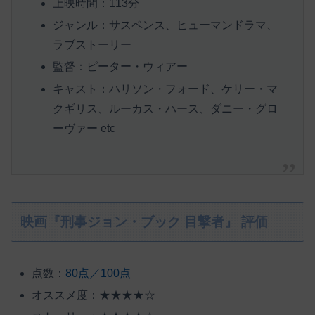
上映時間：113分
ジャンル：サスペンス、ヒューマンドラマ、
ラブストーリー
監督：ピーター・ウィアー
キャスト：ハリソン・フォード、ケリー・マ
クギリス、ルーカス・ハース、ダニー・グロ
ーヴァー etc
映画『刑事ジョン・ブック 目撃者』 評価
点数：
80点／100点
オススメ度：★★★★☆