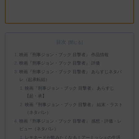
目次
映画『刑事ジョン・ブック 目撃者』 作品情報
映画『刑事ジョン・ブック 目撃者』 評価
映画『刑事ジョン・ブック 目撃者』 あらすじネタバ
レ（起承転結）
映画『刑事ジョン・ブック 目撃者』 あらすじ
【起・承】
映画『刑事ジョン・ブック 目撃者』 結末・ラスト
（ネタバレ）
映画『刑事ジョン・ブック 目撃者』 感想・評価・レ
ビュー（ネタバレ）
レモネードが飲みたくなる！アーミッシュの生活