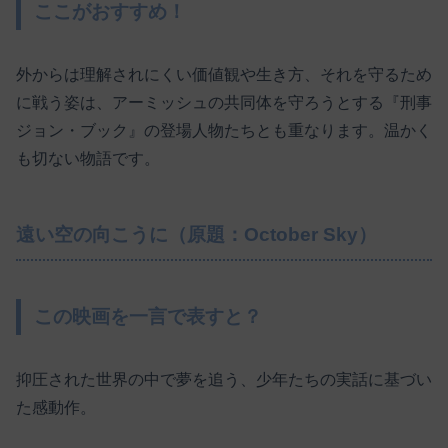
ここがおすすめ！
外からは理解されにくい価値観や生き方、それを守るため
に戦う姿は、アーミッシュの共同体を守ろうとする『刑事
ジョン・ブック』の登場人物たちとも重なります。温かく
も切ない物語です。
遠い空の向こうに（原題：October Sky）
この映画を一言で表すと？
抑圧された世界の中で夢を追う、少年たちの実話に基づい
た感動作。