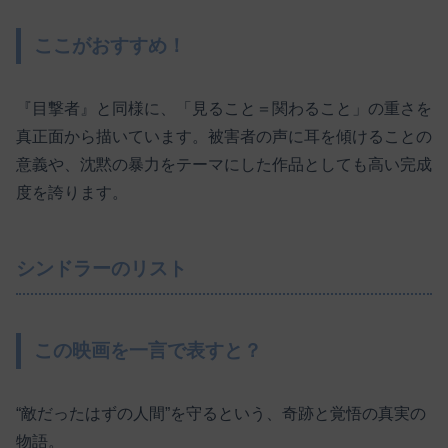
ここがおすすめ！
『目撃者』と同様に、「見ること＝関わること」の重さを
真正面から描いています。被害者の声に耳を傾けることの
意義や、沈黙の暴力をテーマにした作品としても高い完成
度を誇ります。
シンドラーのリスト
この映画を一言で表すと？
“敵だったはずの人間”を守るという、奇跡と覚悟の真実の
物語。