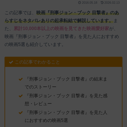
2016.05.18
2026.02.13
この記事では、
映画『刑事ジョン・ブック 目撃者』のあ
らすじをネタバレありの起承転結で解説しています。
ま
た、
累計10,000本以上の映画を見てきた映画愛好家
が、
映画『刑事ジョン・ブック 目撃者』を見た人におすすめ
の映画5選も紹介しています。
この記事でわかること
『刑事ジョン・ブック 目撃者』の結末ま
でのストーリー
『刑事ジョン・ブック 目撃者』を見た感
想・レビュー
『刑事ジョン・ブック 目撃者』を見た人
におすすめの映画5選