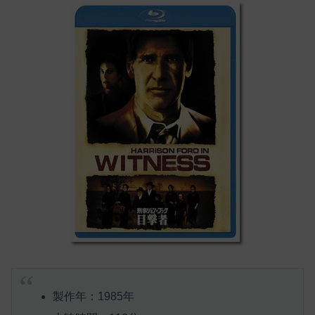
製作年：1985年