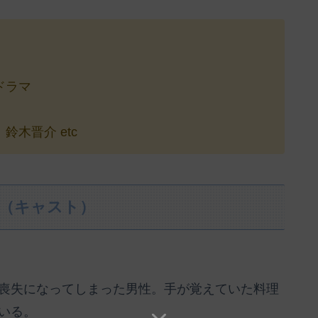
ドラマ
木晋介 etc
物（キャスト）
喪失になってしまった男性。手が覚えていた料理
いる。