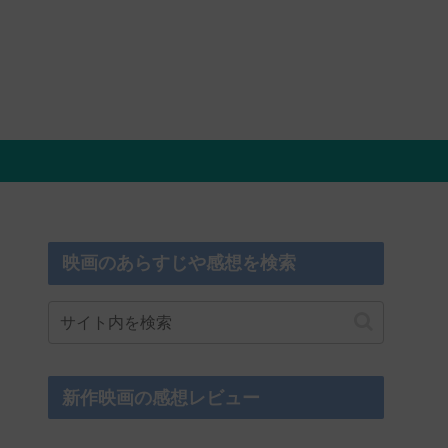
映画のあらすじや感想を検索
新作映画の感想レビュー