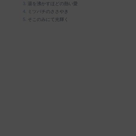
湯を沸かすほどの熱い愛
ミツバチのささやき
そこのみにて光輝く