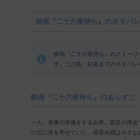
映画『二十六夜待ち』のネタバ
映画『二十六夜待ち』のストーリ
す。この先、結末までのネタバレ
映画『二十六夜待ち』のあらすじ
一人、食事の準備をする由美。震災の津波
の元に身を寄せていた。叔母夫婦は小さな