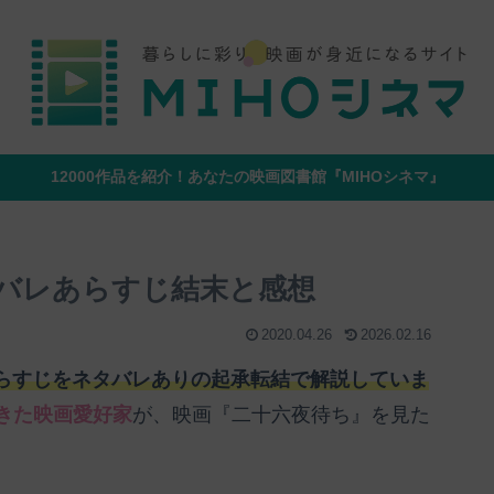
12000作品を紹介！あなたの映画図書館『MIHOシネマ』
バレあらすじ結末と感想
2020.04.26
2026.02.16
らすじをネタバレありの起承転結で解説していま
てきた映画愛好家
が、映画『二十六夜待ち』を見た
。