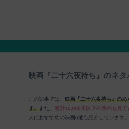
映画『二十六夜待ち』のネタ
この記事では、
映画『二十六夜待ち』のあ
す。
また、
累計10,000本以上の映画を見
人におすすめの映画5選も紹介しています