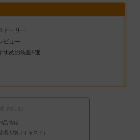
ストーリー
レビュー
すすめの映画5選
次
作品情報
登場人物（キャスト）