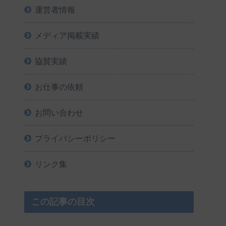
運営者情報
メディア掲載実績
協賛実績
お仕事の依頼
お問い合わせ
プライバシーポリシー
リンク集
この記事の目次