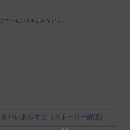
にエッセンスを加えていく。
ネタバレあらすじ（ストーリー解説）