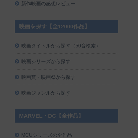
新作映画の感想レビュー
映画を探す【全12000作品】
映画タイトルから探す（50音検索）
映画シリーズから探す
映画賞・映画祭から探す
映画ジャンルから探す
MARVEL・DC【全作品】
MCUシリーズの全作品