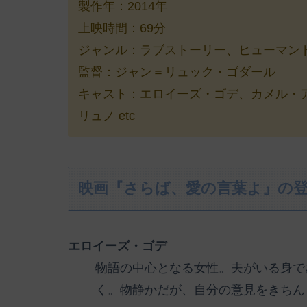
製作年：2014年
上映時間：69分
ジャンル：ラブストーリー、ヒューマン
監督：ジャン＝リュック・ゴダール
キャスト：エロイーズ・ゴデ、カメル・
リュノ etc
映画『さらば、愛の言葉よ』の
エロイーズ・ゴデ
物語の中心となる女性。夫がいる身で
く。物静かだが、自分の意見をきちん