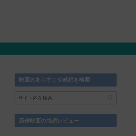
映画のあらすじや感想を検索
新作映画の感想レビュー