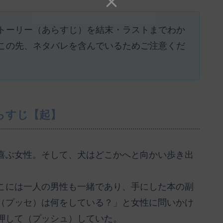
トーリー（あらすじ）を結末・ラストまでわか
この先、ネタバレを含んでいるためご注意くだ
らすじ【起】
喜ぶ女性。そして、犬はどこかへと向かい歩き出
こには一人の男性も一緒であり、手にした本の副
（プッセ）は何をしている？」と女性に問いかけ
押して（プッシュ）していた。