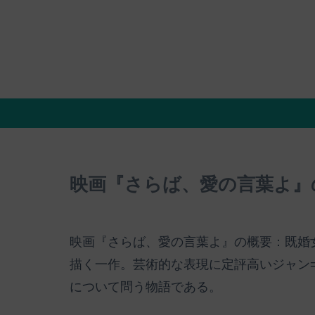
映画『さらば、愛の言葉よ』
映画『さらば、愛の言葉よ』の概要：既婚
描く一作。芸術的な表現に定評高いジャン
について問う物語である。