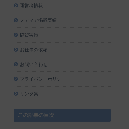
運営者情報
メディア掲載実績
協賛実績
お仕事の依頼
お問い合わせ
プライバシーポリシー
リンク集
この記事の目次