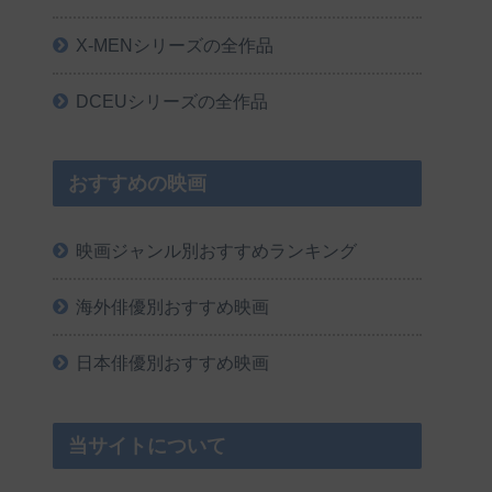
X-MENシリーズの全作品
DCEUシリーズの全作品
おすすめの映画
映画ジャンル別おすすめランキング
海外俳優別おすすめ映画
日本俳優別おすすめ映画
当サイトについて