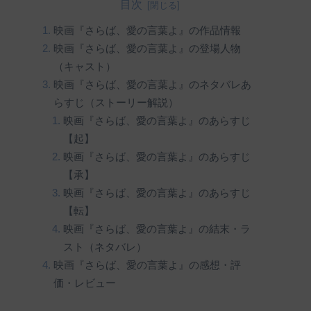
目次
映画『さらば、愛の言葉よ』の作品情報
映画『さらば、愛の言葉よ』の登場人物
（キャスト）
映画『さらば、愛の言葉よ』のネタバレあ
らすじ（ストーリー解説）
映画『さらば、愛の言葉よ』のあらすじ
【起】
映画『さらば、愛の言葉よ』のあらすじ
【承】
映画『さらば、愛の言葉よ』のあらすじ
【転】
映画『さらば、愛の言葉よ』の結末・ラ
スト（ネタバレ）
映画『さらば、愛の言葉よ』の感想・評
価・レビュー