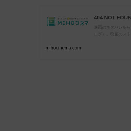
404 NOT FOU
映画のネタバレあら
ログ）。映画のスト
mihocinema.com