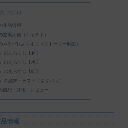
次
の作品情報
の登場人物（キャスト）
のネタバレあらすじ（ストーリー解説）
』のあらすじ【起】
』のあらすじ【承】
』のあらすじ【転】
』の結末・ラスト（ネタバレ）
の感想・評価・レビュー
作品情報