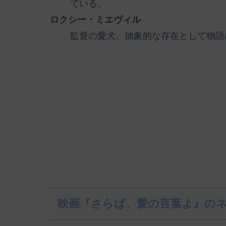
ている。
ロクシー・ミエヴィル
監督の愛犬。抽象的な存在として物語
映画『さらば、愛の言葉よ』の