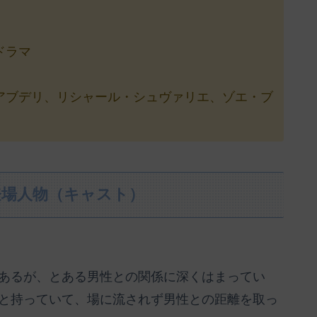
ドラマ
アブデリ、リシャール・シュヴァリエ、ゾエ・ブ
登場人物（キャスト）
あるが、とある男性との関係に深くはまってい
と持っていて、場に流されず男性との距離を取っ