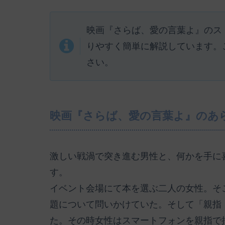
映画『さらば、愛の言葉よ』のス
りやすく簡単に解説しています。
さい。
映画『さらば、愛の言葉よ』のあ
激しい戦渦で突き進む男性と、何かを手に
す。
イベント会場にて本を選ぶ二人の女性。そ
題について問いかけていた。そして「親指
た。その時女性はスマートフォンを親指で