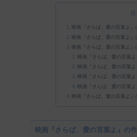
目
映画『さらば、愛の言葉よ』
映画『さらば、愛の言葉よ』
映画『さらば、愛の言葉よ』
映画『さらば、愛の言葉よ
映画『さらば、愛の言葉よ
映画『さらば、愛の言葉よ
映画『さらば、愛の言葉よ
映画『さらば、愛の言葉よ』
映画『さらば、愛の言葉よ』の