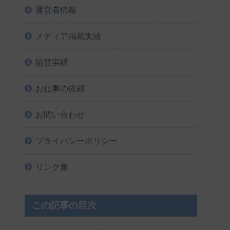
運営者情報
メディア掲載実績
協賛実績
お仕事の依頼
お問い合わせ
プライバシーポリシー
リンク集
この記事の目次