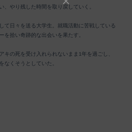
い、やり残した時間を取り戻していく。
して日々を送る大学生。就職活動に苦戦している
ーを拾い奇跡的な出会いを果たす。
アキの死を受け入れられないまま1年を過ごし、
をなくそうとしていた。