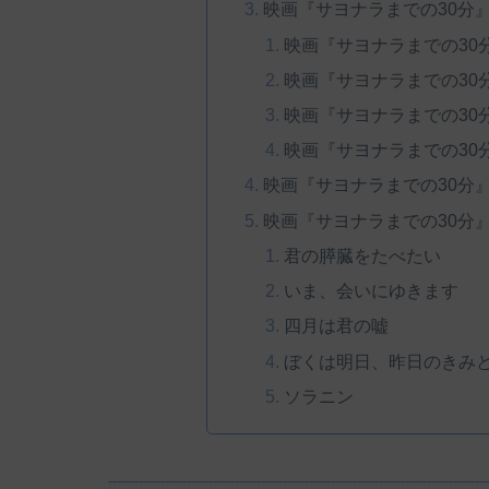
映画『サヨナラまでの30分
映画『サヨナラまでの30
映画『サヨナラまでの30
映画『サヨナラまでの30
映画『サヨナラまでの30
映画『サヨナラまでの30分
映画『サヨナラまでの30分
君の膵臓をたべたい
いま、会いにゆきます
四月は君の嘘
ぼくは明日、昨日のきみ
ソラニン