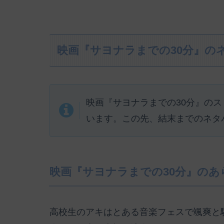
映画『サヨナラまでの30分』の
映画『サヨナラまでの30分』の
います。この先、結末までのネタ
映画『サヨナラまでの30分』のあ
高校生のアキはとある音楽フェスで颯爽と