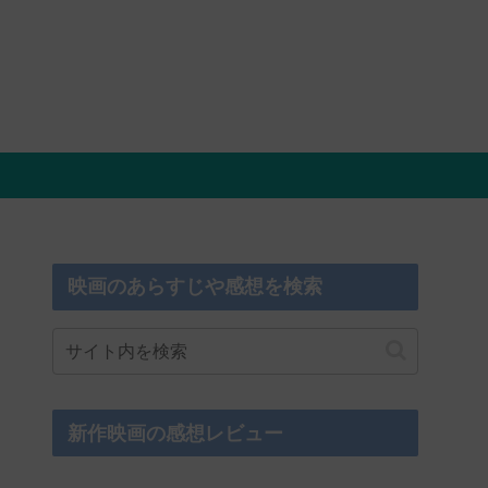
映画のあらすじや感想を検索
新作映画の感想レビュー