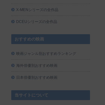
X-MENシリーズの全作品
DCEUシリーズの全作品
おすすめの映画
映画ジャンル別おすすめランキング
海外俳優別おすすめ映画
日本俳優別おすすめ映画
当サイトについて