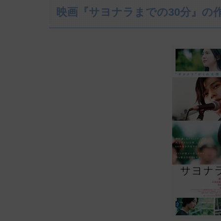
映画『サヨナラまでの30分』の