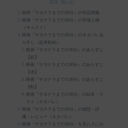
目次
映画『サヨナラまでの30分』の作品情報
映画『サヨナラまでの30分』の登場人物
（キャスト）
映画『サヨナラまでの30分』のネタバレあ
らすじ（起承転結）
映画『サヨナラまでの30分』のあらすじ
【起】
映画『サヨナラまでの30分』のあらすじ
【承】
映画『サヨナラまでの30分』のあらすじ
【転】
映画『サヨナラまでの30分』の結末・ラ
スト（ネタバレ）
映画『サヨナラまでの30分』の感想・評
価・レビュー（ネタバレ）
映画『サヨナラまでの30分』を見た人にお