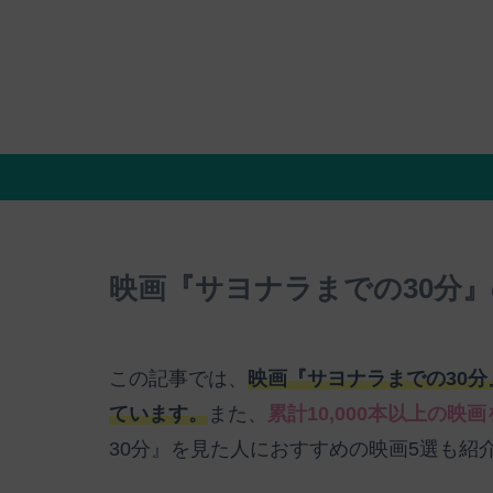
映画『サヨナラまでの30分
この記事では、
映画『サヨナラまでの30
ています。
また、
累計10,000本以上の
30分』を見た人におすすめの映画5選も紹