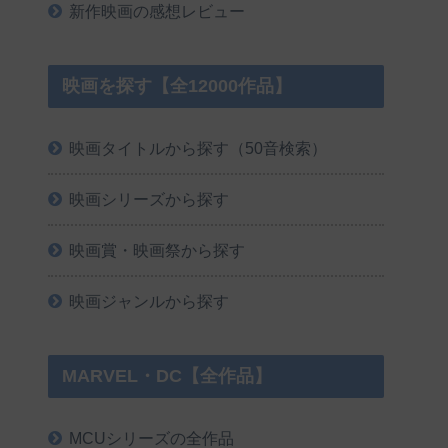
新作映画の感想レビュー
映画を探す【全12000作品】
映画タイトルから探す（50音検索）
映画シリーズから探す
映画賞・映画祭から探す
映画ジャンルから探す
MARVEL・DC【全作品】
MCUシリーズの全作品