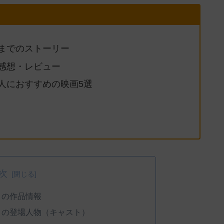
末までのストーリー
た感想・レビュー
人におすすめの映画5選
次
』の作品情報
』の登場人物（キャスト）