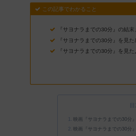
この記事でわかること
『サヨナラまでの30分』の結
『サヨナラまでの30分』を見
『サヨナラまでの30分』を見た
目
映画『サヨナラまでの30分
映画『サヨナラまでの30分