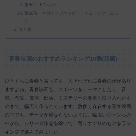
第9位 ピンポン
第10位 ネガティブハッピー・チェーンソーエッ
ジ
まとめ
青春映画のおすすめランキング10選(邦画)
ひとくちに青春と言っても、人それぞれに青春の形があり
ますよね。青春映画も、スポーツをテーマにしたり、音
楽、恋愛、友情、部活、ミステリーの要素を取り入れたも
のまで、幅広く作られています。数多く存在する青春映画
の中でも、テーマが重ならないように、幅広いジャンルの
中から、シリーズ作品を除いて、選りすぐりのものを
ラン
キング
で選んでみました。