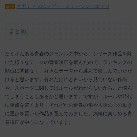
ネガティブハッピー・チェーンソーエッジ
詳細
まとめ
たくさんある青春のジャンルの中から、シリーズ作品を除
いた様々なテーマの青春映画を選んだので、ランキングの
順位に関係なく、好きなテーマから選んで楽しんでいただ
けると思います。有名だけれど古いから見ていない作品
や、スポーツに関してはルールがわからないから、と悩ん
でしまうこともあるかと思います。ですが、ルールや時代
に重点を置くより、それぞれの青春の形や人物の心の動き
に重点を置いた作品を選んでみました。気軽に楽しめる青
春映画が中心になっています。