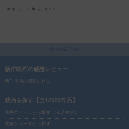
ホーム
ランキング
PAGE TOP
新作映画の感想レビュー
新作映画の感想レビュー
映画を探す【全12000作品】
映画タイトルから探す（50音検索）
映画シリーズから探す