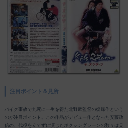
注目ポイント＆見所
バイク事故で九死に一生を得た北野武監督の復帰作という
のが注目ポイント。この作品がデビュー作となった安藤政
信の、代役を立てずに演じたボクシングシーンの数々は見