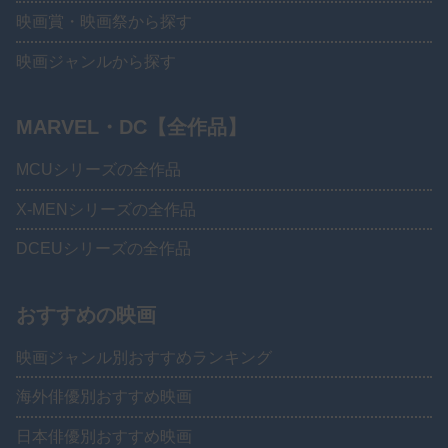
映画賞・映画祭から探す
映画ジャンルから探す
MARVEL・DC【全作品】
MCUシリーズの全作品
X-MENシリーズの全作品
DCEUシリーズの全作品
おすすめの映画
映画ジャンル別おすすめランキング
海外俳優別おすすめ映画
日本俳優別おすすめ映画