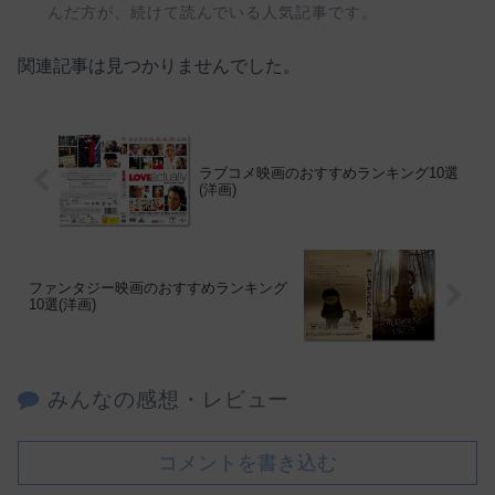
んだ方が、続けて読んでいる人気記事です。
関連記事は見つかりませんでした。
ラブコメ映画のおすすめランキング10選
(洋画)
ファンタジー映画のおすすめランキング
10選(洋画)
みんなの感想・レビュー
コメントを書き込む