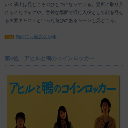
いく演出は見どころのひとつになっている。要所に取り入
れられたギャグや、意外な場面で通行人役として顔を見せ
る主要キャストといった遊びのあるシーンも見どころ。
偶然にも最悪な少年
詳細
第4位 アヒルと鴨のコインロッカー