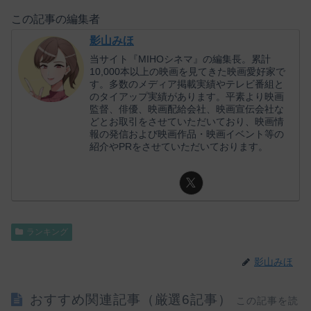
この記事の編集者
影山みほ
当サイト『MIHOシネマ』の編集長。累計
10,000本以上の映画を見てきた映画愛好家で
す。多数のメディア掲載実績やテレビ番組と
のタイアップ実績があります。平素より映画
監督、俳優、映画配給会社、映画宣伝会社な
どとお取引をさせていただいており、映画情
報の発信および映画作品・映画イベント等の
紹介やPRをさせていただいております。
ランキング
影山みほ
おすすめ関連記事（厳選6記事）
この記事を読