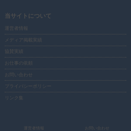
当サイトについて
運営者情報
メディア掲載実績
協賛実績
お仕事の依頼
お問い合わせ
プライバシーポリシー
リンク集
運営者情報
お問い合わせ