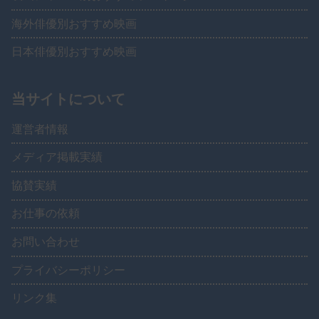
海外俳優別おすすめ映画
日本俳優別おすすめ映画
当サイトについて
運営者情報
メディア掲載実績
協賛実績
お仕事の依頼
お問い合わせ
プライバシーポリシー
リンク集