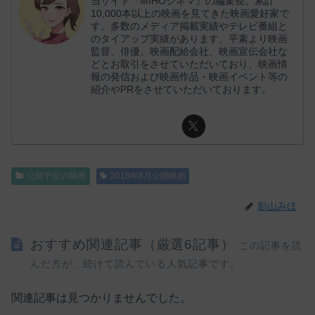
当サイト『MIHOシネマ』の編集長。累計
10,000本以上の映画を見てきた映画愛好家で
す。多数のメディア掲載実績やテレビ番組と
のタイアップ実績があります。平素より映画
監督、俳優、映画配給会社、映画宣伝会社な
どとお取引をさせていただいており、映画情
報の発信および映画作品・映画イベント等の
紹介やPRをさせていただいております。
公開予定の映画
2018年8月公開映画
影山みほ
おすすめ関連記事（厳選6記事）
この記事を読
んだ方が、続けて読んでいる人気記事です。
関連記事は見つかりませんでした。