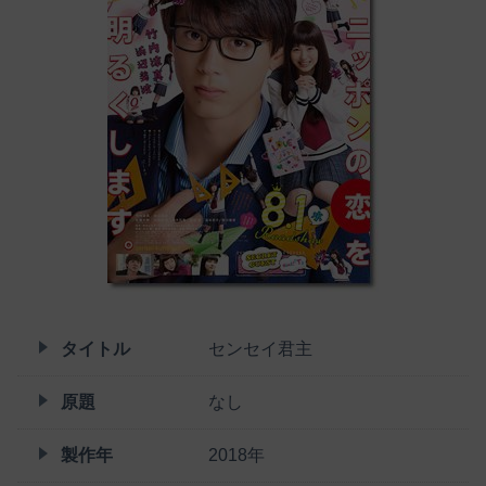
タイトル
センセイ君主
原題
なし
製作年
2018年