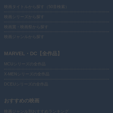
映画タイトルから探す（50音検索）
映画シリーズから探す
映画賞・映画祭から探す
映画ジャンルから探す
MARVEL・DC【全作品】
MCUシリーズの全作品
X-MENシリーズの全作品
DCEUシリーズの全作品
おすすめの映画
映画ジャンル別おすすめランキング