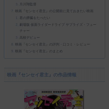
月川翔監督
映画『センセイ君主』の公開前に見ておきたい映画
君の膵臓をたべたい
劇場版 仮面ライダードライブ サプライズ・フュー
チャー
高校デビュー
映画『センセイ君主』の評判・口コミ・レビュー
映画『センセイ君主』のまとめ
映画『センセイ君主』の作品情報