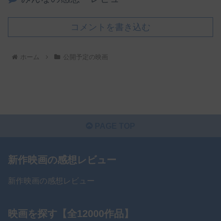
コメントを書き込む
ホーム
公開予定の映画
PAGE TOP
新作映画の感想レビュー
新作映画の感想レビュー
映画を探す【全12000作品】