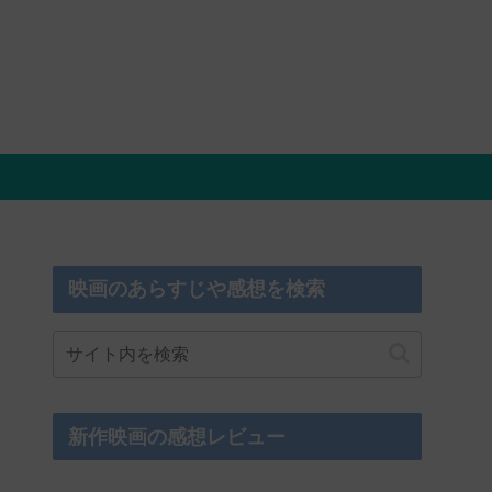
映画のあらすじや感想を検索
新作映画の感想レビュー