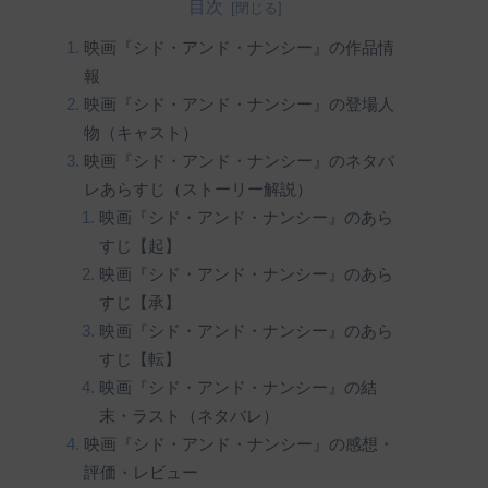
目次
映画『シド・アンド・ナンシー』の作品情
報
映画『シド・アンド・ナンシー』の登場人
物（キャスト）
映画『シド・アンド・ナンシー』のネタバ
レあらすじ（ストーリー解説）
映画『シド・アンド・ナンシー』のあら
すじ【起】
映画『シド・アンド・ナンシー』のあら
すじ【承】
映画『シド・アンド・ナンシー』のあら
すじ【転】
映画『シド・アンド・ナンシー』の結
末・ラスト（ネタバレ）
映画『シド・アンド・ナンシー』の感想・
評価・レビュー