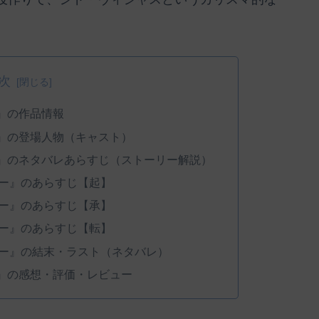
次
』の作品情報
』の登場人物（キャスト）
』のネタバレあらすじ（ストーリー解説）
ー』のあらすじ【起】
ー』のあらすじ【承】
ー』のあらすじ【転】
ー』の結末・ラスト（ネタバレ）
』の感想・評価・レビュー