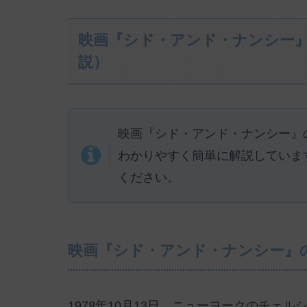
映画『シド・アンド・ナンシー
説）
映画『シド・アンド・ナンシー』
わかりやすく簡単に解説していま
ください。
映画『シド・アンド・ナンシー』
1978年10月13日。ニューヨークのチェ