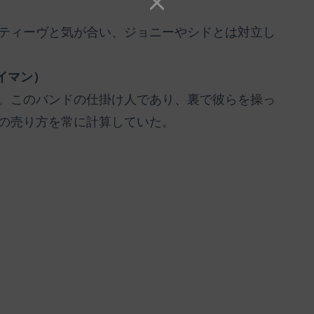
ティーヴと気が合い、ジョニーやシドとは対立し
イマン）
。このバンドの仕掛け人であり、裏で彼らを操っ
の売り方を常に計算していた。