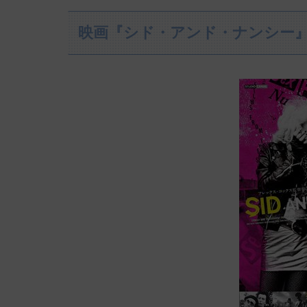
映画『シド・アンド・ナンシー