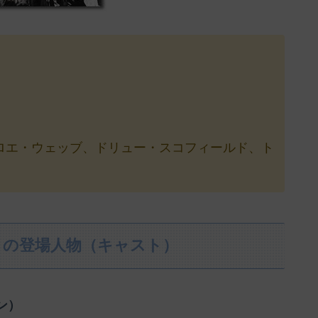
ロエ・ウェッブ、ドリュー・スコフィールド、ト
』の登場人物（キャスト）
ン）