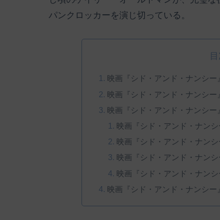
パンクロッカーを演じ切っている。
目
映画『シド・アンド・ナンシー
映画『シド・アンド・ナンシー
映画『シド・アンド・ナンシー
映画『シド・アンド・ナンシ
映画『シド・アンド・ナンシ
映画『シド・アンド・ナンシ
映画『シド・アンド・ナンシ
映画『シド・アンド・ナンシー