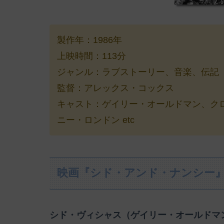
製作年：1986年
上映時間：113分
ジャンル：ラブストーリー、音楽、伝記
監督：アレックス・コックス
キャスト：ゲイリー・オールドマン、ク
ニー・ロンドン etc
映画『シド・アンド・ナンシー
シド・ヴィシャス（ゲイリー・オールドマ