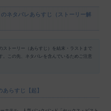
』のネタバレあらすじ（ストーリー解
のストーリー（あらすじ）を結末・ラストまで
す。この先、ネタバレを含んでいるためご注意
のあらすじ【起】
ルシーホテル。人気パンクバンド「セックス・ピスト