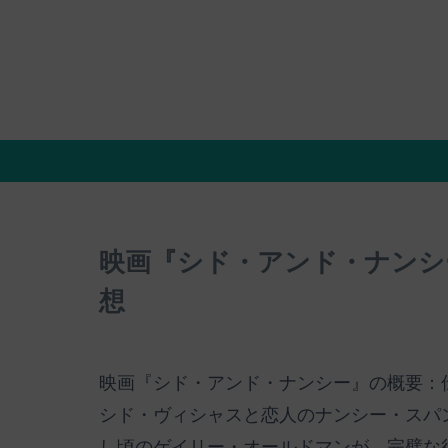
映画『シド・アンド・ナンシ
想
映画『シド・アンド・ナンシー』の概要：
シド・ヴィシャスと恋人のナンシー・スパ
し頃のゲイリー・オールドマンが、完璧な