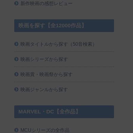
新作映画の感想レビュー
映画を探す【全12000作品】
映画タイトルから探す（50音検索）
映画シリーズから探す
映画賞・映画祭から探す
映画ジャンルから探す
MARVEL・DC【全作品】
MCUシリーズの全作品