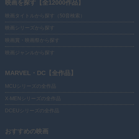
映画を探す【全12000作品】
映画タイトルから探す（50音検索）
映画シリーズから探す
映画賞・映画祭から探す
映画ジャンルから探す
MARVEL・DC【全作品】
MCUシリーズの全作品
X-MENシリーズの全作品
DCEUシリーズの全作品
おすすめの映画