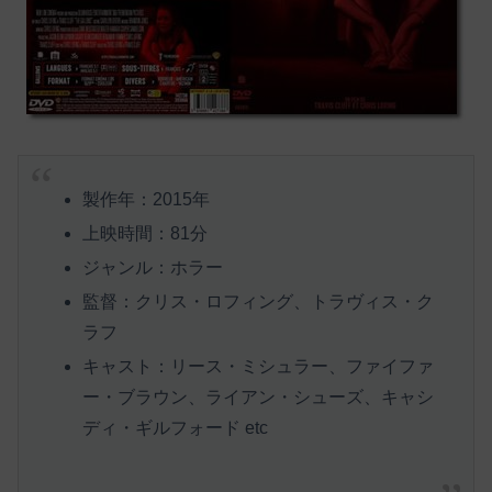
製作年：2015年
上映時間：81分
ジャンル：ホラー
監督：クリス・ロフィング、トラヴィス・ク
ラフ
キャスト：リース・ミシュラー、ファイファ
ー・ブラウン、ライアン・シューズ、キャシ
ディ・ギルフォード etc