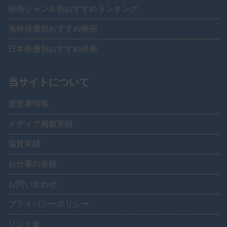
映画ジャンル別おすすめランキング
海外俳優別おすすめ映画
日本俳優別おすすめ映画
当サイトについて
運営者情報
メディア掲載実績
協賛実績
お仕事の依頼
お問い合わせ
プライバシーポリシー
リンク集