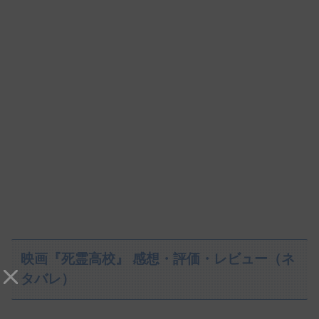
映画『死霊高校』 感想・評価・レビュー（ネ
タバレ）