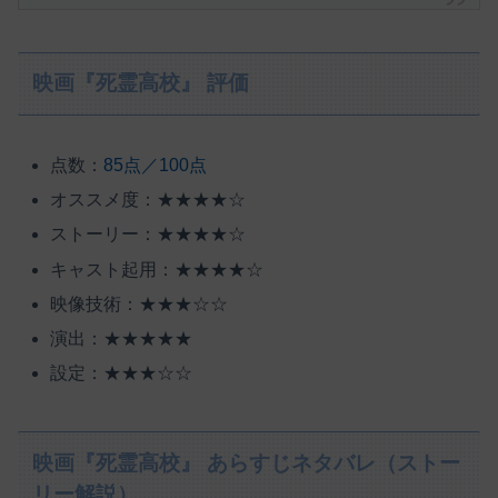
映画『死霊高校』 評価
点数：
85点／100点
オススメ度：★★★★☆
ストーリー：★★★★☆
キャスト起用：★★★★☆
映像技術：★★★☆☆
演出：★★★★★
設定：★★★☆☆
映画『死霊高校』 あらすじネタバレ（ストー
リー解説）