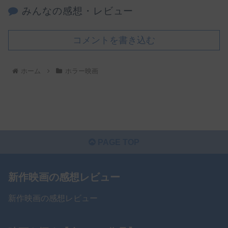
みんなの感想・レビュー
コメントを書き込む
ホーム
ホラー映画
PAGE TOP
新作映画の感想レビュー
新作映画の感想レビュー