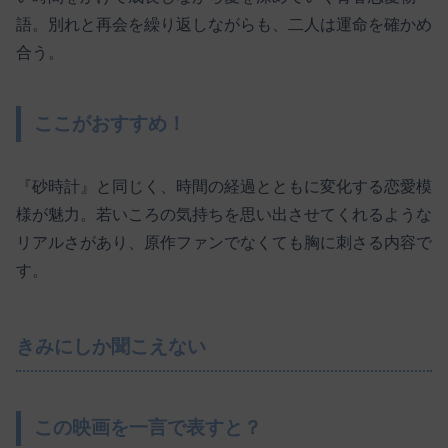
語。別れと再会を繰り返しながらも、二人は運命を確かめ
合う。
ここがおすすめ！
『砂時計』と同じく、時間の経過とともに変化する恋愛模
様が魅力。若いころの気持ちを思い出させてくれるような
リアルさがあり、原作ファンでなくても胸に刺さる内容で
す。
きみにしか聞こえない
この映画を一言で表すと？