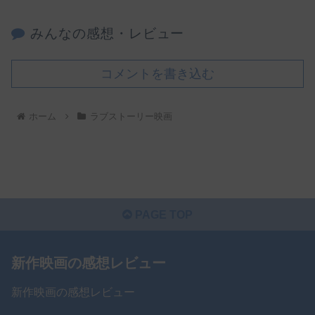
みんなの感想・レビュー
コメントを書き込む
ホーム
ラブストーリー映画
PAGE TOP
新作映画の感想レビュー
新作映画の感想レビュー