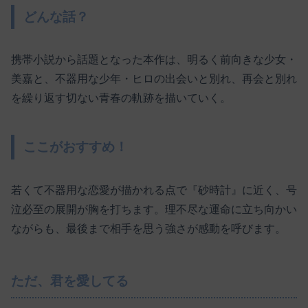
どんな話？
携帯小説から話題となった本作は、明るく前向きな少女・
美嘉と、不器用な少年・ヒロの出会いと別れ、再会と別れ
を繰り返す切ない青春の軌跡を描いていく。
ここがおすすめ！
若くて不器用な恋愛が描かれる点で『砂時計』に近く、号
泣必至の展開が胸を打ちます。理不尽な運命に立ち向かい
ながらも、最後まで相手を思う強さが感動を呼びます。
ただ、君を愛してる