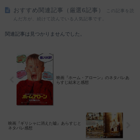
おすすめ関連記事（厳選6記事）
この記事を読
んだ方が、続けて読んでいる人気記事です。
関連記事は見つかりませんでした。
映画『ホーム・アローン』のネタバレあ
らすじ結末と感想
映画『ギリシャに消えた嘘』あらすじと
ネタバレ感想