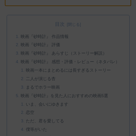
目次
映画『砂時計』 作品情報
映画『砂時計』 評価
映画『砂時計』 あらすじ（ストーリー解説）
映画『砂時計』 感想・評価・レビュー（ネタバレ）
映画一本にまとめるには長すぎるストーリー
二人が演じる杏
まるでホラー映画
映画『砂時計』を見た人におすすめの映画5選
いま、会いにゆきます
恋空
ただ、君を愛してる
僕等がいた