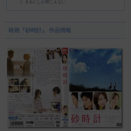
きみにしか聞こえない
映画『砂時計』 作品情報