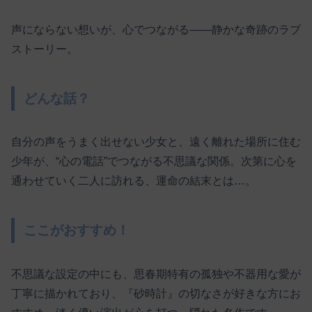
声にならない想いが、心でつながる――静かな奇跡のラブ
ストーリー。
どんな話？
自分の声をうまく出せない少女と、遠く離れた場所に住む
少年が、“心の電話”でつながる不思議な関係。次第に心を
通わせていく二人に訪れる、運命の結末とは…。
ここがおすすめ！
不思議な設定の中にも、思春期特有の孤独や不器用な愛が
丁寧に描かれており、『砂時計』の切なさが好きな方にお