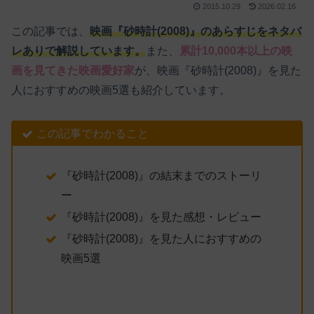
2015.10.29
2026.02.16
この記事では、
映画『砂時計(2008)』のあらすじをネタバ
レありで解説しています。
また、
累計10,000本以上の映
画を見てきた映画愛好家
が、映画『砂時計(2008)』を見た
人におすすめの映画5選も紹介しています。
この記事でわかること
『砂時計(2008)』の結末までのストーリ
ー
『砂時計(2008)』を見た感想・レビュー
『砂時計(2008)』を見た人におすすめの
映画5選