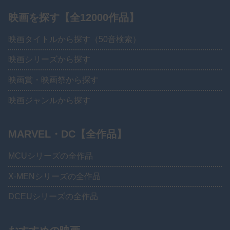
映画を探す【全12000作品】
映画タイトルから探す（50音検索）
映画シリーズから探す
映画賞・映画祭から探す
映画ジャンルから探す
MARVEL・DC【全作品】
MCUシリーズの全作品
X-MENシリーズの全作品
DCEUシリーズの全作品