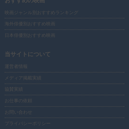
おすすめの映画
映画ジャンル別おすすめランキング
海外俳優別おすすめ映画
日本俳優別おすすめ映画
当サイトについて
運営者情報
メディア掲載実績
協賛実績
お仕事の依頼
お問い合わせ
プライバシーポリシー