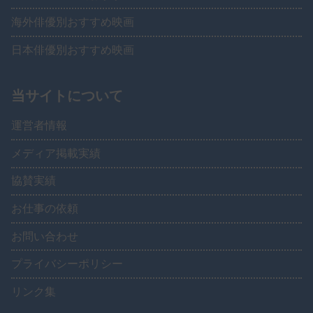
海外俳優別おすすめ映画
日本俳優別おすすめ映画
当サイトについて
運営者情報
メディア掲載実績
協賛実績
お仕事の依頼
お問い合わせ
プライバシーポリシー
リンク集