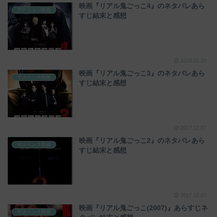
映画『リアル鬼ごっこ4』のネタバレあら
アクション映画
すじ結末と感想
2018.05.28
映画『リアル鬼ごっこ3』のネタバレあら
サスペンス映画
すじ結末と感想
2017.12.07
映画『リアル鬼ごっこ2』のネタバレあら
サスペンス映画
すじ結末と感想
2017.12.07
映画『リアル鬼ごっこ(2007)』あらすじネ
サスペンス映画