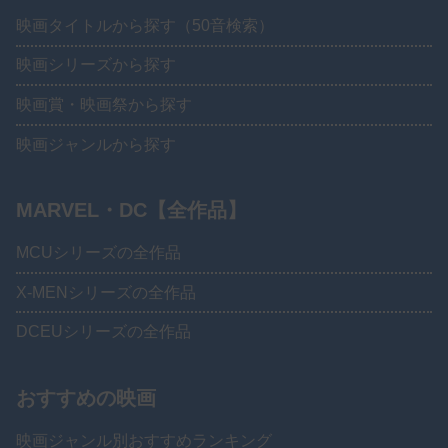
映画タイトルから探す（50音検索）
映画シリーズから探す
映画賞・映画祭から探す
映画ジャンルから探す
MARVEL・DC【全作品】
MCUシリーズの全作品
X-MENシリーズの全作品
DCEUシリーズの全作品
おすすめの映画
映画ジャンル別おすすめランキング