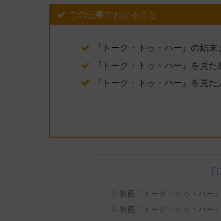
この記事でわかること
『トーク・トゥ・ハー』の結末
『トーク・トゥ・ハー』を見た
『トーク・トゥ・ハー』を見た
目
映画『トーク・トゥ・ハー
映画『トーク・トゥ・ハー