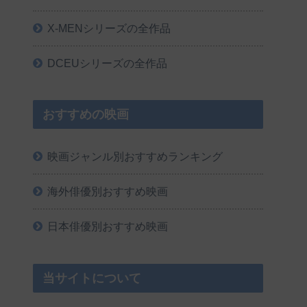
X-MENシリーズの全作品
DCEUシリーズの全作品
おすすめの映画
映画ジャンル別おすすめランキング
海外俳優別おすすめ映画
日本俳優別おすすめ映画
当サイトについて