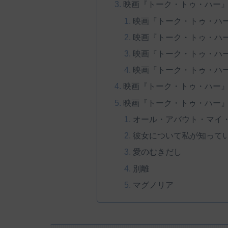
映画『トーク・トゥ・ハー
映画『トーク・トゥ・ハ
映画『トーク・トゥ・ハ
映画『トーク・トゥ・ハ
映画『トーク・トゥ・ハ
映画『トーク・トゥ・ハー
映画『トーク・トゥ・ハー』
オール・アバウト・マイ
彼女について私が知って
愛のむきだし
別離
マグノリア