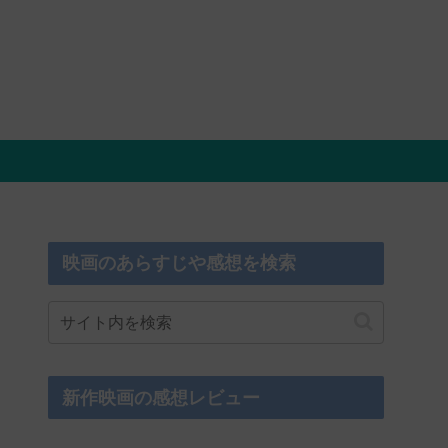
映画のあらすじや感想を検索
新作映画の感想レビュー