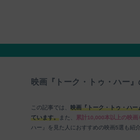
映画『トーク・トゥ・ハー』
この記事では、
映画『トーク・トゥ・ハー
ています。
また、
累計10,000本以上の
ハー』を見た人におすすめの映画5選も紹