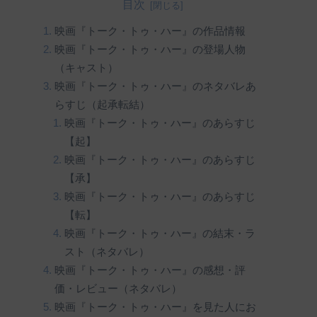
目次
映画『トーク・トゥ・ハー』の作品情報
映画『トーク・トゥ・ハー』の登場人物
（キャスト）
映画『トーク・トゥ・ハー』のネタバレあ
らすじ（起承転結）
映画『トーク・トゥ・ハー』のあらすじ
【起】
映画『トーク・トゥ・ハー』のあらすじ
【承】
映画『トーク・トゥ・ハー』のあらすじ
【転】
映画『トーク・トゥ・ハー』の結末・ラ
スト（ネタバレ）
映画『トーク・トゥ・ハー』の感想・評
価・レビュー（ネタバレ）
映画『トーク・トゥ・ハー』を見た人にお