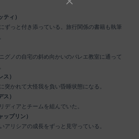
ッティ）
にずっと付き添っている。旅行関係の書籍も執筆
。
ニグノの自宅の斜め向かいのバレエ教室に通って
。
レス）
に突かれて大怪我を負い昏睡状態になる。
デス）
リディアとチームを組んでいた。
ャップリン）
いアリシアの成長をずっと見守っている。