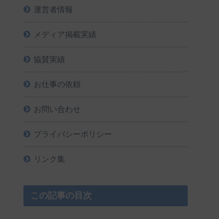
運営者情報
メディア掲載実績
協賛実績
お仕事の依頼
お問い合わせ
プライバシーポリシー
リンク集
この記事の目次