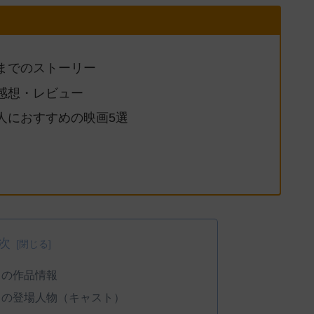
までのストーリー
感想・レビュー
人におすすめの映画5選
次
』の作品情報
』の登場人物（キャスト）