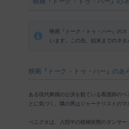
映画『トーク・トゥ・ハー』の
映画『トーク・トゥ・ハー』のス
います。この先、結末までのネタ
映画『トーク・トゥ・ハー』のあ
ある現代舞踊の公演を観ている看護師のベ
とに気づく。隣の男はジャーナリストのマ
ベニグオは、入院中の植物状態のダンサー