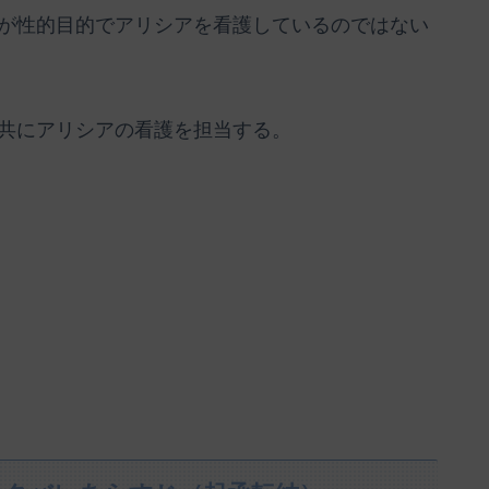
が性的目的でアリシアを看護しているのではない
共にアリシアの看護を担当する。