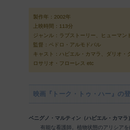
製作年：2002年
上映時間：113分
ジャンル：ラブストーリー、ヒューマン
監督：ペドロ・アルモドバル
キャスト：ハビエル・カマラ、ダリオ・
ロサリオ・フローレス etc
映画『トーク・トゥ・ハー』の
ベニグノ・マルティン（ハビエル・カマラ
有能な看護師。植物状態のアリシアを