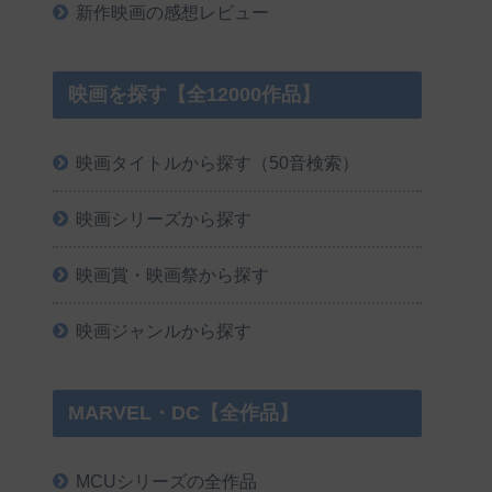
新作映画の感想レビュー
映画を探す【全12000作品】
映画タイトルから探す（50音検索）
映画シリーズから探す
映画賞・映画祭から探す
映画ジャンルから探す
MARVEL・DC【全作品】
MCUシリーズの全作品