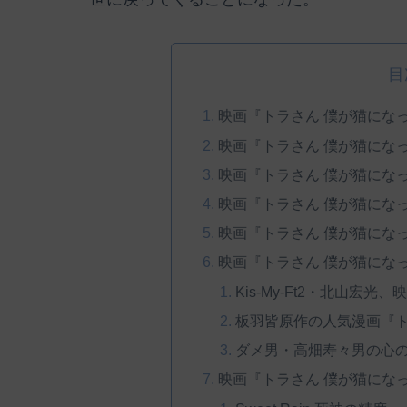
目
映画『トラさん 僕が猫にな
映画『トラさん 僕が猫にな
映画『トラさん 僕が猫にな
映画『トラさん 僕が猫にな
映画『トラさん 僕が猫にな
映画『トラさん 僕が猫にな
Kis-My-Ft2・北山宏
板羽皆原作の人気漫画『
ダメ男・高畑寿々男の心
映画『トラさん 僕が猫にな