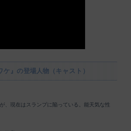
ワケ』の登場人物（キャスト）
たが、現在はスランプに陥っている。能天気な性