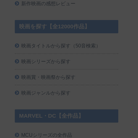
新作映画の感想レビュー
映画を探す【全12000作品】
映画タイトルから探す（50音検索）
映画シリーズから探す
映画賞・映画祭から探す
映画ジャンルから探す
MARVEL・DC【全作品】
MCUシリーズの全作品