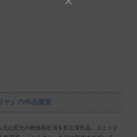
ワケ』の作品概要
所属する北山宏光の映画初出演＆初主演作品。コミック