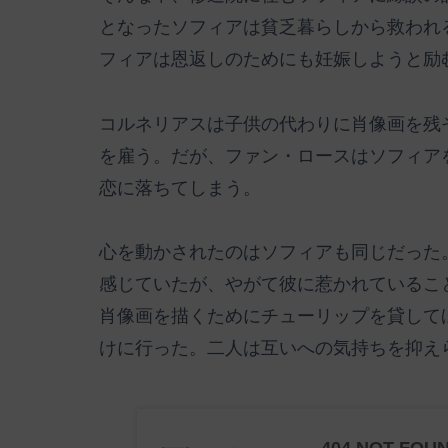
となったソフィアは貧乏暮らしから救われ
フィアは恩返しのためにも妊娠しようと励
コルネリアスは子供の代わりに肖像画を残
を雇う。だが、ファン・ロースはソフィア
恋に落ちてしまう。
心を動かされたのはソフィアも同じだった
感じていたが、やがて彼に惹かれているこ
肖像画を描くためにチューリップを貸して
けに行った。二人は互いへの気持ちを抑え