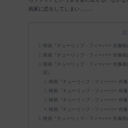
画家に恋をしてしまい……。
目
映画『チューリップ・フィーバー 肖像画
映画『チューリップ・フィーバー 肖像
映画『チューリップ・フィーバー 肖像
説）
映画『チューリップ・フィーバー 肖
映画『チューリップ・フィーバー 肖
映画『チューリップ・フィーバー 肖
映画『チューリップ・フィーバー 肖
映画『チューリップ・フィーバー 肖像