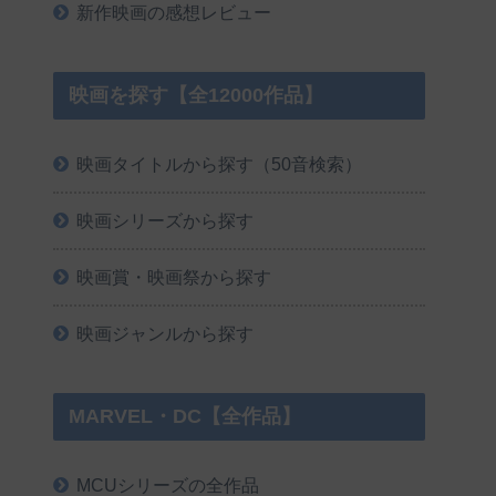
新作映画の感想レビュー
映画を探す【全12000作品】
映画タイトルから探す（50音検索）
映画シリーズから探す
映画賞・映画祭から探す
映画ジャンルから探す
MARVEL・DC【全作品】
MCUシリーズの全作品