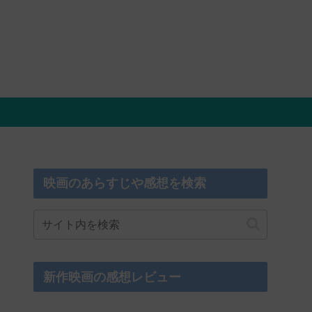
映画のあらすじや感想を検索
新作映画の感想レビュー