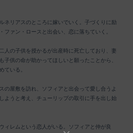
ルネリアスのところに嫁いでいく。子づくりに励
・ファン・ロースと出会い、恋に落ちていく。
二人の子供を授かるが出産時に死亡しており、妻
も子供の命が助かってほしいと願ったことから、
めている。
）
スの屋敷を訪れ、ソフィアと出会って愛し合うよ
しようと考え、チューリップの取引に手を出し始
ウィレムという恋人がいる。ソフィアと仲が良