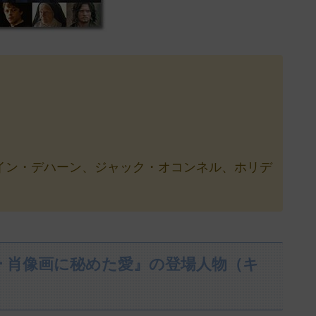
イン・デハーン、ジャック・オコンネル、ホリデ
 肖像画に秘めた愛』の登場人物（キ