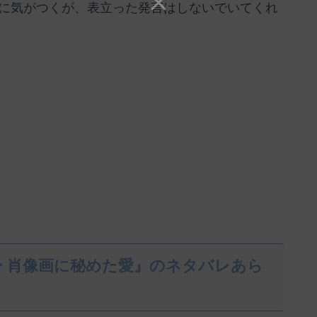
に気がつくが、表立った発言はしないでいてくれ
 肖像画に秘めた愛』のネタバレあら