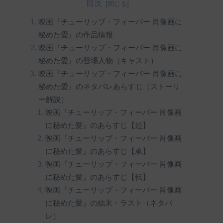
目次
映画『チューリップ・フィーバー 肖像画に
秘めた愛』の作品情報
映画『チューリップ・フィーバー 肖像画に
秘めた愛』の登場人物（キャスト）
映画『チューリップ・フィーバー 肖像画に
秘めた愛』のネタバレあらすじ（ストーリ
ー解説）
映画『チューリップ・フィーバー 肖像画
に秘めた愛』のあらすじ【起】
映画『チューリップ・フィーバー 肖像画
に秘めた愛』のあらすじ【承】
映画『チューリップ・フィーバー 肖像画
に秘めた愛』のあらすじ【転】
映画『チューリップ・フィーバー 肖像画
に秘めた愛』の結末・ラスト（ネタバ
レ）