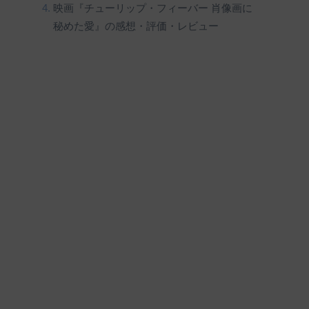
映画『チューリップ・フィーバー 肖像画に
秘めた愛』の感想・評価・レビュー