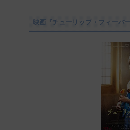
映画『チューリップ・フィーバー