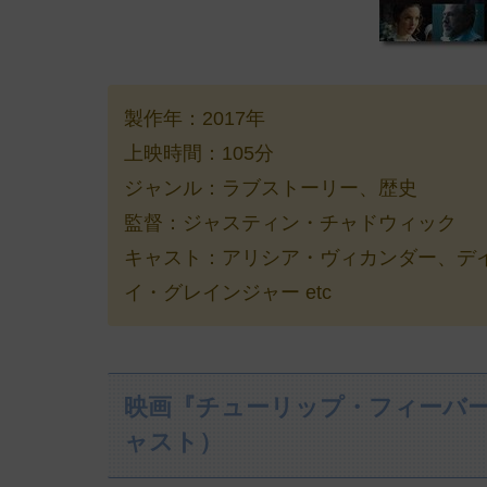
製作年：2017年
上映時間：105分
ジャンル：ラブストーリー、歴史
監督：ジャスティン・チャドウィック
キャスト：アリシア・ヴィカンダー、デ
イ・グレインジャー etc
映画『チューリップ・フィーバー
ャスト）