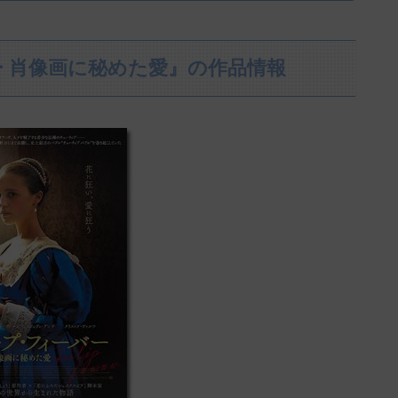
 肖像画に秘めた愛』の作品情報