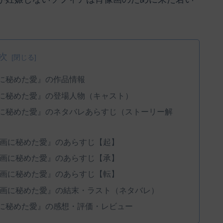
次
に秘めた愛』の作品情報
画に秘めた愛』の登場人物（キャスト）
画に秘めた愛』のネタバレあらすじ（ストーリー解
像画に秘めた愛』のあらすじ【起】
像画に秘めた愛』のあらすじ【承】
像画に秘めた愛』のあらすじ【転】
像画に秘めた愛』の結末・ラスト（ネタバレ）
画に秘めた愛』の感想・評価・レビュー