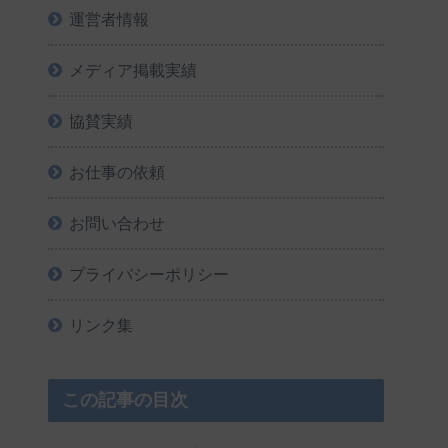
運営者情報
メディア掲載実績
協賛実績
お仕事の依頼
お問い合わせ
プライバシーポリシー
リンク集
この記事の目次