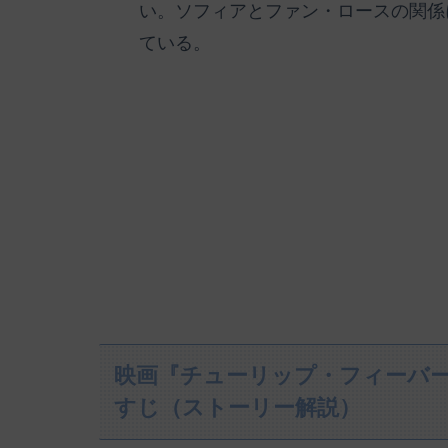
い。ソフィアとファン・ロースの関係
ている。
映画『チューリップ・フィーバー
すじ（ストーリー解説）