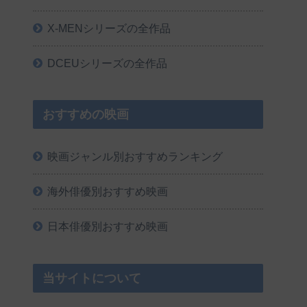
X-MENシリーズの全作品
DCEUシリーズの全作品
おすすめの映画
映画ジャンル別おすすめランキング
海外俳優別おすすめ映画
日本俳優別おすすめ映画
当サイトについて