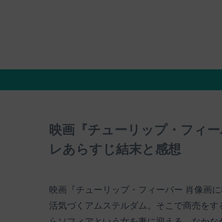
映画『チューリップ・フィー
レあらすじ結末と感想
映画『チューリップ・フィーバー 肖像画
活気づくアムステルダム。そこで商売をす
らソフィアという女を妻に迎える。なかな