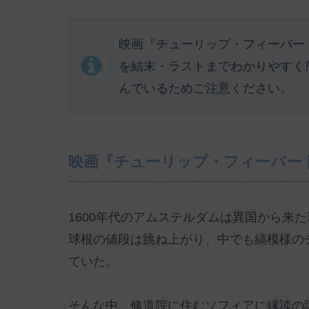
映画『チューリップ・フィーバー
を結末・ラストまでわかりやすく
んでいるためご注意ください。
映画『チューリップ・フィーバー
1600年代のアムステルダムは異国から来
球根の値段は跳ね上がり、中でも縞模様のチ
ていた。
そんな中、修道院に住むソフィアに縁談の