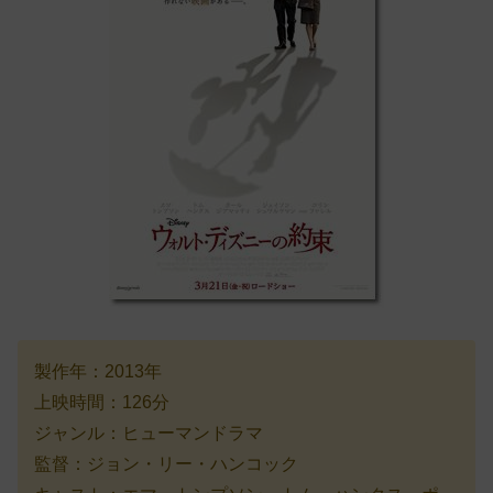
製作年：2013年
上映時間：126分
ジャンル：ヒューマンドラマ
監督：ジョン・リー・ハンコック