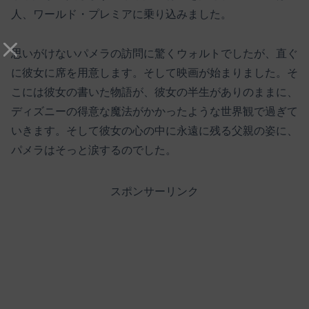
人、ワールド・プレミアに乗り込みました。
思いがけないパメラの訪問に驚くウォルトでしたが、直ぐ
に彼女に席を用意します。そして映画が始まりました。そ
こには彼女の書いた物語が、彼女の半生がありのままに、
ディズニーの得意な魔法がかかったような世界観で過ぎて
いきます。そして彼女の心の中に永遠に残る父親の姿に、
パメラはそっと涙するのでした。
スポンサーリンク