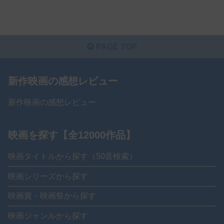
PAGE TOP
新作映画の感想レビュー
新作映画の感想レビュー
映画を探す【全12000作品】
映画タイトルから探す（50音検索）
映画シリーズから探す
映画賞・映画祭から探す
映画ジャンルから探す