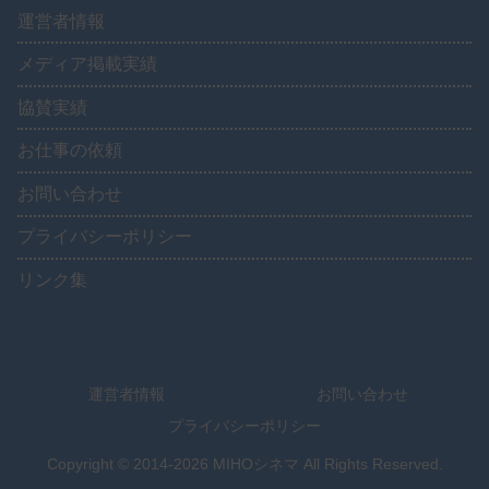
運営者情報
メディア掲載実績
協賛実績
お仕事の依頼
お問い合わせ
プライバシーポリシー
リンク集
運営者情報
お問い合わせ
プライバシーポリシー
Copyright © 2014-2026 MIHOシネマ All Rights Reserved.