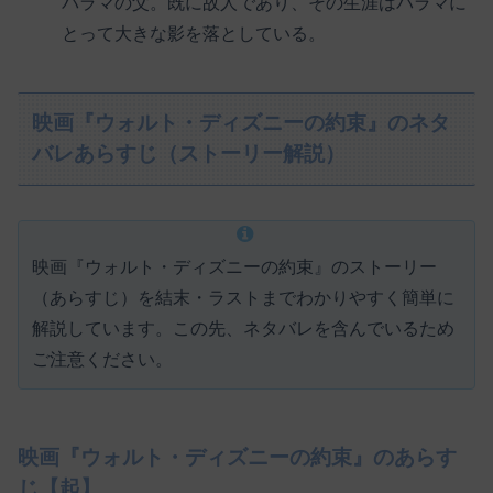
パラマの父。既に故人であり、その生涯はパラマに
とって大きな影を落としている。
映画『ウォルト・ディズニーの約束』のネタ
バレあらすじ（ストーリー解説）
映画『ウォルト・ディズニーの約束』のストーリー
（あらすじ）を結末・ラストまでわかりやすく簡単に
解説しています。この先、ネタバレを含んでいるため
ご注意ください。
映画『ウォルト・ディズニーの約束』のあらす
じ【起】