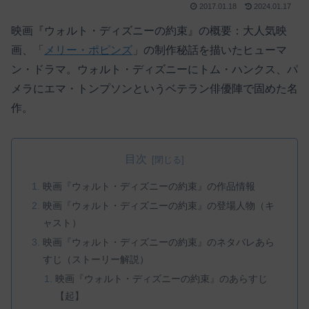
2017.01.18
2024.01.17
映画『ウォルト・ディズニーの約束』の概要：大人気映
画、「
メリー・ポピンズ
」の制作秘話を描いたヒューマ
ン・ドラマ。ウォルト・ディズニーにトム・ハンクス、パ
メラにエマ・トンプソンというベテラン俳優陣で固めた名
作。
目次
映画『ウォルト・ディズニーの約束』の作品情報
映画『ウォルト・ディズニーの約束』の登場人物（キ
ャスト）
映画『ウォルト・ディズニーの約束』のネタバレあら
すじ（ストーリー解説）
映画『ウォルト・ディズニーの約束』のあらすじ
【起】