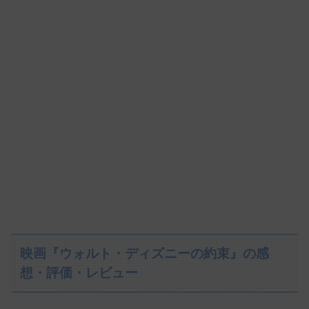
映画『ウォルト・ディズニーの約束』の感
想・評価・レビュー