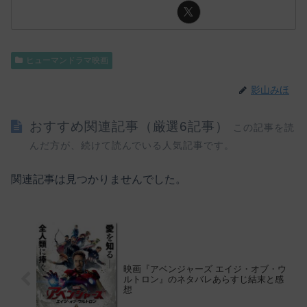
ヒューマンドラマ映画
影山みほ
おすすめ関連記事（厳選6記事）
この記事を読
んだ方が、続けて読んでいる人気記事です。
関連記事は見つかりませんでした。
映画『アベンジャーズ エイジ・オブ・ウ
ルトロン』のネタバレあらすじ結末と感
想