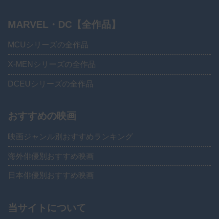
MARVEL・DC【全作品】
MCUシリーズの全作品
X-MENシリーズの全作品
DCEUシリーズの全作品
おすすめの映画
映画ジャンル別おすすめランキング
海外俳優別おすすめ映画
日本俳優別おすすめ映画
当サイトについて