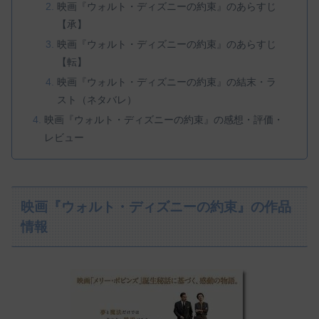
映画『ウォルト・ディズニーの約束』のあらすじ
【承】
映画『ウォルト・ディズニーの約束』のあらすじ
【転】
映画『ウォルト・ディズニーの約束』の結末・ラ
スト（ネタバレ）
映画『ウォルト・ディズニーの約束』の感想・評価・
レビュー
映画『ウォルト・ディズニーの約束』の作品
情報