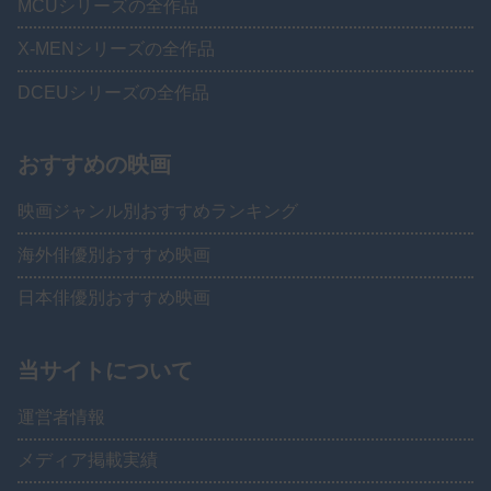
MCUシリーズの全作品
X-MENシリーズの全作品
DCEUシリーズの全作品
おすすめの映画
映画ジャンル別おすすめランキング
海外俳優別おすすめ映画
日本俳優別おすすめ映画
当サイトについて
運営者情報
メディア掲載実績