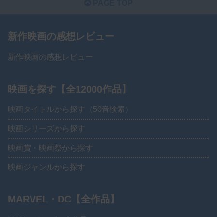
PAGE TOP
新作映画の感想レビュー
新作映画の感想レビュー
映画を探す【全12000作品】
映画タイトルから探す（50音検索）
映画シリーズから探す
映画賞・映画祭から探す
映画ジャンルから探す
MARVEL・DC【全作品】