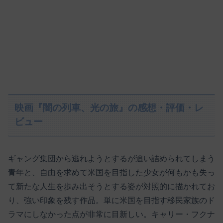
映画『闇の列車、光の旅』の感想・評価・レ
ビュー
ギャング集団から逃れようとするが追い詰められてしまう
青年と、自由を求めて米国を目指した少女が何もかも失っ
て新たな人生を歩み出そうとする姿が対照的に描かれてお
り、強い印象を残す作品。単に米国を目指す移民家族のド
ラマにしなかった点が非常に目新しい。キャリー・フクナ