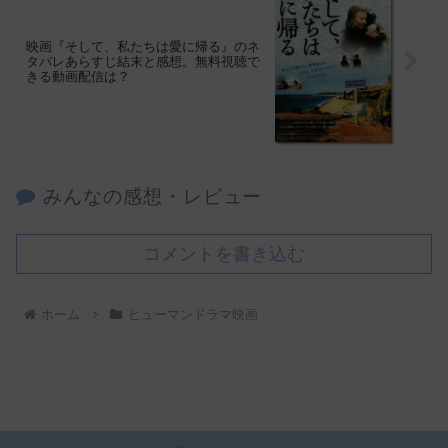
映画『そして、私たちは愛に帰る』のネ
タバレあらすじ結末と感想。無料視聴で
きる動画配信は？
みんなの感想・レビュー
コメントを書き込む
ホーム
ヒューマンドラマ映画