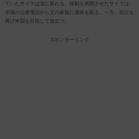
ていたサイラは涙に暮れる。移動を再開させたサイラは、
米国の公衆電話から父の家族に連絡を取る。一方、伯父も
再び米国を目指して旅立つ。
スポンサーリンク