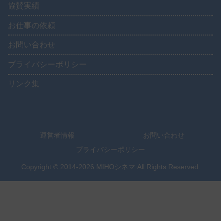
協賛実績
お仕事の依頼
お問い合わせ
プライバシーポリシー
リンク集
運営者情報
お問い合わせ
プライバシーポリシー
Copyright © 2014-2026 MIHOシネマ All Rights Reserved.