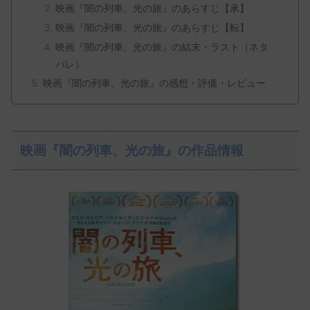
映画『闇の列車、光の旅』のあらすじ【承】
映画『闇の列車、光の旅』のあらすじ【転】
映画『闇の列車、光の旅』の結末・ラスト（ネタ
バレ）
映画『闇の列車、光の旅』の感想・評価・レビュー
映画『闇の列車、光の旅』の作品情報