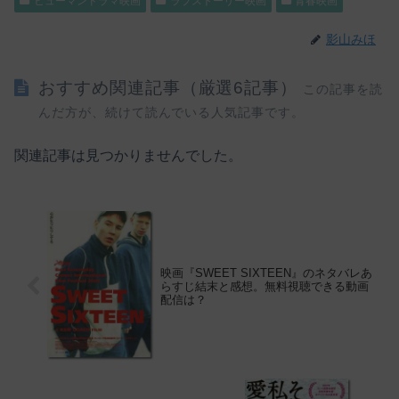
ヒューマンドラマ映画
ラブストーリー映画
青春映画
影山みほ
おすすめ関連記事（厳選6記事）
この記事を読
んだ方が、続けて読んでいる人気記事です。
関連記事は見つかりませんでした。
映画『SWEET SIXTEEN』のネタバレあ
らすじ結末と感想。無料視聴できる動画
配信は？