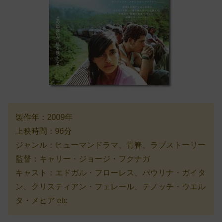
製作年：2009年
上映時間：96分
ジャンル：ヒューマンドラマ、青春、ラブストーリー
監督：キャリー・ジョージ・フクナガ
キャスト：エドガル・フローレス、パウリナ・ガイタ
ン、クリスティアン・フェレール、テノッチ・ウエル
タ・メヒア etc