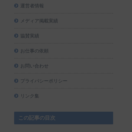
運営者情報
メディア掲載実績
協賛実績
お仕事の依頼
お問い合わせ
プライバシーポリシー
リンク集
この記事の目次