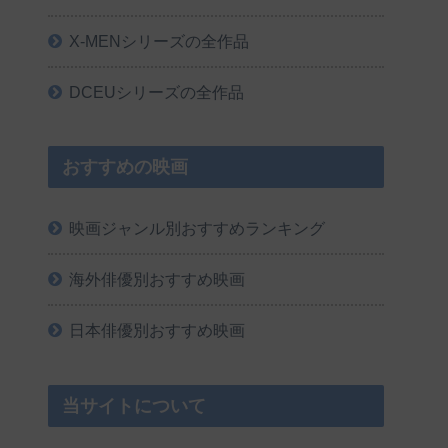
X-MENシリーズの全作品
DCEUシリーズの全作品
おすすめの映画
映画ジャンル別おすすめランキング
海外俳優別おすすめ映画
日本俳優別おすすめ映画
当サイトについて