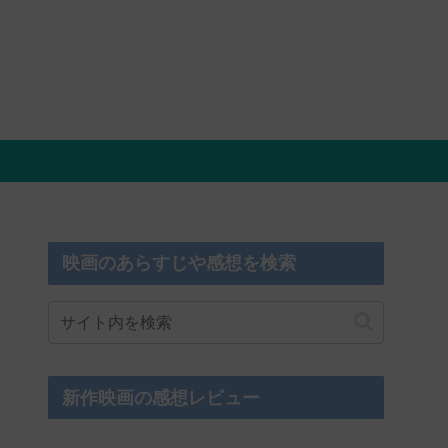
映画のあらすじや感想を検索
新作映画の感想レビュー