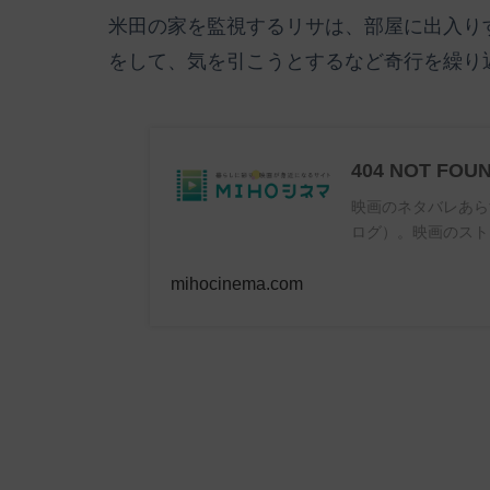
米田の家を監視するリサは、部屋に出入り
をして、気を引こうとするなど奇行を繰り
404 NOT FOU
映画のネタバレあら
ログ）。映画のスト
mihocinema.com