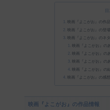
目
映画『よこがお』の作
映画『よこがお』の登
映画『よこがお』のネ
映画『よこがお』の
映画『よこがお』の
映画『よこがお』の
映画『よこがお』の
映画『よこがお』の感
映画『よこがお』の作品情報