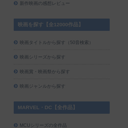
新作映画の感想レビュー
映画を探す【全12000作品】
映画タイトルから探す（50音検索）
映画シリーズから探す
映画賞・映画祭から探す
映画ジャンルから探す
MARVEL・DC【全作品】
MCUシリーズの全作品