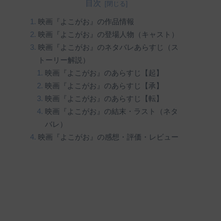
目次
映画『よこがお』の作品情報
映画『よこがお』の登場人物（キャスト）
映画『よこがお』のネタバレあらすじ（ス
トーリー解説）
映画『よこがお』のあらすじ【起】
映画『よこがお』のあらすじ【承】
映画『よこがお』のあらすじ【転】
映画『よこがお』の結末・ラスト（ネタ
バレ）
映画『よこがお』の感想・評価・レビュー