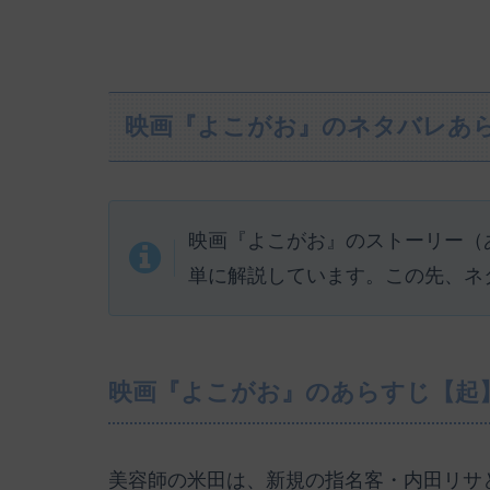
映画『よこがお』のネタバレあ
映画『よこがお』のストーリー（
単に解説しています。この先、ネ
映画『よこがお』のあらすじ【起
美容師の米田は、新規の指名客・内田リサ