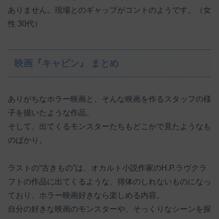
ありません。現場とのギャップがコントのようです。（女
性 30代）
映画『キャビン』 まとめ
ありがちなホラー映画と、そんな映画を作るスタッフの様
子を描いたような作品。
そして、出てくるモンスターたちもどこかで見たようなも
のばかり。
ラストの“古きもの”は、オカルト小説作家のH.P.ラヴクラ
フトの作品に出てくるような、得体のしれないものになっ
ており、ホラー映画好きなら楽しめる内容。
自分の好きな映画のモンスターや、そっくりなシーンを探