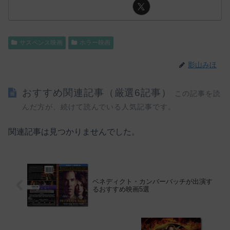
サスペンス映画
ホラー映画
影山みほ
おすすめ関連記事（厳選6記事）
この記事を読
んだ方が、続けて読んでいる人気記事です。
関連記事は見つかりませんでした。
ベネディクト・カンバーバッチが出演す
るおすすめ映画5選