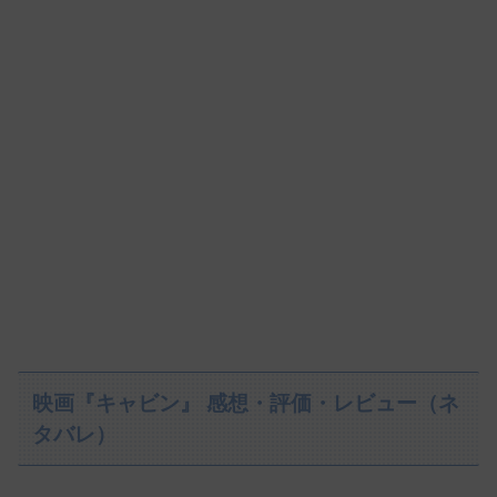
映画『キャビン』 感想・評価・レビュー（ネ
タバレ）