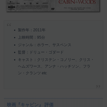
製作年：2011年
上映時間：95分
ジャンル：ホラー、サスペンス
監督：ドリュー・ゴダード
キャスト：クリステン・コノリー、クリス・
ヘムズワース、アンナ・ハッチソン、フラ
ン・クランツ etc
映画『キャビン』 評価