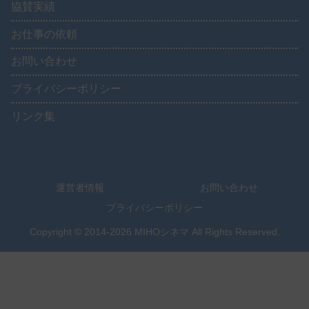
協賛実績
お仕事の依頼
お問い合わせ
プライバシーポリシー
リンク集
運営者情報
お問い合わせ
プライバシーポリシー
Copyright © 2014-2026 MIHOシネマ All Rights Reserved.