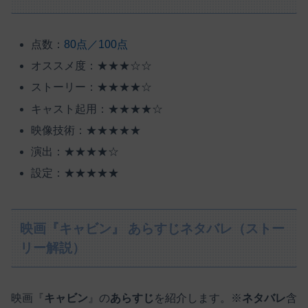
点数：
80点／100点
オススメ度：★★★☆☆
ストーリー：★★★★☆
キャスト起用：★★★★☆
映像技術：★★★★★
演出：★★★★☆
設定：★★★★★
映画『キャビン』 あらすじネタバレ（ストー
リー解説）
映画『
キャビン
』の
あらすじ
を紹介します。※
ネタバレ
含