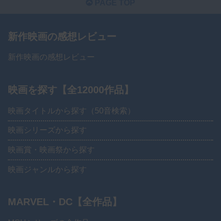
PAGE TOP
新作映画の感想レビュー
新作映画の感想レビュー
映画を探す【全12000作品】
映画タイトルから探す（50音検索）
映画シリーズから探す
映画賞・映画祭から探す
映画ジャンルから探す
MARVEL・DC【全作品】