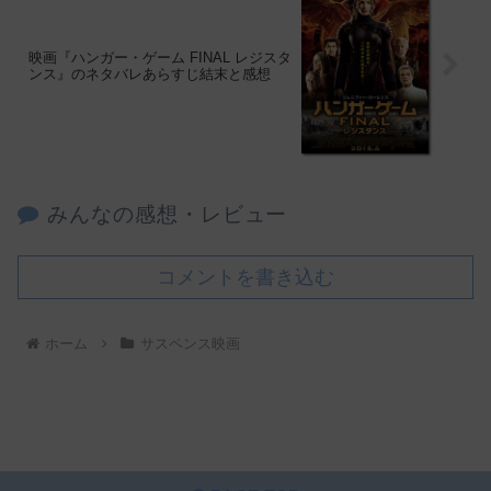
映画『ハンガー・ゲーム FINAL レジスタ
ンス』のネタバレあらすじ結末と感想
みんなの感想・レビュー
コメントを書き込む
ホーム
サスペンス映画