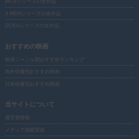
MCUシリーズの全作品
X-MENシリーズの全作品
DCEUシリーズの全作品
おすすめの映画
映画ジャンル別おすすめランキング
海外俳優別おすすめ映画
日本俳優別おすすめ映画
当サイトについて
運営者情報
メディア掲載実績