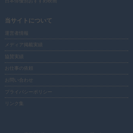
日本俳優別おすすめ映画
当サイトについて
運営者情報
メディア掲載実績
協賛実績
お仕事の依頼
お問い合わせ
プライバシーポリシー
リンク集