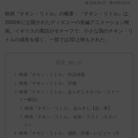
2016.09.27
2026.03.02
映画『チキン・リトル』の概要：『チキン・リトル』は、
2005年に公開されたディズニーの長編アニメーション映
画。イギリスの寓話がモチーフで、小さな鶏のチキン・リ
トルの成長を描く。一部では3D上映もされた。
目次
映画『チキン・リトル』 作品情報
映画『チキン・リトル』 評価
映画『チキン・リトル』 あらすじネタバレ（ストー
リー解説）
映画『チキン・リトル』 あらすじ【起・承】
映画『チキン・リトル』 結末・ラスト（ネタバ
レ）
映画『チキン・リトル』 感想・評価・レビュー（ネ