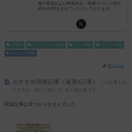
報の発信および映画作品・映画イベント等の
紹介やPRをさせていただいております。
SF映画
アドベンチャー映画
アニメ映画
コメディ映画
ディズニー映画
影山みほ
おすすめ関連記事（厳選6記事）
この記事を読
んだ方が、続けて読んでいる人気記事です。
関連記事は見つかりませんでした。