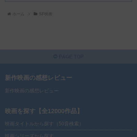
ホーム
SF映画
PAGE TOP
新作映画の感想レビュー
新作映画の感想レビュー
映画を探す【全12000作品】
映画タイトルから探す（50音検索）
映画シリーズから探す