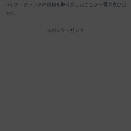
バック・クラックの信頼を取り戻したことが一番の喜びだ
った。
スポンサーリンク