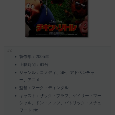
製作年：2005年
上映時間：81分
ジャンル：コメディ、SF、アドベンチャ
ー、アニメ
監督：マーク・ディンダル
キャスト：ザック・ブラフ、ゲイリー・マー
シャル、ドン・ノッツ、パトリック・スチュ
ワート etc