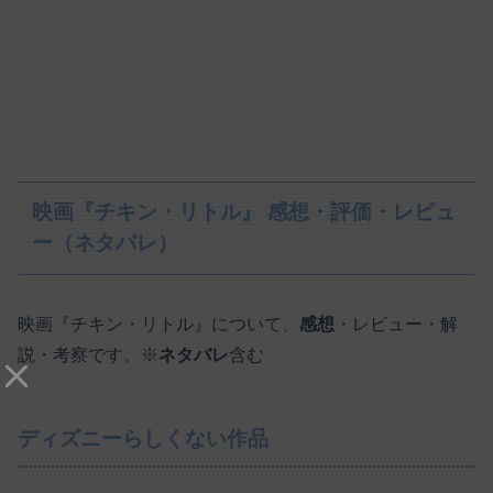
映画『チキン・リトル』 感想・評価・レビュ
ー（ネタバレ）
映画『チキン・リトル』について、
感想
・レビュー・解
説・考察です。※
ネタバレ
含む
ディズニーらしくない作品