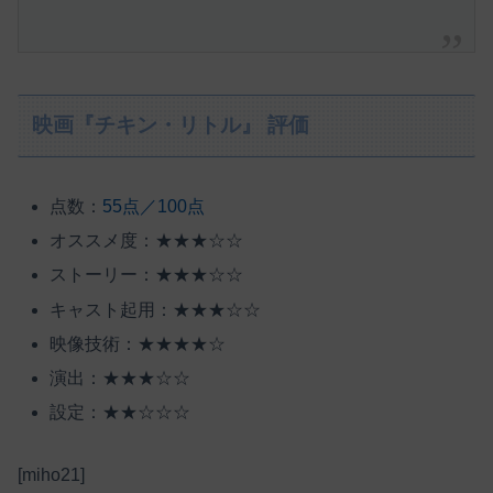
映画『チキン・リトル』 評価
点数：
55点／100点
オススメ度：★★★☆☆
ストーリー：★★★☆☆
キャスト起用：★★★☆☆
映像技術：★★★★☆
演出：★★★☆☆
設定：★★☆☆☆
[miho21]