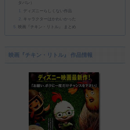
タバレ）
ディズニーらしくない作品
キャラクターはかわいかった
映画『チキン・リトル』 まとめ
映画『チキン・リトル』 作品情報