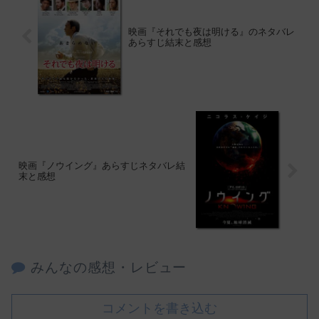
映画『それでも夜は明ける』のネタバレ
あらすじ結末と感想
映画『ノウイング』あらすじネタバレ結
末と感想
みんなの感想・レビュー
コメントを書き込む