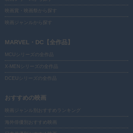
映画賞・映画祭から探す
映画ジャンルから探す
MARVEL・DC【全作品】
MCUシリーズの全作品
X-MENシリーズの全作品
DCEUシリーズの全作品
おすすめの映画
映画ジャンル別おすすめランキング
海外俳優別おすすめ映画