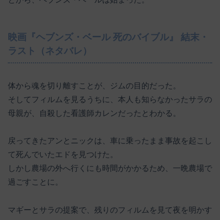
映画『ヘブンズ・ベール 死のバイブル』 結末・
ラスト（ネタバレ）
体から魂を切り離すことが、ジムの目的だった。
そしてフィルムを見るうちに、本人も知らなかったサラの
母親が、自殺した看護師カレンだったとわかる。
戻ってきたアンとニックは、車に乗ったまま事故を起こし
て死んでいたエドを見つけた。
しかし農場の外へ行くにも時間がかかるため、一晩農場で
過ごすことに。
マギーとサラの提案で、残りのフィルムを見て夜を明かす