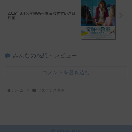
2016年8月公開映画一覧＆おすすめ注目
映画
みんなの感想・レビュー
コメントを書き込む
ホーム
サスペンス映画
PAGE TOP