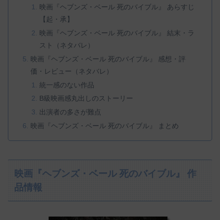
映画『ヘブンズ・ベール 死のバイブル』 あらすじ
【起・承】
映画『ヘブンズ・ベール 死のバイブル』 結末・ラ
スト（ネタバレ）
映画『ヘブンズ・ベール 死のバイブル』 感想・評
価・レビュー（ネタバレ）
統一感のない作品
B級映画感丸出しのストーリー
出演者の多さが難点
映画『ヘブンズ・ベール 死のバイブル』 まとめ
映画『ヘブンズ・ベール 死のバイブル』 作
品情報