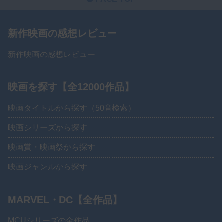
新作映画の感想レビュー
新作映画の感想レビュー
映画を探す【全12000作品】
映画タイトルから探す（50音検索）
映画シリーズから探す
映画賞・映画祭から探す
映画ジャンルから探す
MARVEL・DC【全作品】
MCUシリーズの全作品