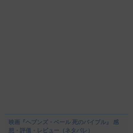
映画『ヘブンズ・ベール 死のバイブル』 感
想・評価・レビュー（ネタバレ）