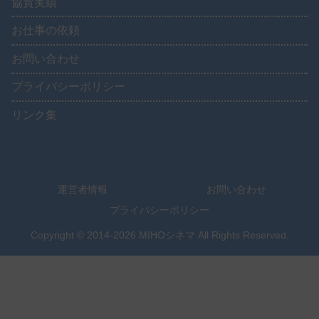
協賛実績
お仕事の依頼
お問い合わせ
プライバシーポリシー
リンク集
運営者情報
お問い合わせ
プライバシーポリシー
Copyright © 2014-2026 MIHOシネマ All Rights Reserved.