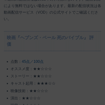
により無料ではない場合があります。最新の配信状況は各
動画配信サービス（VOD）の公式サイトでご確認くださ
い。
映画『ヘブンズ・ベール 死のバイブル』 評
価
点数：
45点／100点
オススメ度：★★☆☆☆
ストーリー：★★☆☆☆
キャスト起用：★★★☆☆
映像技術：★★☆☆☆
演出：★★☆☆☆