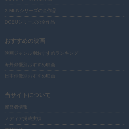
X-MENシリーズの全作品
DCEUシリーズの全作品
おすすめの映画
映画ジャンル別おすすめランキング
海外俳優別おすすめ映画
日本俳優別おすすめ映画
当サイトについて
運営者情報
メディア掲載実績