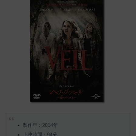
製作年：2014年
上映時間：94分