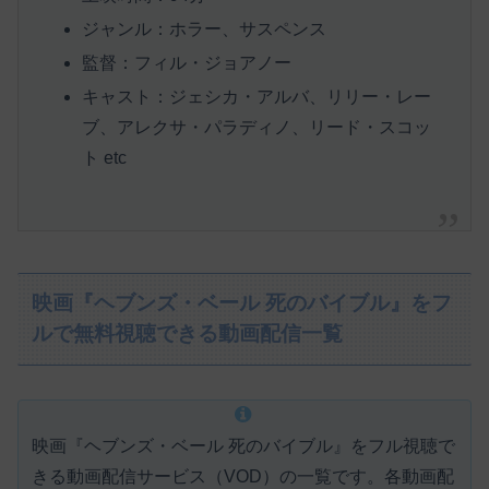
ジャンル：ホラー、サスペンス
監督：フィル・ジョアノー
キャスト：ジェシカ・アルバ、リリー・レー
ブ、アレクサ・パラディノ、リード・スコッ
ト etc
映画『ヘブンズ・ベール 死のバイブル』をフ
ルで無料視聴できる動画配信一覧
映画『ヘブンズ・ベール 死のバイブル』をフル視聴で
きる動画配信サービス（VOD）の一覧です。各動画配