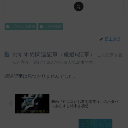
サスペンス映画
ホラー映画
影山みほ
おすすめ関連記事（厳選6記事）
この記事を読
んだ方が、続けて読んでいる人気記事です。
関連記事は見つかりませんでした。
映画『ピエロがお前を嘲笑う』のネタバ
レあらすじ結末と感想