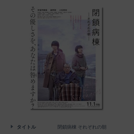
タイトル
閉鎖病棟 それぞれの朝