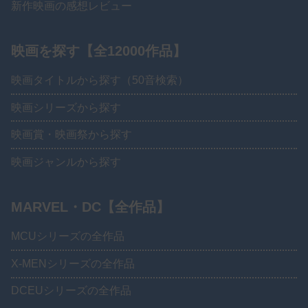
新作映画の感想レビュー
映画を探す【全12000作品】
映画タイトルから探す（50音検索）
映画シリーズから探す
映画賞・映画祭から探す
映画ジャンルから探す
MARVEL・DC【全作品】
MCUシリーズの全作品
X-MENシリーズの全作品
DCEUシリーズの全作品