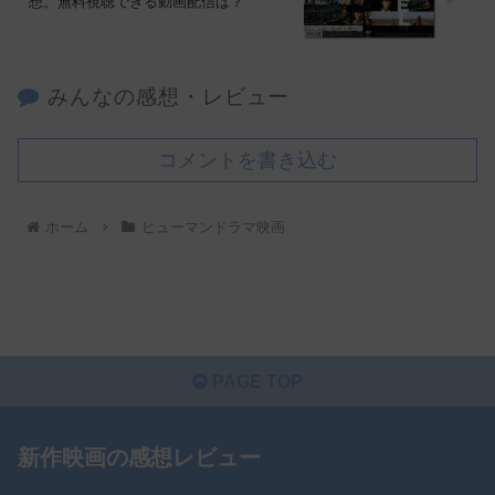
想。無料視聴できる動画配信は？
みんなの感想・レビュー
コメントを書き込む
ホーム
ヒューマンドラマ映画
PAGE TOP
新作映画の感想レビュー