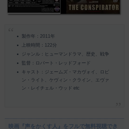
製作年：2011年
上映時間：122分
ジャンル：ヒューマンドラマ、歴史、戦争
監督：ロバート・レッドフォード
キャスト：ジェームズ・マカヴォイ、ロビ
ン・ライト、ケヴィン・クライン、エヴァ
ン・レイチェル・ウッド etc
映画『声をかくす人』をフルで無料視聴でき