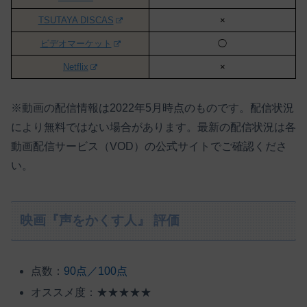
TSUTAYA DISCAS
×
ビデオマーケット
◯
Netflix
×
※動画の配信情報は2022年5月時点のものです。配信状況
により無料ではない場合があります。最新の配信状況は各
動画配信サービス（VOD）の公式サイトでご確認くださ
い。
映画『声をかくす人』 評価
点数：
90点／100点
オススメ度：★★★★★