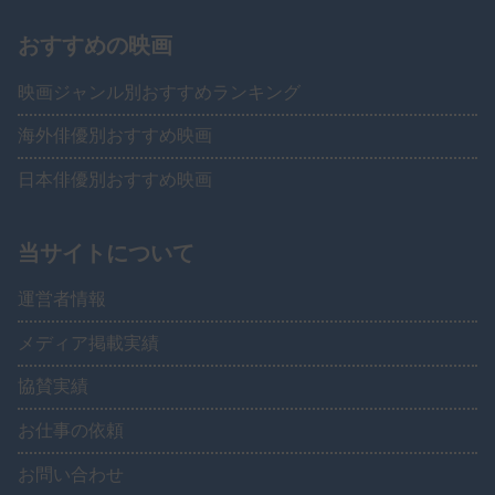
おすすめの映画
映画ジャンル別おすすめランキング
海外俳優別おすすめ映画
日本俳優別おすすめ映画
当サイトについて
運営者情報
メディア掲載実績
協賛実績
お仕事の依頼
お問い合わせ