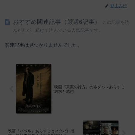
影山みほ
おすすめ関連記事（厳選6記事）
この記事を読
んだ方が、続けて読んでいる人気記事です。
関連記事は見つかりませんでした。
映画『真実の行方』のネタバレあらすじ
結末と感想
映画『バベル』あらすじとネタバレ感