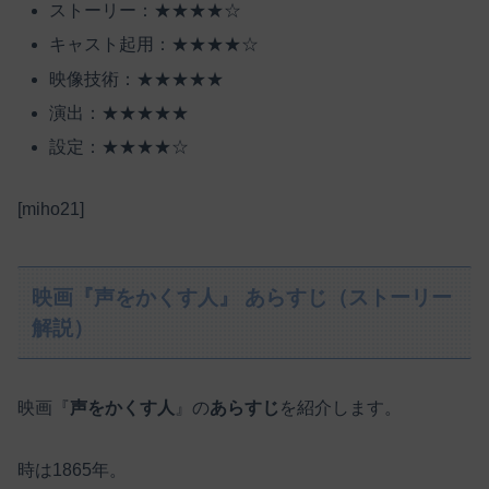
ストーリー：★★★★☆
キャスト起用：★★★★☆
映像技術：★★★★★
演出：★★★★★
設定：★★★★☆
[miho21]
映画『声をかくす人』 あらすじ（ストーリー
解説）
映画『
声をかくす人
』の
あらすじ
を紹介します。
時は1865年。