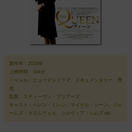
製作年：2016年
上映時間：104分
ジャンル：ヒューマンドラマ、ドキュメンタリー、歴
史
監督：スティーヴン・フリアーズ
キャスト：ヘレン・ミレン、マイケル・シーン、ジェ
ームズ・クロムウェル、シルヴィア・シムズ etc