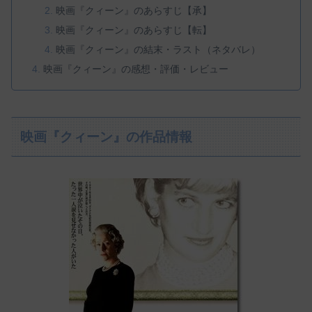
映画『クィーン』のあらすじ【承】
映画『クィーン』のあらすじ【転】
映画『クィーン』の結末・ラスト（ネタバレ）
映画『クィーン』の感想・評価・レビュー
映画『クィーン』の作品情報