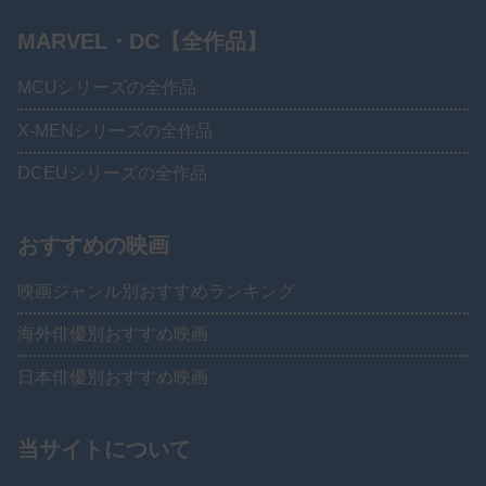
MARVEL・DC【全作品】
MCUシリーズの全作品
X-MENシリーズの全作品
DCEUシリーズの全作品
おすすめの映画
映画ジャンル別おすすめランキング
海外俳優別おすすめ映画
日本俳優別おすすめ映画
当サイトについて