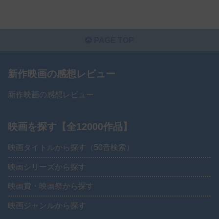
PAGE TOP
新作映画の感想レビュー
新作映画の感想レビュー
映画を探す【全12000作品】
映画タイトルから探す（50音検索）
映画シリーズから探す
映画賞・映画祭から探す
映画ジャンルから探す