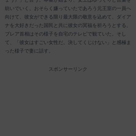
紡いでいく。おそらく嫌っていたであろう元王室の一員へ
向けて、彼女ができる限り最大限の敬意を込めて、ダイア
ナを大好きだった国民と共に彼女の冥福を祈ろうとする。
ブレア首相はその様子を自宅のテレビで観ていた。そし
て、「彼女はすごい女性だ。決してくじけない」と感極ま
った様子で妻に話す。
スポンサーリンク