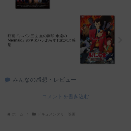
映画『ルパン三世 血の刻印 永遠の
Mermaid』のネタバレあらすじ結末と感
想
みんなの感想・レビュー
コメントを書き込む
ホーム
ドキュメンタリー映画