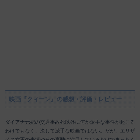
映画『クィーン』の感想・評価・レビュー
ダイアナ元妃の交通事故死以外に何か派手な事件が起こる
わけでもなく、決して派手な映画ではない。だが、エリザ
ベス女王の表情やその言動に注目しているだけでまったく