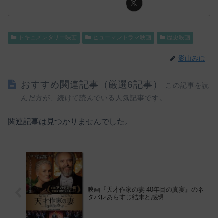
ドキュメンタリー映画
ヒューマンドラマ映画
歴史映画
影山みほ
おすすめ関連記事（厳選6記事）
この記事を読
んだ方が、続けて読んでいる人気記事です。
関連記事は見つかりませんでした。
映画『天才作家の妻 40年目の真実』のネ
タバレあらすじ結末と感想