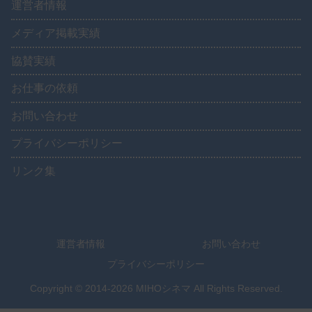
運営者情報
メディア掲載実績
協賛実績
お仕事の依頼
お問い合わせ
プライバシーポリシー
リンク集
運営者情報
お問い合わせ
プライバシーポリシー
Copyright © 2014-2026 MIHOシネマ All Rights Reserved.