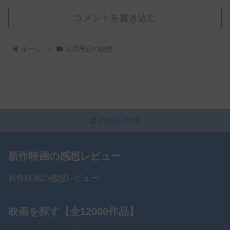
コメントを書き込む
ホーム
公開予定の映画
PAGE TOP
新作映画の感想レビュー
新作映画の感想レビュー
映画を探す【全12000作品】