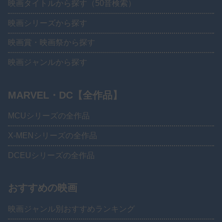
映画タイトルから探す（50音検索）
映画シリーズから探す
映画賞・映画祭から探す
映画ジャンルから探す
MARVEL・DC【全作品】
MCUシリーズの全作品
X-MENシリーズの全作品
DCEUシリーズの全作品
おすすめの映画
映画ジャンル別おすすめランキング