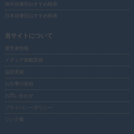
海外俳優別おすすめ映画
日本俳優別おすすめ映画
当サイトについて
運営者情報
メディア掲載実績
協賛実績
お仕事の依頼
お問い合わせ
プライバシーポリシー
リンク集