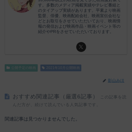
す。多数のメディア掲載実績やテレビ番組と
のタイアップ実績があります。平素より映画
監督、俳優、映画配給会社、映画宣伝会社な
どとお取引をさせていただいており、映画情
報の発信および映画作品・映画イベント等の
紹介やPRをさせていただいております。
公開予定の映画
2021年10月公開映画
影山みほ
おすすめ関連記事（厳選6記事）
この記事を読
んだ方が、続けて読んでいる人気記事です。
関連記事は見つかりませんでした。