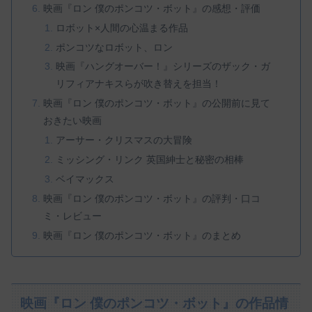
映画『ロン 僕のポンコツ・ボット』の感想・評価
ロボット×人間の心温まる作品
ポンコツなロボット、ロン
映画『ハングオーバー！』シリーズのザック・ガ
リフィアナキスらが吹き替えを担当！
映画『ロン 僕のポンコツ・ボット』の公開前に見て
おきたい映画
アーサー・クリスマスの大冒険
ミッシング・リンク 英国紳士と秘密の相棒
ベイマックス
映画『ロン 僕のポンコツ・ボット』の評判・口コ
ミ・レビュー
映画『ロン 僕のポンコツ・ボット』のまとめ
映画『ロン 僕のポンコツ・ボット』の作品情