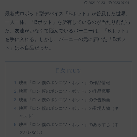
2021.09.23
2023.07.04
最新式ロボット型デバイス「Bボット」が普及した世界。
一人一体、「Bボット」を所有しているのが当たり前だっ
た。友達がいなくて悩んでいるバーニーは、「Bボット」
を手に入れる。しかし、バーニーの元に届いた「Bボッ
ト」は不良品だった。
目次
映画『ロン 僕のポンコツ・ボット』の作品情報
映画『ロン 僕のポンコツ・ボット』の作品概要
映画『ロン 僕のポンコツ・ボット』の予告動画
映画『ロン 僕のポンコツ・ボット』の登場人物（キ
ャスト）
映画『ロン 僕のポンコツ・ボット』のあらすじ（ネ
タバレなし）