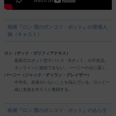
映画『ロン 僕のポンコツ・ボット』の登場人
物（キャスト）
ロン（ザック・ガリフィアナキス）
最新式ロボット型デバイス「Bボット」の不良品。
オンラインに接続できない。バーニーの元に届く。
バーニー（ジャック・ディラン・グレイザー）
中学生。友達がいないことを悩んでいる。ロンと一
緒に友達を作ろうと奮闘する。
映画『ロン 僕のポンコツ・ボット』のあらす