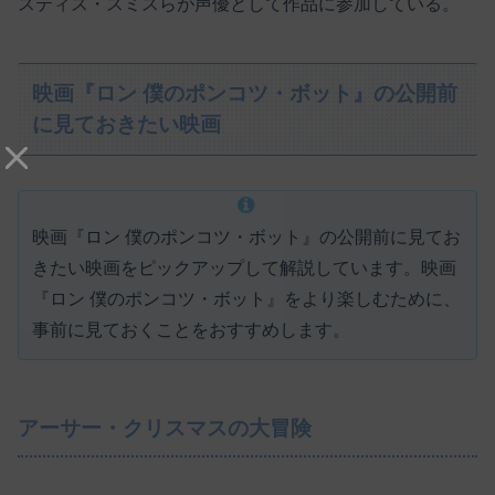
スティス・スミスらが声優として作品に参加している。
映画『ロン 僕のポンコツ・ボット』の公開前
に見ておきたい映画
映画『ロン 僕のポンコツ・ボット』の公開前に見てお
きたい映画をピックアップして解説しています。映画
『ロン 僕のポンコツ・ボット』をより楽しむために、
事前に見ておくことをおすすめします。
アーサー・クリスマスの大冒険