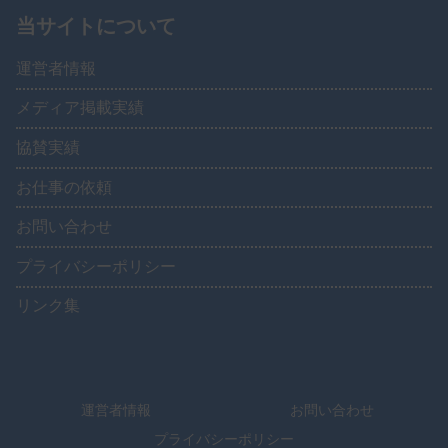
当サイトについて
運営者情報
メディア掲載実績
協賛実績
お仕事の依頼
お問い合わせ
プライバシーポリシー
リンク集
運営者情報
お問い合わせ
プライバシーポリシー