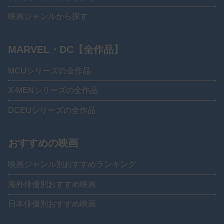
映画ジャンルから探す
MARVEL・DC【全作品】
MCUシリーズの全作品
X-MENシリーズの全作品
DCEUシリーズの全作品
おすすめの映画
映画ジャンル別おすすめランキング
海外俳優別おすすめ映画
日本俳優別おすすめ映画