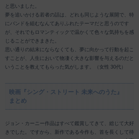
と思いました。
夢を追いかける若者の話は、どれも同じような展開で、特
にバンドを組むなんてありふれたテーマだと思うのです
が、それでもロマンティックで温かくて色々な気持ちを感
じることができまきた。
思い通りの結末にならなくても、夢に向かって行動を起こ
すことが、人生において物凄く大きな影響を与えるのだと
いうことを教えてもらった気がします。（女性 30代）
映画『シング・ストリート 未来へのうた』
まとめ
ジョン・カーニー作品はすべて鑑賞してきて、総じて大好
きでした。ですから、新作である今作も、首を長くして待