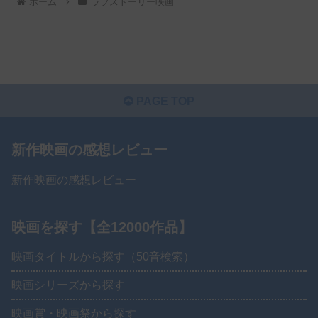
ホーム
ラブストーリー映画
PAGE TOP
新作映画の感想レビュー
新作映画の感想レビュー
映画を探す【全12000作品】
映画タイトルから探す（50音検索）
映画シリーズから探す
映画賞・映画祭から探す