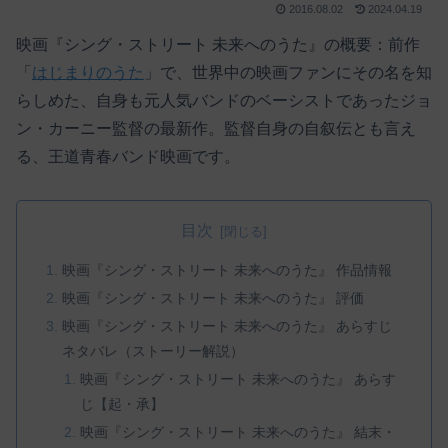
2016.08.02
2024.04.19
映画『シング・ストリート 未来へのうた』の概要：前作
「
はじまりのうた
」で、世界中の映画ファンにその名を知
らしめた、自身も元人気バンドのベーシストであったジョ
ン・カーニー監督の最新作。監督自身の自叙伝とも言え
る、王道青春バンド映画です。
目次
映画『シング・ストリート 未来へのうた』 作品情報
映画『シング・ストリート 未来へのうた』 評価
映画『シング・ストリート 未来へのうた』 あらすじ
ネタバレ（ストーリー解説）
映画『シング・ストリート 未来へのうた』 あらす
じ【起・承】
映画『シング・ストリート 未来へのうた』 結末・