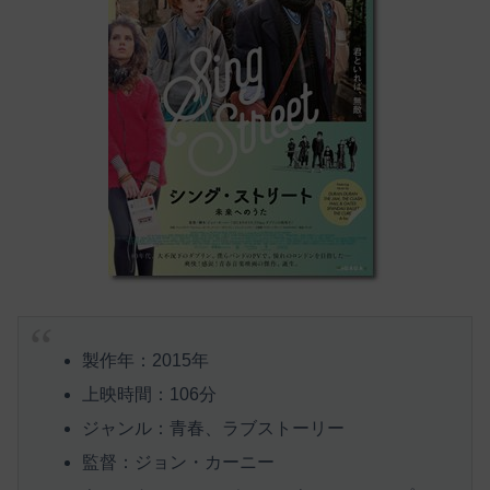
製作年：2015年
上映時間：106分
ジャンル：青春、ラブストーリー
監督：ジョン・カーニー