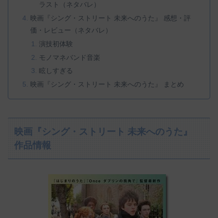
ラスト（ネタバレ）
映画『シング・ストリート 未来へのうた』 感想・評
価・レビュー（ネタバレ）
演技初体験
モノマネバンド音楽
眩しすぎる
映画『シング・ストリート 未来へのうた』 まとめ
映画『シング・ストリート 未来へのうた』
作品情報