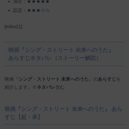
演出：★★★★★
設定：★★★☆☆
[miho21]
映画『シング・ストリート 未来へのうた』
あらすじネタバレ（ストーリー解説）
映画『
シング・ストリート 未来へのうた
』の
あらすじ
を
紹介します。※
ネタバレ
含む
映画『シング・ストリート 未来へのうた』 あら
すじ【起・承】