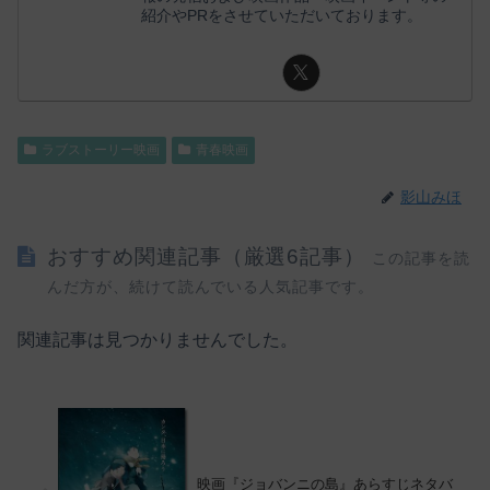
紹介やPRをさせていただいております。
ラブストーリー映画
青春映画
影山みほ
おすすめ関連記事（厳選6記事）
この記事を読
んだ方が、続けて読んでいる人気記事です。
関連記事は見つかりませんでした。
映画『ジョバンニの島』あらすじネタバ