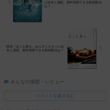
レ結末と感想。無料視聴できる動画配信
は？
映画『ぼくを葬る』あらすじネタバレ結
末と感想。無料視聴できる動画配信は？
みんなの感想・レビュー
コメントを書き込む