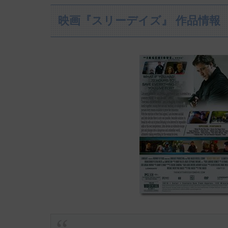
映画『スリーデイズ』 作品情報