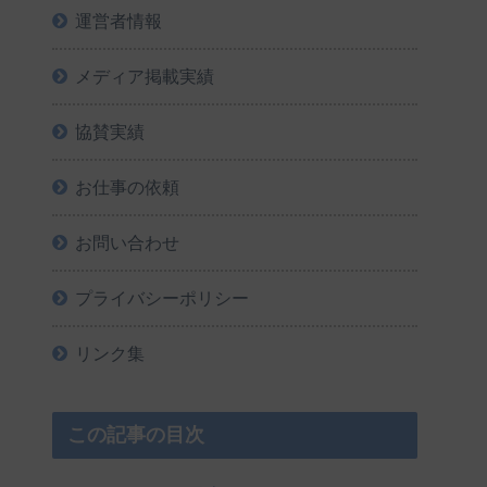
運営者情報
メディア掲載実績
協賛実績
お仕事の依頼
お問い合わせ
プライバシーポリシー
リンク集
この記事の目次