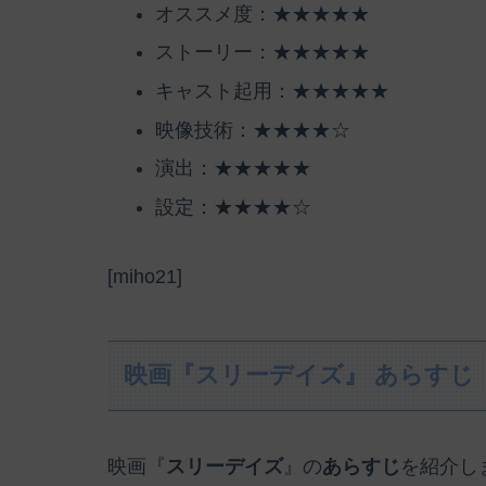
オススメ度：★★★★★
ストーリー：★★★★★
キャスト起用：★★★★★
映像技術：★★★★☆
演出：★★★★★
設定：★★★★☆
[miho21]
映画『スリーデイズ』 あらすじ
映画『
スリーデイズ
』の
あらすじ
を紹介し