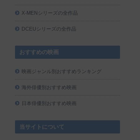
X-MENシリーズの全作品
DCEUシリーズの全作品
おすすめの映画
映画ジャンル別おすすめランキング
海外俳優別おすすめ映画
日本俳優別おすすめ映画
当サイトについて