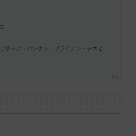
ス
リザベス・バンクス、ブライアン・デネヒ