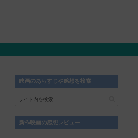
映画のあらすじや感想を検索
新作映画の感想レビュー