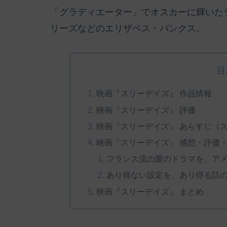
「グラディエーター」でオスカーに輝いた
リーズなどのエリザベス・バンクス。
目
映画『スリーデイズ』 作品情報
映画『スリーデイズ』 評価
映画『スリーデイズ』 あらすじ（
映画『スリーデイズ』 感想・評価
フランス流の愛のドラマを、ア
あり得ない設定を、あり得る話
映画『スリーデイズ』 まとめ