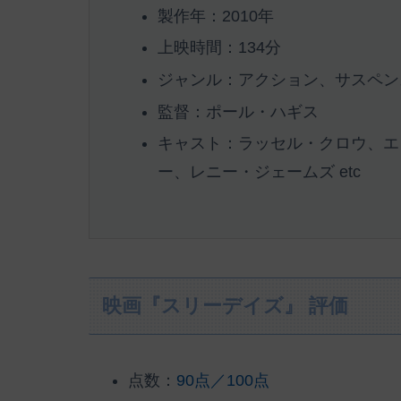
製作年：2010年
上映時間：134分
ジャンル：アクション、サスペン
監督：ポール・ハギス
キャスト：ラッセル・クロウ、エ
ー、レニー・ジェームズ etc
映画『スリーデイズ』 評価
点数：
90点／100点