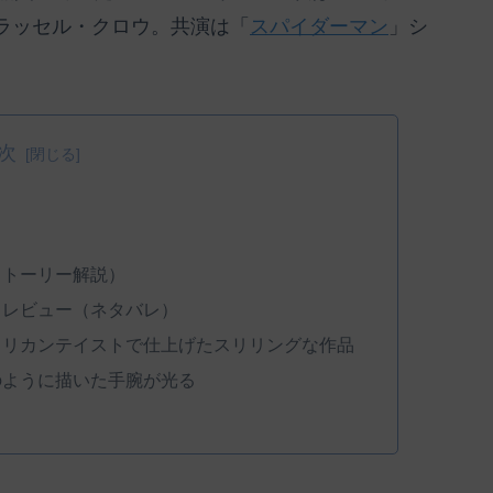
ラッセル・クロウ。共演は「
スパイダーマン
」シ
次
ストーリー解説）
・レビュー（ネタバレ）
メリカンテイストで仕上げたスリリングな作品
のように描いた手腕が光る