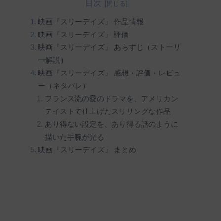
目次
映画『スリーデイズ』 作品情報
映画『スリーデイズ』 評価
映画『スリーデイズ』 あらすじ（ストーリ
ー解説）
映画『スリーデイズ』 感想・評価・レビュ
ー（ネタバレ）
フランス流の愛のドラマを、アメリカン
テイストで仕上げたスリリングな作品
あり得ない設定を、あり得る話のように
描いた手腕が光る
映画『スリーデイズ』 まとめ