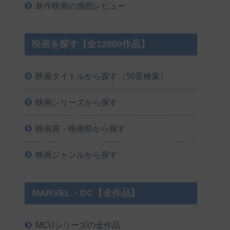
新作映画の感想レビュー
映画を探す【全12000作品】
映画タイトルから探す（50音検索）
映画シリーズから探す
映画賞・映画祭から探す
映画ジャンルから探す
MARVEL・DC【全作品】
MCUシリーズの全作品