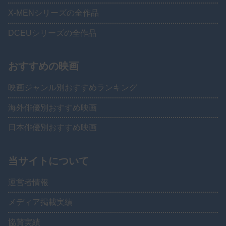
X-MENシリーズの全作品
DCEUシリーズの全作品
おすすめの映画
映画ジャンル別おすすめランキング
海外俳優別おすすめ映画
日本俳優別おすすめ映画
当サイトについて
運営者情報
メディア掲載実績
協賛実績