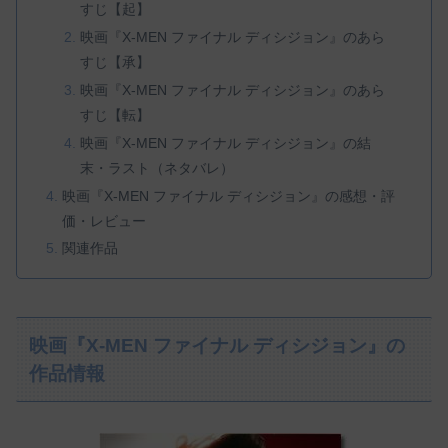
すじ【起】
映画『X-MEN ファイナル ディシジョン』のあら
すじ【承】
映画『X-MEN ファイナル ディシジョン』のあら
すじ【転】
映画『X-MEN ファイナル ディシジョン』の結
末・ラスト（ネタバレ）
映画『X-MEN ファイナル ディシジョン』の感想・評
価・レビュー
関連作品
映画『X-MEN ファイナル ディシジョン』の
作品情報