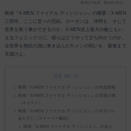
2017.06.20
2024.02.12
映画『X-MEN ファイナル ディシジョン』の概要：X-MEN
三部作、ここに堂々の完結。ローガンは、仲間を、そして
世界を救う事ができるのか。X-MEN史上最大の敵ともい
えるフェニックスに、彼らはどうやって立ち向かうのか。
全世界を熱狂の渦に巻き込んだX-メンの戦いを、最後まで
見届けよ。
目次
映画『X-MEN ファイナル ディシジョン』の作品情報
映画『X-MEN ファイナル ディシジョン』の登場人物
（キャスト）
映画『X-MEN ファイナル ディシジョン』のネタバレ
あらすじ（ストーリー解説）
映画『X-MEN ファイナル ディシジョン』のあら