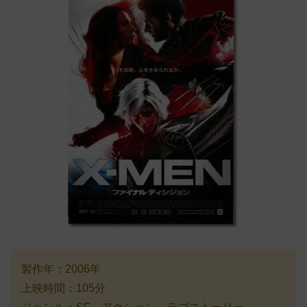
製作年：2006年
上映時間：105分