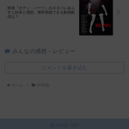
映画『ボディ・パーツ』のネタバレあら
すじ結末と感想。無料視聴できる動画配
信は？
みんなの感想・レビュー
コメントを書き込む
ホーム
SF映画
PAGE TOP