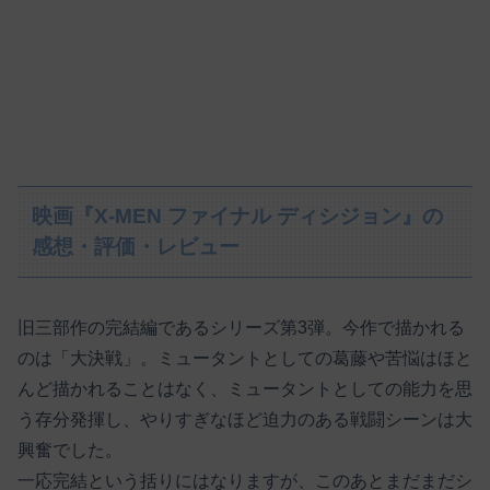
映画『X-MEN ファイナル ディシジョン』の
感想・評価・レビュー
旧三部作の完結編であるシリーズ第3弾。今作で描かれる
のは「大決戦」。ミュータントとしての葛藤や苦悩はほと
んど描かれることはなく、ミュータントとしての能力を思
う存分発揮し、やりすぎなほど迫力のある戦闘シーンは大
興奮でした。
一応完結という括りにはなりますが、このあとまだまだシ