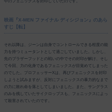
中のフェニックスを封印していたのです。
映画『X-MEN ファイナル ディシジョン』のあら
すじ【転】
それ以降は、ジーンは自身でコントロールできる程度の能
力を持つミュータントとして過ごしていました。しかし、
先のブラザーフッドとの戦いの中でその封印が解け、そし
て今回、力の化身であるフェニックスが目覚めてしまった
のでした。プロフェッサーXは、再びフェニックスを封印
しようと試みますが、反対にフェニックスの暴力的なまで
の力に敗れ命を落としてしまいました。また、サングラス
のみを残していたサイクロップスも、フェニックスによっ
て殺害されていたのです。