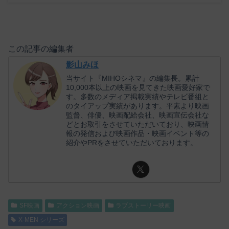
この記事の編集者
影山みほ
当サイト『MIHOシネマ』の編集長。累計
10,000本以上の映画を見てきた映画愛好家で
す。多数のメディア掲載実績やテレビ番組と
のタイアップ実績があります。平素より映画
監督、俳優、映画配給会社、映画宣伝会社な
どとお取引をさせていただいており、映画情
報の発信および映画作品・映画イベント等の
紹介やPRをさせていただいております。
SF映画
アクション映画
ラブストーリー映画
X-MEN シリーズ