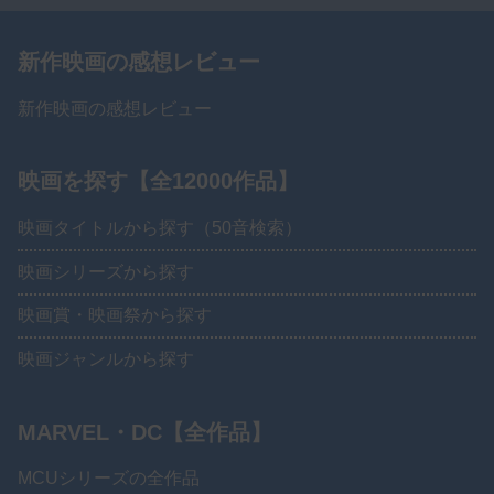
新作映画の感想レビュー
新作映画の感想レビュー
映画を探す【全12000作品】
映画タイトルから探す（50音検索）
映画シリーズから探す
映画賞・映画祭から探す
映画ジャンルから探す
MARVEL・DC【全作品】
MCUシリーズの全作品