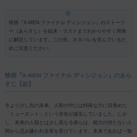
映画『X-MEN ファイナル ディシジョン』のストーリ
ー（あらすじ）を結末・ラストまでわかりやすく簡単
に解説しています。この先、ネタバレを含んでいるた
めご注意ください。
映画『X-MEN ファイナル ディシジョン』のあら
すじ【起】
今より少し先の未来、人類の中には特殊な力に目覚めた
「ミュータント」という存在が誕生していました。しか
し、本来の人類とは少し異なる彼らは、能力の持たない人
間から忌み嫌われ迫害を受けています。本来であれば一致