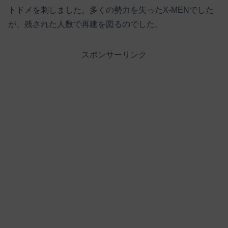
トドメを刺しました。多くの勢力を失ったX-MENでした
が、残された人数で再建を図るのでした。
スポンサーリンク