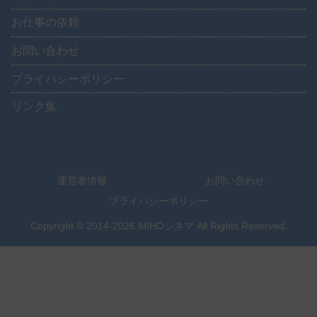
お仕事の依頼
お問い合わせ
プライバシーポリシー
リンク集
運営者情報
お問い合わせ
プライバシーポリシー
Copyright © 2014-2026 MIHOシネマ All Rights Reserved.