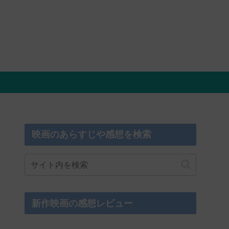
映画のあらすじや感想を検索
新作映画の感想レビュー