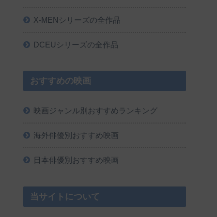
X-MENシリーズの全作品
DCEUシリーズの全作品
おすすめの映画
映画ジャンル別おすすめランキング
海外俳優別おすすめ映画
日本俳優別おすすめ映画
当サイトについて