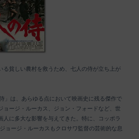
いる貧しい農村を救うため、七人の侍が立ち上が
の侍」は、あらゆる点において映画史に残る傑作で
ジョージ・ルーカス、ジョン・フォードなど、世
画人に多大な影響を与えてきた。特に、コッポラ
もジョージ・ルーカスもクロサワ監督の芸術的な息