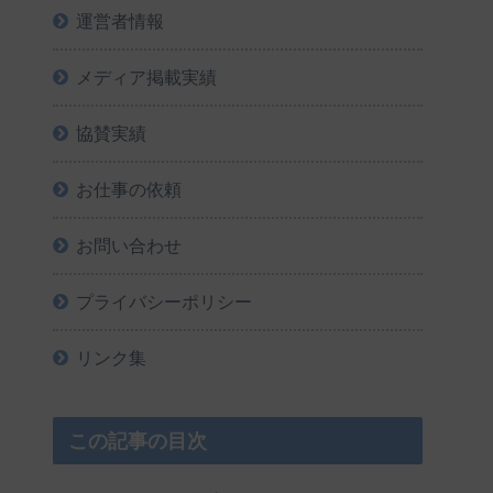
運営者情報
メディア掲載実績
協賛実績
お仕事の依頼
お問い合わせ
プライバシーポリシー
リンク集
この記事の目次