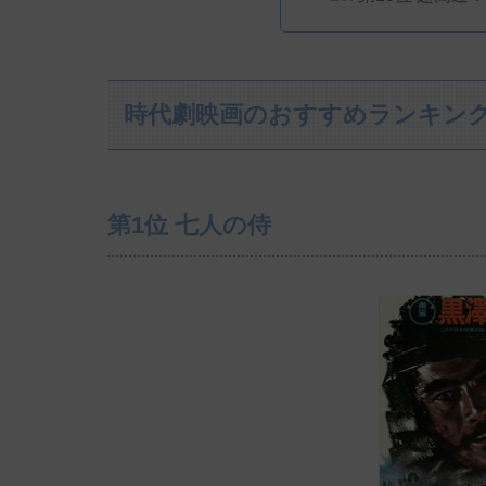
時代劇映画のおすすめランキング
第1位 七人の侍