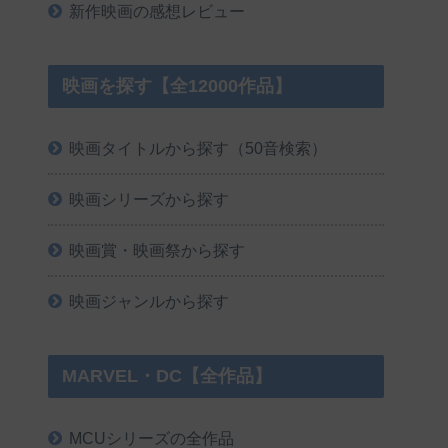
新作映画の感想レビュー
映画を探す【全12000作品】
映画タイトルから探す（50音検索）
映画シリーズから探す
映画賞・映画祭から探す
映画ジャンルから探す
MARVEL・DC【全作品】
MCUシリーズの全作品