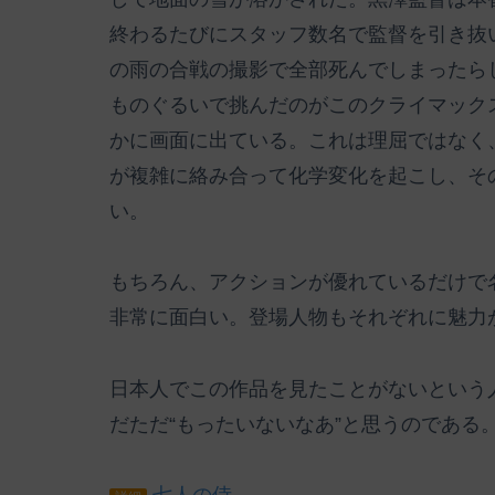
終わるたびにスタッフ数名で監督を引き抜
の雨の合戦の撮影で全部死んでしまったら
ものぐるいで挑んだのがこのクライマック
かに画面に出ている。これは理屈ではなく
が複雑に絡み合って化学変化を起こし、そ
い。
もちろん、アクションが優れているだけで
非常に面白い。登場人物もそれぞれに魅力が
日本人でこの作品を見たことがないという
だただ“もったいないなあ”と思うのである