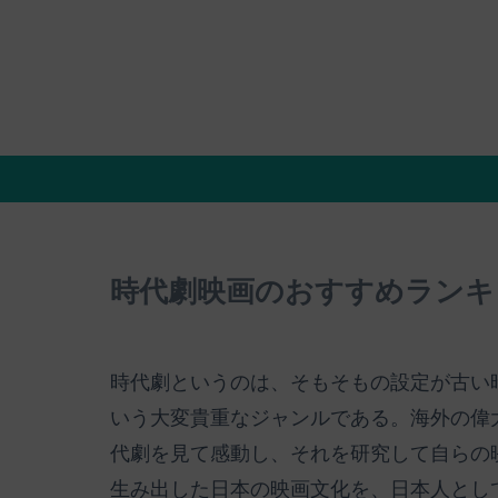
時代劇映画のおすすめランキ
時代劇というのは、そもそもの設定が古い
いう大変貴重なジャンルである。海外の偉
代劇を見て感動し、それを研究して自らの
生み出した日本の映画文化を、日本人とし