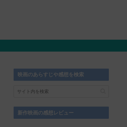
映画のあらすじや感想を検索
新作映画の感想レビュー