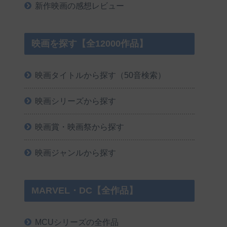
新作映画の感想レビュー
映画を探す【全12000作品】
映画タイトルから探す（50音検索）
映画シリーズから探す
映画賞・映画祭から探す
映画ジャンルから探す
MARVEL・DC【全作品】
MCUシリーズの全作品