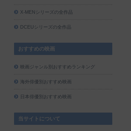
X-MENシリーズの全作品
DCEUシリーズの全作品
おすすめの映画
映画ジャンル別おすすめランキング
海外俳優別おすすめ映画
日本俳優別おすすめ映画
当サイトについて