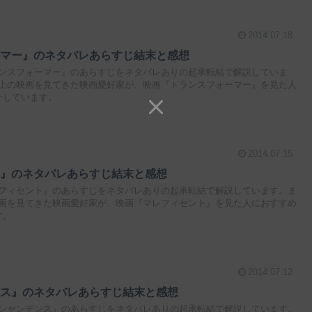
2014.07.18
ーマー』のネタバレあらすじ結末と感想
ンスフォーマー』のあらすじをネタバレありの起承転結で解説していま
本以上の映画を見てきた映画愛好家が、映画『トランスフォーマー』を見た人
介しています。
2014.07.15
ト』のネタバレあらすじ結末と感想
フィセント』のあらすじをネタバレありの起承転結で解説しています。ま
の映画を見てきた映画愛好家が、映画『マレフィセント』を見た人におすすめ
す。
2014.07.12
ンス』のネタバレあらすじ結末と感想
ンセンデンス』のあらすじをネタバレありの起承転結で解説しています。