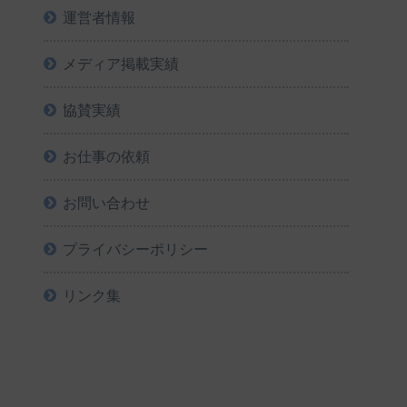
運営者情報
メディア掲載実績
協賛実績
お仕事の依頼
お問い合わせ
プライバシーポリシー
リンク集