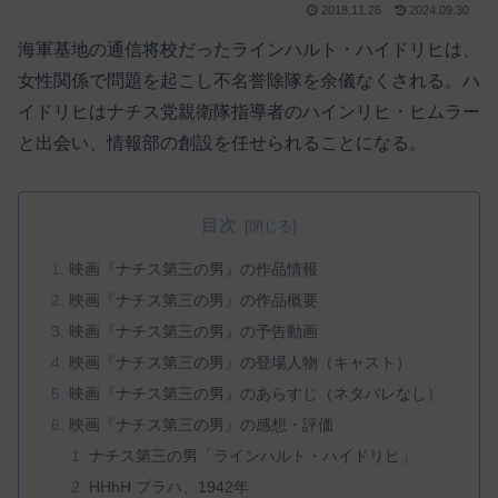
2018.11.26
2024.09.30
海軍基地の通信将校だったラインハルト・ハイドリヒは、
女性関係で問題を起こし不名誉除隊を余儀なくされる。ハ
イドリヒはナチス党親衛隊指導者のハインリヒ・ヒムラー
と出会い、情報部の創設を任せられることになる。
目次
映画『ナチス第三の男』の作品情報
映画『ナチス第三の男』の作品概要
映画『ナチス第三の男』の予告動画
映画『ナチス第三の男』の登場人物（キャスト）
映画『ナチス第三の男』のあらすじ（ネタバレなし）
映画『ナチス第三の男』の感想・評価
ナチス第三の男「ラインハルト・ハイドリヒ」
HHhH プラハ、1942年