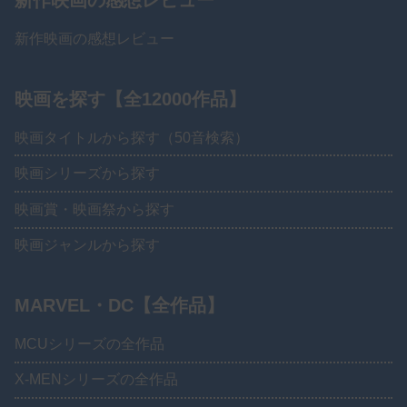
新作映画の感想レビュー
新作映画の感想レビュー
映画を探す【全12000作品】
映画タイトルから探す（50音検索）
映画シリーズから探す
映画賞・映画祭から探す
映画ジャンルから探す
MARVEL・DC【全作品】
MCUシリーズの全作品
X-MENシリーズの全作品