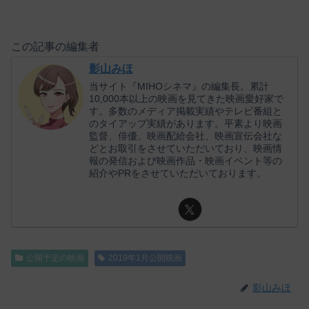
この記事の編集者
影山みほ
当サイト『MIHOシネマ』の編集長。累計
10,000本以上の映画を見てきた映画愛好家で
す。多数のメディア掲載実績やテレビ番組と
のタイアップ実績があります。平素より映画
監督、俳優、映画配給会社、映画宣伝会社な
どとお取引をさせていただいており、映画情
報の発信および映画作品・映画イベント等の
紹介やPRをさせていただいております。
公開予定の映画
2019年1月公開映画
影山みほ