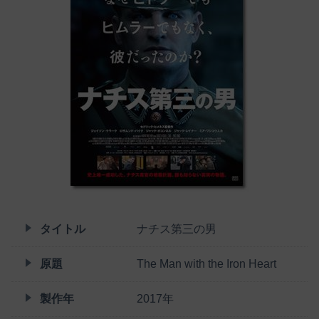
タイトル
ナチス第三の男
原題
The Man with the Iron Heart
製作年
2017年