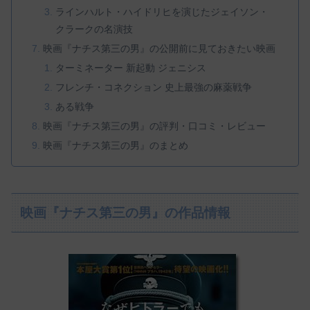
ラインハルト・ハイドリヒを演じたジェイソン・
クラークの名演技
映画『ナチス第三の男』の公開前に見ておきたい映画
ターミネーター 新起動 ジェニシス
フレンチ・コネクション 史上最強の麻薬戦争
ある戦争
映画『ナチス第三の男』の評判・口コミ・レビュー
映画『ナチス第三の男』のまとめ
映画『ナチス第三の男』の作品情報