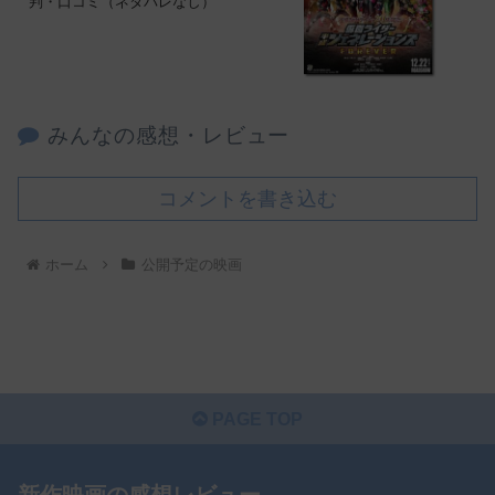
判・口コミ（ネタバレなし）
みんなの感想・レビュー
コメントを書き込む
ホーム
公開予定の映画
PAGE TOP