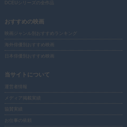
DCEUシリーズの全作品
おすすめの映画
映画ジャンル別おすすめランキング
海外俳優別おすすめ映画
日本俳優別おすすめ映画
当サイトについて
運営者情報
メディア掲載実績
協賛実績
お仕事の依頼