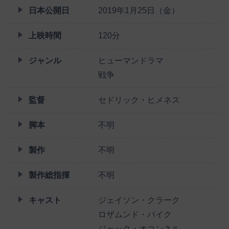
日本公開日
2019年1月25日（金）
上映時間
120分
ジャンル
ヒューマンドラマ
戦争
監督
セドリック・ヒメネス
脚本
不明
製作
不明
製作総指揮
不明
キャスト
ジェイソン・クラーク
ロザムンド・パイク
ジャック・オコンネル