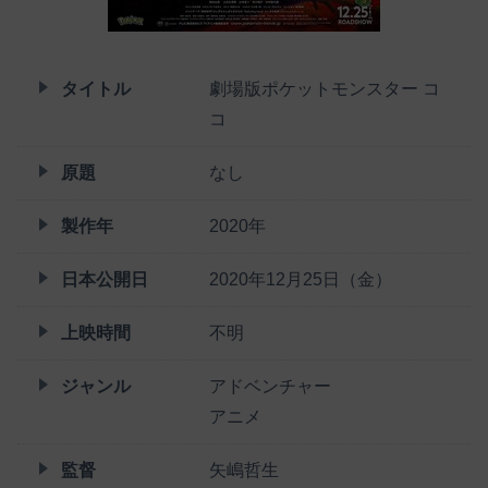
タイトル
劇場版ポケットモンスター コ
コ
原題
なし
製作年
2020年
日本公開日
2020年12月25日（金）
上映時間
不明
ジャンル
アドベンチャー
アニメ
監督
矢嶋哲生