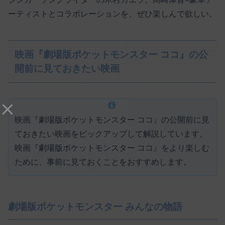
ーティストとコラボレーションを、ぜひ楽しんで欲しい。
映画『劇場版ポケットモンスター ココ』の公
開前に見ておきたい映画
映画『劇場版ポケットモンスター ココ』の公開前に見
ておきたい映画をピックアップして解説しています。
映画『劇場版ポケットモンスター ココ』をより楽しむ
ために、事前に見ておくことをおすすめします。
劇場版ポケットモンスター みんなの物語