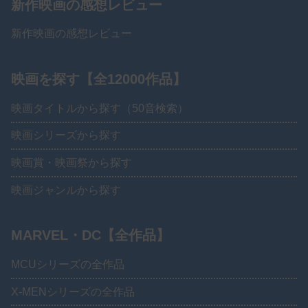
新作映画の感想レビュー
新作映画の感想レビュー
映画を探す【全12000作品】
映画タイトルから探す（50音検索）
映画シリーズから探す
映画賞・映画祭から探す
映画ジャンルから探す
MARVEL・DC【全作品】
MCUシリーズの全作品
X-MENシリーズの全作品