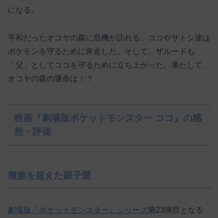
になる。
平和だったオコヤの森に危機が訪れる。ココやサトシ達は
ポケモンを守るために奔走した。そして、ザルードも
「父」としてココを守るために立ち上がった。果たして、
オコヤの森の運命は！？
映画『劇場版ポケットモンスター ココ』の感
想・評価
種族を超えた親子愛
劇場版『ポケットモンスター』シリーズ
第23弾目となる