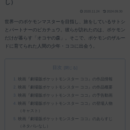
し）
2020.11.24
2024.09.30
世界一のポケモンマスターを目指し、旅をしているサトシ
とパートナーのピカチュウ。彼らが訪れたのは、ポケモン
だけが暮らす「オコヤの森」。そこで、ポケモンのザルー
ドに育てられた人間の少年・ココに出会う。
目次
映画『劇場版ポケットモンスター ココ』の作品情報
映画『劇場版ポケットモンスター ココ』の作品概要
映画『劇場版ポケットモンスター ココ』の予告動画
映画『劇場版ポケットモンスター ココ』の登場人物
（キャスト）
映画『劇場版ポケットモンスター ココ』のあらすじ
（ネタバレなし）