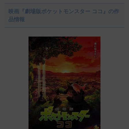
映画『劇場版ポケットモンスター ココ』の作
品情報