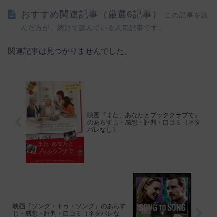
おすすめ関連記事（厳選6記事）
この記事を読
んだ方が、続けて読んでいる人気記事です。
関連記事は見つかりませんでした。
映画『また、あなたとブッククラブで』
のあらすじ・感想・評判・口コミ（ネタ
バレなし）
映画『ソング・トゥ・ソング』のあらす
じ・感想・評判・口コミ（ネタバレな