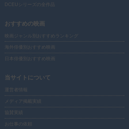
DCEUシリーズの全作品
おすすめの映画
映画ジャンル別おすすめランキング
海外俳優別おすすめ映画
日本俳優別おすすめ映画
当サイトについて
運営者情報
メディア掲載実績
協賛実績
お仕事の依頼