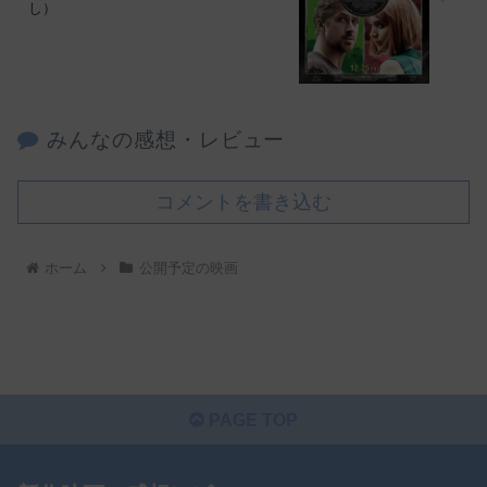
し）
みんなの感想・レビュー
コメントを書き込む
ホーム
公開予定の映画
PAGE TOP