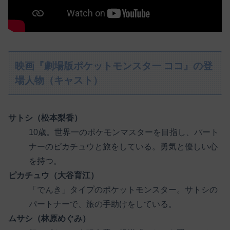
映画『劇場版ポケットモンスター ココ』の登
場人物（キャスト）
サトシ（松本梨香）
10歳。世界一のポケモンマスターを目指し、パート
ナーのピカチュウと旅をしている。勇気と優しい心
を持つ。
ピカチュウ（大谷育江）
「でんき」タイプのポケットモンスター。サトシの
パートナーで、旅の手助けをしている。
ムサシ（林原めぐみ）