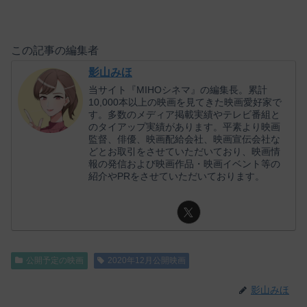
この記事の編集者
影山みほ
当サイト『MIHOシネマ』の編集長。累計
10,000本以上の映画を見てきた映画愛好家で
す。多数のメディア掲載実績やテレビ番組と
のタイアップ実績があります。平素より映画
監督、俳優、映画配給会社、映画宣伝会社な
どとお取引をさせていただいており、映画情
報の発信および映画作品・映画イベント等の
紹介やPRをさせていただいております。
公開予定の映画
2020年12月公開映画
影山みほ