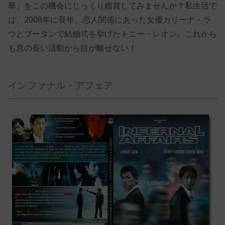
華」をこの機会にじっくり鑑賞してみませんか？私生活で
は、2008年に長年、恋人関係にあった女優カリーナ・ラ
ウとブータンで結婚式を挙げたトニー・レオン。これから
も息の長い活動から目が離せない！
インファナル・アフェア