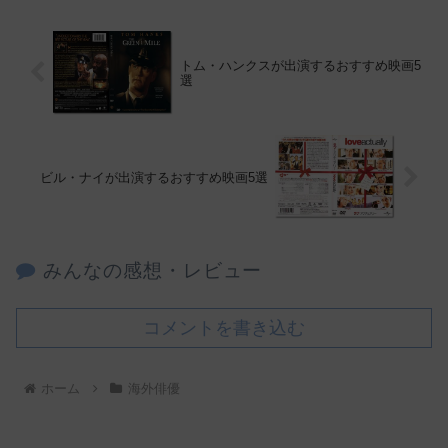
トム・ハンクスが出演するおすすめ映画5
選
ビル・ナイが出演するおすすめ映画5選
みんなの感想・レビュー
コメントを書き込む
ホーム
海外俳優