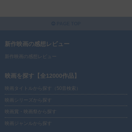
PAGE TOP
新作映画の感想レビュー
新作映画の感想レビュー
映画を探す【全12000作品】
映画タイトルから探す（50音検索）
映画シリーズから探す
映画賞・映画祭から探す
映画ジャンルから探す