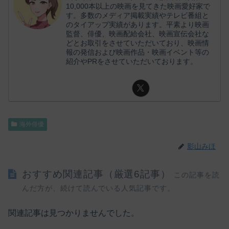
10,000本以上の映画を見てきた映画愛好家で
す。多数のメディア掲載実績やテレビ番組と
のタイアップ実績があります。平素より映画
監督、俳優、映画配給会社、映画宣伝会社な
どとお取引をさせていただいており、映画情
報の発信および映画作品・映画イベント等の
紹介やPRをさせていただいております。
海外俳優
影山みほ
おすすめ関連記事（厳選6記事）
この記事を読
んだ方が、続けて読んでいる人気記事です。
関連記事は見つかりませんでした。