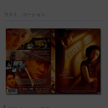
ラスト、コーション