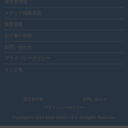
運営者情報
メディア掲載実績
協賛実績
お仕事の依頼
お問い合わせ
プライバシーポリシー
リンク集
運営者情報
お問い合わせ
プライバシーポリシー
Copyright © 2014-2026 MIHOシネマ All Rights Reserved.