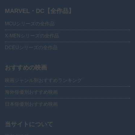
MARVEL・DC【全作品】
MCUシリーズの全作品
X-MENシリーズの全作品
DCEUシリーズの全作品
おすすめの映画
映画ジャンル別おすすめランキング
海外俳優別おすすめ映画
日本俳優別おすすめ映画
当サイトについて