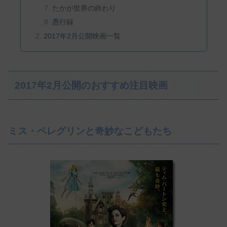
たかが世界の終わり
愚行録
2017年2月公開映画一覧
2017年2月公開のおすすめ注目映画
ミス・ペレグリンと奇妙なこどもたち