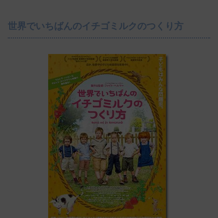
世界でいちばんのイチゴミルクのつくり方