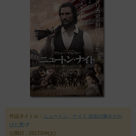
作品タイトル：
ニュートン・ナイト 自由の旗をかか
げた男
公開日：2017/2/4(土)