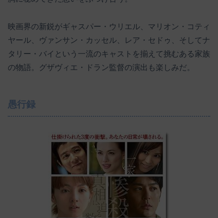
映画界の新鋭がギャスパー・ウリエル、マリオン・コティ
ヤール、ヴァンサン・カッセル、レア・セドゥ、そしてナ
タリー・バイという一流のキャストを揃えて挑むある家族
の物語。グザヴィエ・ドラン監督の演出も楽しみだ。
愚行録