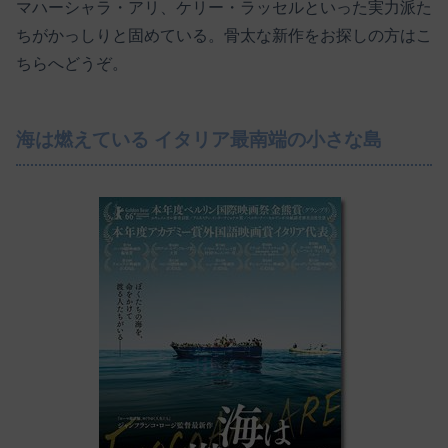
マハーシャラ・アリ、ケリー・ラッセルといった実力派た
ちがかっしりと固めている。骨太な新作をお探しの方はこ
ちらへどうぞ。
海は燃えている イタリア最南端の小さな島