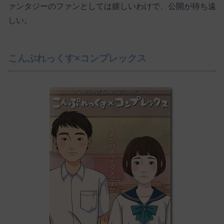
ァンタジーのファンとしては嬉しいわけで、公開が待ち遠
しい。
こんぷれっくす×コンプレックス