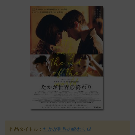
作品タイトル：
たかが世界の終わり