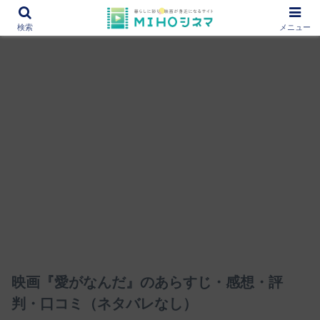
12000作品を紹介！あなたの映画図書館『MIHOシネマ』
検索
メニュー
映画『愛がなんだ』のあらすじ・感想・評
判・口コミ（ネタバレなし）