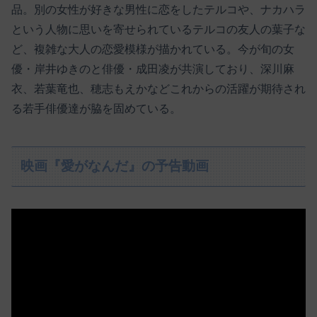
品。別の女性が好きな男性に恋をしたテルコや、ナカハラ
という人物に思いを寄せられているテルコの友人の葉子な
ど、複雑な大人の恋愛模様が描かれている。今が旬の女
優・岸井ゆきのと俳優・成田凌が共演しており、深川麻
衣、若葉竜也、穂志もえかなどこれからの活躍が期待され
る若手俳優達が脇を固めている。
映画『愛がなんだ』の予告動画