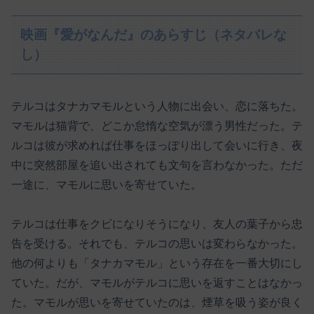
映画『愛がなんだ』のあらすじ（ネタバレな
し）
テルコはタナカマモルという人物に出会い、恋に落ちた。
マモルは猫背で、どこか怠惰な空気が漂う男性だった。テ
ルコは彼が求めれば仕事をほっぽり出して会いに行き、夜
中に突然部屋を追い出されても文句を言わなかった。ただ
一途に、マモルに思いを寄せていた。
テルコは仕事をクビになりそうになり、友人の葉子から忠
告を受ける。それでも、テルコの思いは変わらなかった。
他の何よりも「タナカマモル」という存在を一番大切にし
ていた。だが、マモルがテルコに思いを返すことはなかっ
た。マモルが思いを寄せていたのは、煙草を吸う姿が良く