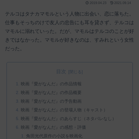
2019.04.23
2021.09.14
テルコはタナカマモルという人物に出会い、恋に落ちた。
仕事もそっちのけで友人の忠告にも耳を貸さず、テルコは
マモルに溺れていった。だが、マモルはテルコのことが好
きではなかった。マモルが好きなのは、すみれという女性
だった。
目次
映画『愛がなんだ』の作品情報
映画『愛がなんだ』の作品概要
映画『愛がなんだ』の予告動画
映画『愛がなんだ』の登場人物（キャスト）
映画『愛がなんだ』のあらすじ（ネタバレなし）
映画『愛がなんだ』の感想・評価
角田光代原作の小説を映画化