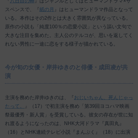
『
八日目の蝉
』はジャンルとしてはヒューマンドラマ×サ
スペンスで、『
紙の月
』はヒューマンドラマ作品となって
いる。本作はその2作とは大きく雰囲気が異なっている。
原作の小説も「純度100％の恋愛小説」という謳い文句で
大きな注目を集めた。主人公のテルコが、思いを返してく
れない男性に一途に恋をする様子が描かれている。
今が旬の女優・岸井ゆきのと俳優・成田凌が共
演
主演を務めた岸井ゆきのは、『
おじいちゃん、死んじゃっ
たって。
』（17）で初主演を務め「第39回ヨコハマ映画
祭最優秀・新人賞」を受賞している。彼女の存在が世に知
れ渡るようになったのは、NHK大河ドラマ『真田丸』
（16）とNHK連続テレビ小説『まんぷく』（18）に出演