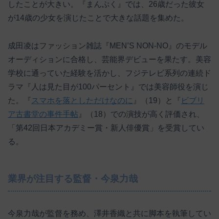
したことが大きい。『まんぷく』では、26歳だった彼女
が14歳の少女を演じたことで大きな話題を集めた。
成田凌はファッション雑誌『MEN’S NON-NO』のモデル
オーディションに合格し、芸能界デビューを果たす。美容
学校に通っていた経験を活かし、フジテレビ系列の連続ド
ラマ『人は見た目が100パーセント』では美容師役を演じ
た。『
スマホを落としただけなのに
』（19）と『
ビブリ
ア古書堂の事件手帖
』（18）での演技が高く評価され、
「第42回日本アカデミー賞・新人俳優賞」を受賞してい
る。
業界が注目する監督・今泉力哉
今泉力哉が監督を務め、澤井香織と共に脚本を執筆してい