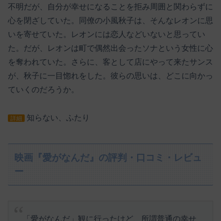
不明だが、自分が幸せになることを拒み周囲と関わらずに
心を閉ざしていた。同僚の小風秋子は、そんなレオンに思
いを寄せていた。レオンには恋人などいないと思ってい
た。だが、レオンは町で偶然出会ったソナという女性に心
を奪われていた。さらに、客として店にやって来たサンス
が、秋子に一目惚れをした。彼らの思いは、どこに向かっ
ていくのだろうか。
知らない、ふたり
詳細
映画『愛がなんだ』の評判・口コミ・レビュ
ー
「愛がなんだ」観に行ったけど、所謂普通の幸せ