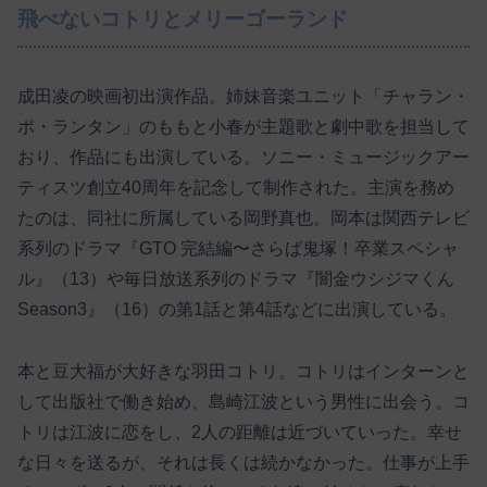
飛べないコトリとメリーゴーランド
成田凌の映画初出演作品。姉妹音楽ユニット「チャラン・
ポ・ランタン」のももと小春が主題歌と劇中歌を担当して
おり、作品にも出演している。ソニー・ミュージックアー
ティスツ創立40周年を記念して制作された。主演を務め
たのは、同社に所属している岡野真也。岡本は関西テレビ
系列のドラマ『GTO 完結編〜さらば鬼塚！卒業スペシャ
ル』（13）や毎日放送系列のドラマ『闇金ウシジマくん
Season3』（16）の第1話と第4話などに出演している。
本と豆大福が大好きな羽田コトリ。コトリはインターンと
して出版社で働き始め、島崎江波という男性に出会う。コ
トリは江波に恋をし、2人の距離は近づいていった。幸せ
な日々を送るが、それは長くは続かなかった。仕事が上手