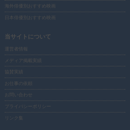
海外俳優別おすすめ映画
日本俳優別おすすめ映画
当サイトについて
運営者情報
メディア掲載実績
協賛実績
お仕事の依頼
お問い合わせ
プライバシーポリシー
リンク集