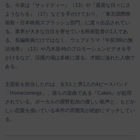
る。今泉は『サッドティー』（13）や『退屈な日々にさ
ようならを』（17）などを手がけており、「東京国際映
画祭・日本映画スプラッシュ部門」に度々出品されてい
る。業界が大きな注目を寄せている映画監督の1人であ
る。長編映画だけではなく、ウェブドラマ『午前3時の無
法地帯』（13）や乃木坂46のプロモーションビデオを手
がけるなど、活躍の場は多岐に渡る。才能に溢れた人物で
ある。
主題歌を担当したのは、女3人と男1人の4ピースバンド
「Homecomings」。彼らの楽曲である『Cakes』が起用
されている。ボーカルの畳野彩加の優しい歌声と、もどか
しい恋愛を描いている本作の雰囲気が絶妙にマッチしてい
る。