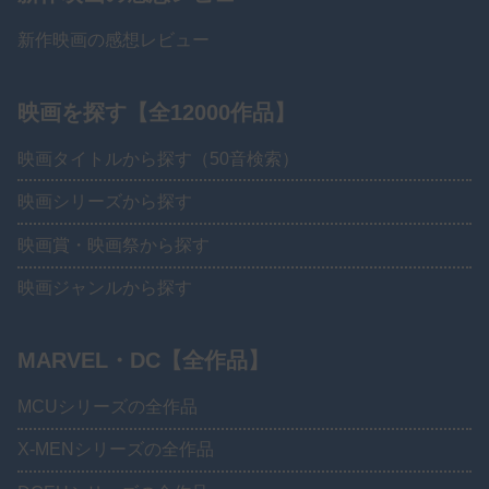
新作映画の感想レビュー
映画を探す【全12000作品】
映画タイトルから探す（50音検索）
映画シリーズから探す
映画賞・映画祭から探す
映画ジャンルから探す
MARVEL・DC【全作品】
MCUシリーズの全作品
X-MENシリーズの全作品