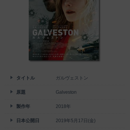
タイトル
ガルヴェストン
原題
Galveston
製作年
2018年
日本公開日
2019年5月17日(金)