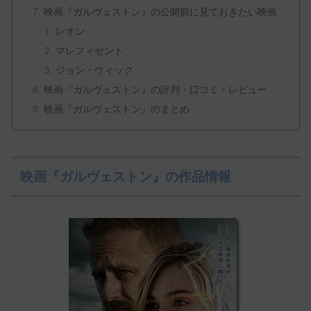
映画『ガルヴェストン』の公開前に見ておきたい映画
レオン
マレフィセント
ジョン・ウィック
映画『ガルヴェストン』の評判・口コミ・レビュー
映画『ガルヴェストン』のまとめ
映画『ガルヴェストン』の作品情報