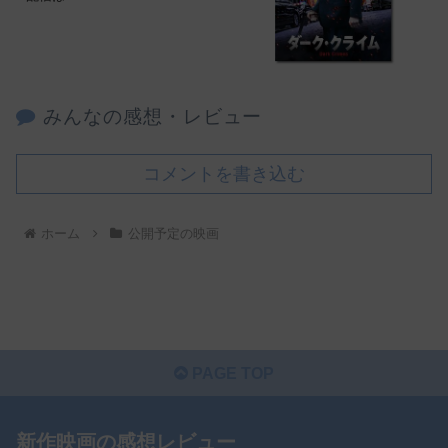
みんなの感想・レビュー
コメントを書き込む
ホーム
公開予定の映画
PAGE TOP
新作映画の感想レビュー