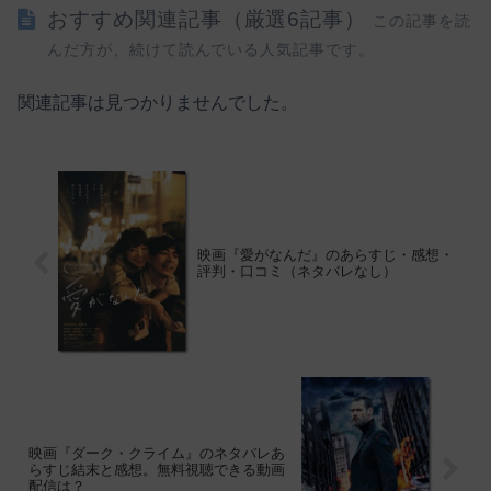
おすすめ関連記事（厳選6記事）
この記事を読
んだ方が、続けて読んでいる人気記事です。
関連記事は見つかりませんでした。
映画『愛がなんだ』のあらすじ・感想・
評判・口コミ（ネタバレなし）
映画『ダーク・クライム』のネタバレあ
らすじ結末と感想。無料視聴できる動画
配信は？