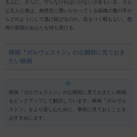
る上に、さらに、守らなければいけない少女もいる。そん
な主人公達は、無慈悲に襲いかかってくる組織の魔の手か
らどのようにして逃げ延びるのか。息をつく暇もない、怒
涛の展開があなたを待ち受ける。
映画『ガルヴェストン』の公開前に見ておき
たい映画
映画『ガルヴェストン』の公開前に見ておきたい映画
をピックアップして解説しています。映画『ガルヴェ
ストン』をより楽しむために、事前に見ておくことを
おすすめします。