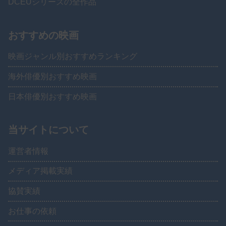
DCEUシリーズの全作品
おすすめの映画
映画ジャンル別おすすめランキング
海外俳優別おすすめ映画
日本俳優別おすすめ映画
当サイトについて
運営者情報
メディア掲載実績
協賛実績
お仕事の依頼