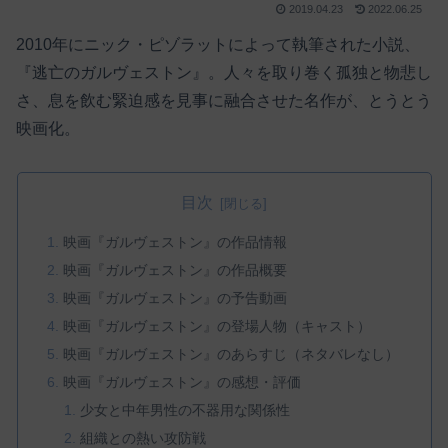
2019.04.23
2022.06.25
2010年にニック・ピゾラットによって執筆された小説、
『逃亡のガルヴェストン』。人々を取り巻く孤独と物悲し
さ、息を飲む緊迫感を見事に融合させた名作が、とうとう
映画化。
目次
映画『ガルヴェストン』の作品情報
映画『ガルヴェストン』の作品概要
映画『ガルヴェストン』の予告動画
映画『ガルヴェストン』の登場人物（キャスト）
映画『ガルヴェストン』のあらすじ（ネタバレなし）
映画『ガルヴェストン』の感想・評価
少女と中年男性の不器用な関係性
組織との熱い攻防戦