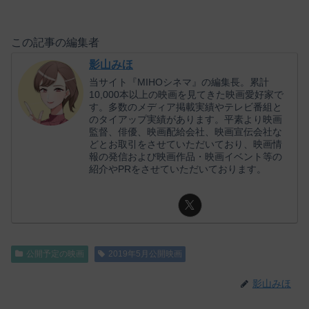
この記事の編集者
影山みほ
当サイト『MIHOシネマ』の編集長。累計
10,000本以上の映画を見てきた映画愛好家で
す。多数のメディア掲載実績やテレビ番組と
のタイアップ実績があります。平素より映画
監督、俳優、映画配給会社、映画宣伝会社な
どとお取引をさせていただいており、映画情
報の発信および映画作品・映画イベント等の
紹介やPRをさせていただいております。
公開予定の映画
2019年5月公開映画
影山みほ