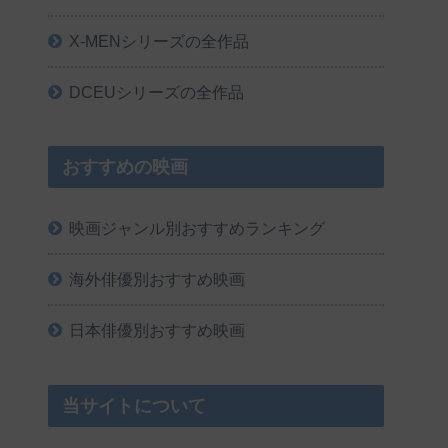
X-MENシリーズの全作品
DCEUシリーズの全作品
おすすめの映画
映画ジャンル別おすすめランキング
海外俳優別おすすめ映画
日本俳優別おすすめ映画
当サイトについて