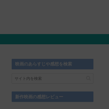
映画のあらすじや感想を検索
新作映画の感想レビュー