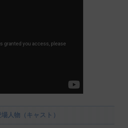
登場人物（キャスト）