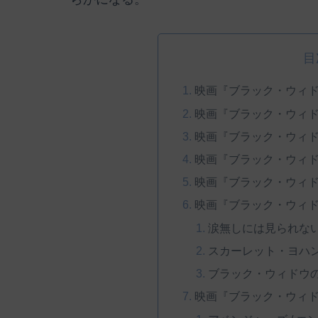
目
映画『ブラック・ウィ
映画『ブラック・ウィ
映画『ブラック・ウィ
映画『ブラック・ウィ
映画『ブラック・ウィ
映画『ブラック・ウィ
涙無しには見られな
スカーレット・ヨハ
ブラック・ウィドウ
映画『ブラック・ウィ