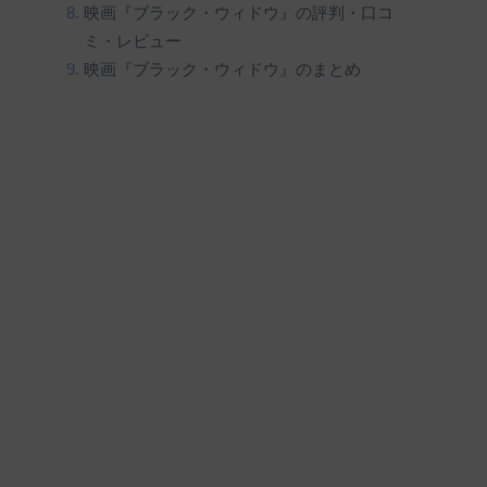
映画『ブラック・ウィドウ』の評判・口コ
ミ・レビュー
映画『ブラック・ウィドウ』のまとめ