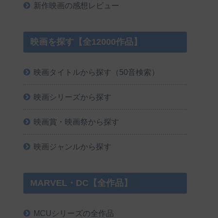
新作映画の感想レビュー
映画を探す【全12000作品】
映画タイトルから探す（50音検索）
映画シリーズから探す
映画賞・映画祭から探す
映画ジャンルから探す
MARVEL・DC【全作品】
MCUシリーズの全作品