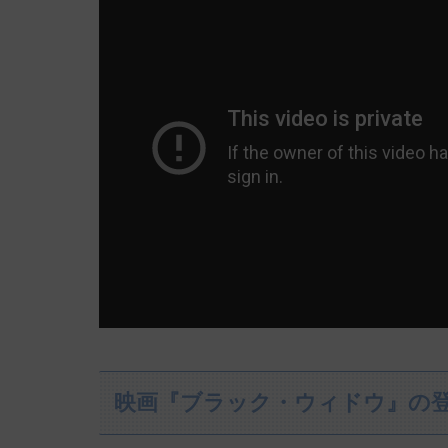
映画『ブラック・ウィドウ』の