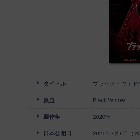
タイトル
ブラック・ウィド
原題
Black Widow
製作年
2020年
日本公開日
2021年7月8日（