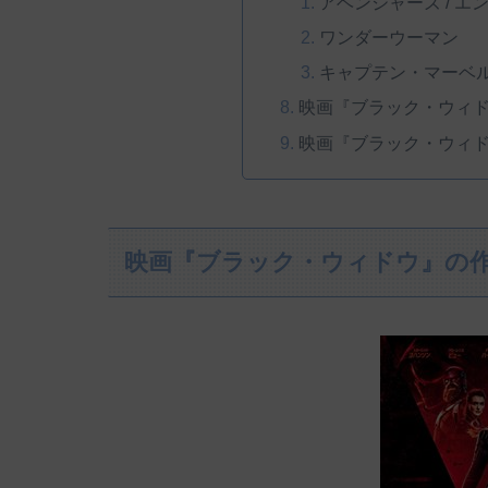
アベンジャーズ / エ
ワンダーウーマン
キャプテン・マーベ
映画『ブラック・ウィ
映画『ブラック・ウィ
映画『ブラック・ウィドウ』の