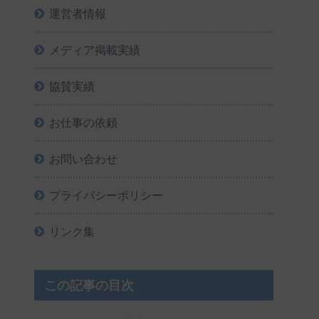
運営者情報
メディア掲載実績
協賛実績
お仕事の依頼
お問い合わせ
プライバシーポリシー
リンク集
この記事の目次