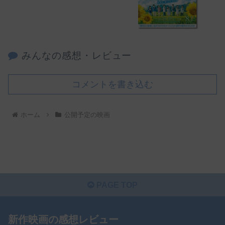
みんなの感想・レビュー
コメントを書き込む
ホーム
公開予定の映画
PAGE TOP
新作映画の感想レビュー