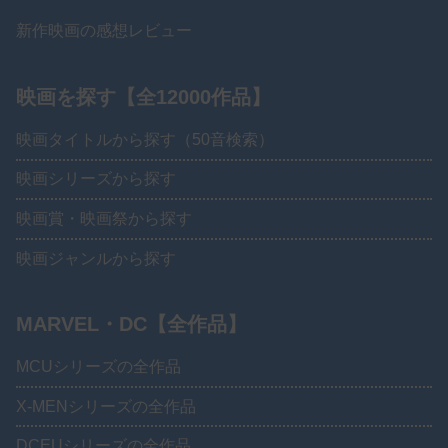
新作映画の感想レビュー
映画を探す【全12000作品】
映画タイトルから探す（50音検索）
映画シリーズから探す
映画賞・映画祭から探す
映画ジャンルから探す
MARVEL・DC【全作品】
MCUシリーズの全作品
X-MENシリーズの全作品
DCEUシリーズの全作品