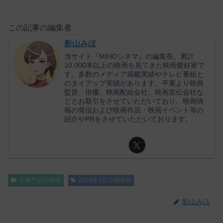
この記事の編集者
影山みほ
当サイト『MIHOシネマ』の編集長。累計
10,000本以上の映画を見てきた映画愛好家で
す。多数のメディア掲載実績やテレビ番組と
のタイアップ実績があります。平素より映画
監督、俳優、映画配給会社、映画宣伝会社な
どとお取引をさせていただいており、映画情
報の発信および映画作品・映画イベント等の
紹介やPRをさせていただいております。
公開予定の映画
2018年7月公開映画
影山みほ