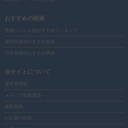
おすすめの映画
映画ジャンル別おすすめランキング
海外俳優別おすすめ映画
日本俳優別おすすめ映画
当サイトについて
運営者情報
メディア掲載実績
協賛実績
お仕事の依頼