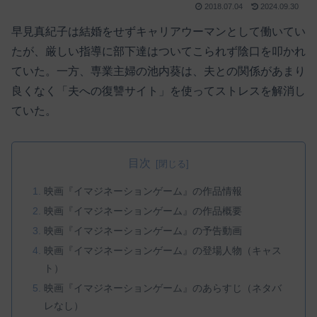
2018.07.04
2024.09.30
早見真紀子は結婚をせずキャリアウーマンとして働いてい
たが、厳しい指導に部下達はついてこられず陰口を叩かれ
ていた。一方、専業主婦の池内葵は、夫との関係があまり
良くなく「夫への復讐サイト」を使ってストレスを解消し
ていた。
目次
映画『イマジネーションゲーム』の作品情報
映画『イマジネーションゲーム』の作品概要
映画『イマジネーションゲーム』の予告動画
映画『イマジネーションゲーム』の登場人物（キャス
ト）
映画『イマジネーションゲーム』のあらすじ（ネタバ
レなし）