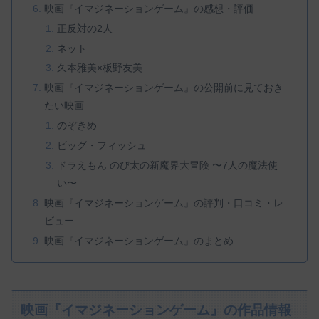
映画『イマジネーションゲーム』の感想・評価
正反対の2人
ネット
久本雅美×板野友美
映画『イマジネーションゲーム』の公開前に見ておき
たい映画
のぞきめ
ビッグ・フィッシュ
ドラえもん のび太の新魔界大冒険 〜7人の魔法使
い〜
映画『イマジネーションゲーム』の評判・口コミ・レ
ビュー
映画『イマジネーションゲーム』のまとめ
映画『イマジネーションゲーム』の作品情報