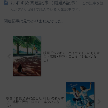
おすすめ関連記事（厳選6記事）
この記事を読
んだ方が、続けて読んでいる人気記事です。
関連記事は見つかりませんでした。
映画『ペンギン・ハイウェイ』のあらす
じ・感想・評判・口コミ（ネタバレな
し）
映画『青夏 きみに恋した30日』のあらす
じ・感想・評判・口コミ（ネタバレな
し）