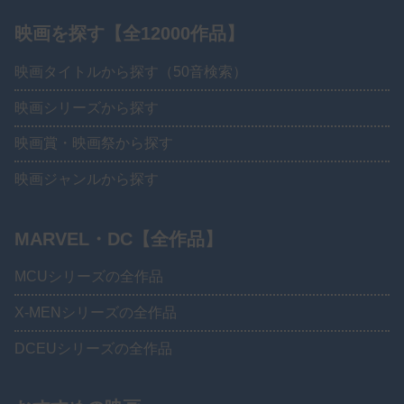
映画を探す【全12000作品】
映画タイトルから探す（50音検索）
映画シリーズから探す
映画賞・映画祭から探す
映画ジャンルから探す
MARVEL・DC【全作品】
MCUシリーズの全作品
X-MENシリーズの全作品
DCEUシリーズの全作品