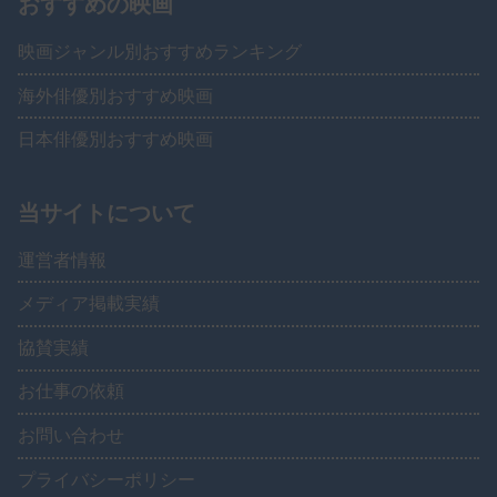
おすすめの映画
映画ジャンル別おすすめランキング
海外俳優別おすすめ映画
日本俳優別おすすめ映画
当サイトについて
運営者情報
メディア掲載実績
協賛実績
お仕事の依頼
お問い合わせ
プライバシーポリシー