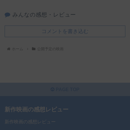
みんなの感想・レビュー
コメントを書き込む
ホーム
公開予定の映画
PAGE TOP
新作映画の感想レビュー
新作映画の感想レビュー