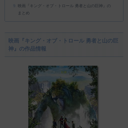
映画『キング・オブ・トロール 勇者と山の巨神』の
まとめ
映画『キング・オブ・トロール 勇者と山の巨
神』の作品情報