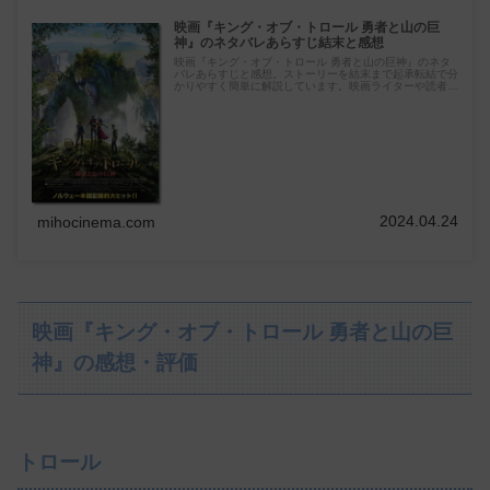
映画『キング・オブ・トロール 勇者と山の巨
神』のネタバレあらすじ結末と感想
映画『キング・オブ・トロール 勇者と山の巨神』のネタ
バレあらすじと感想。ストーリーを結末まで起承転結で分
かりやすく簡単に解説しています。映画ライターや読者に
よる映画感想も数多く掲載。
2024.04.24
mihocinema.com
映画『キング・オブ・トロール 勇者と山の巨
神』の感想・評価
トロール