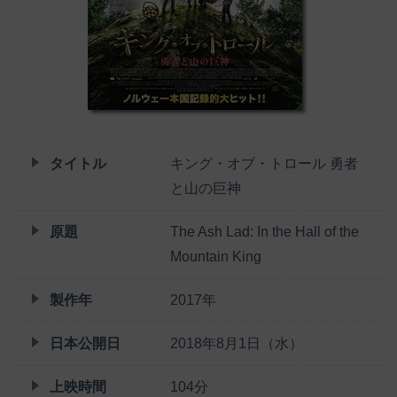
タイトル
キング・オブ・トロール 勇者
と山の巨神
原題
The Ash Lad: In the Hall of the
Mountain King
製作年
2017年
日本公開日
2018年8月1日（水）
上映時間
104分