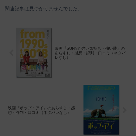
関連記事は見つかりませんでした。
映画『SUNNY 強い気持ち・強い愛』の
あらすじ・感想・評判・口コミ（ネタバ
レなし）
映画『ポップ・アイ』のあらすじ・感
想・評判・口コミ（ネタバレなし）