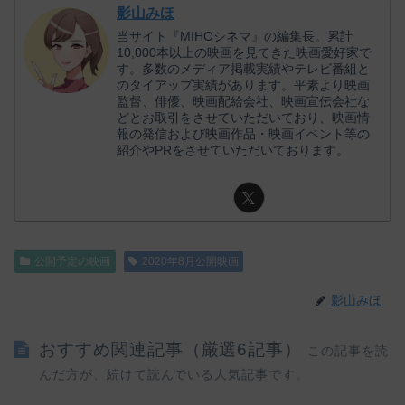
影山みほ
当サイト『MIHOシネマ』の編集長。累計
10,000本以上の映画を見てきた映画愛好家で
す。多数のメディア掲載実績やテレビ番組と
のタイアップ実績があります。平素より映画
監督、俳優、映画配給会社、映画宣伝会社な
どとお取引をさせていただいており、映画情
報の発信および映画作品・映画イベント等の
紹介やPRをさせていただいております。
公開予定の映画
2020年8月公開映画
影山みほ
おすすめ関連記事（厳選6記事）
この記事を読
んだ方が、続けて読んでいる人気記事です。