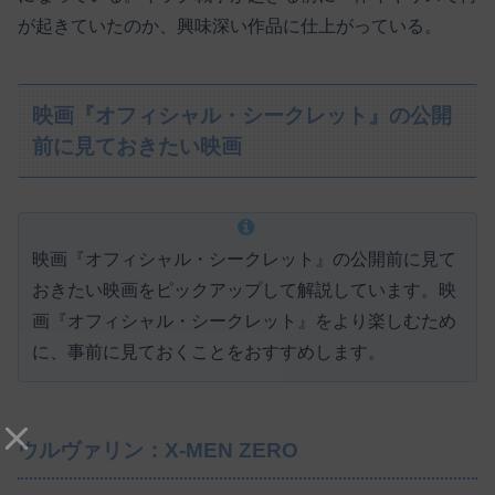
が起きていたのか、興味深い作品に仕上がっている。
映画『オフィシャル・シークレット』の公開
前に見ておきたい映画
映画『オフィシャル・シークレット』の公開前に見て
おきたい映画をピックアップして解説しています。映
画『オフィシャル・シークレット』をより楽しむため
に、事前に見ておくことをおすすめします。
ウルヴァリン：X-MEN ZERO