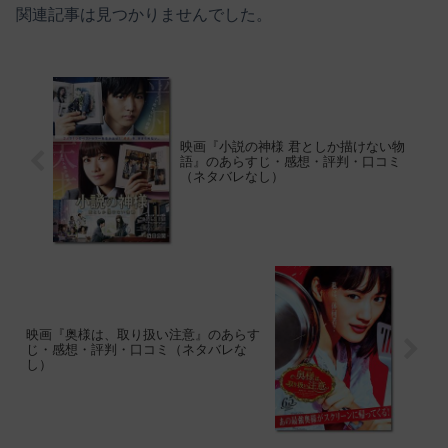
関連記事は見つかりませんでした。
映画『小説の神様 君としか描けない物
語』のあらすじ・感想・評判・口コミ
（ネタバレなし）
映画『奥様は、取り扱い注意』のあらす
じ・感想・評判・口コミ（ネタバレな
し）