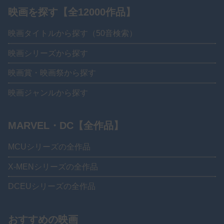
映画を探す【全12000作品】
映画タイトルから探す（50音検索）
映画シリーズから探す
映画賞・映画祭から探す
映画ジャンルから探す
MARVEL・DC【全作品】
MCUシリーズの全作品
X-MENシリーズの全作品
DCEUシリーズの全作品
おすすめの映画