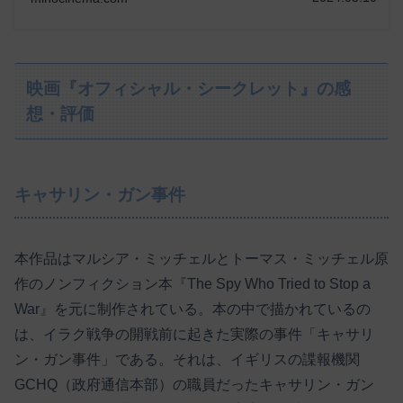
映画『オフィシャル・シークレット』の感
想・評価
キャサリン・ガン事件
本作品はマルシア・ミッチェルとトーマス・ミッチェル原
作のノンフィクション本『The Spy Who Tried to Stop a
War』を元に制作されている。本の中で描かれているの
は、イラク戦争の開戦前に起きた実際の事件「キャサリ
ン・ガン事件」である。それは、イギリスの諜報機関
GCHQ（政府通信本部）の職員だったキャサリン・ガン