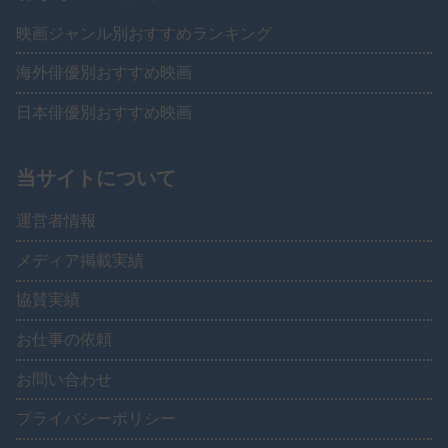
映画ジャンル別おすすめランキング
海外俳優別おすすめ映画
日本俳優別おすすめ映画
当サイトについて
運営者情報
メディア掲載実績
協賛実績
お仕事の依頼
お問い合わせ
プライバシーポリシー