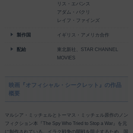
リス・エバンス
アダム・バクリ
レイフ・ファインズ
製作国
イギリス・アメリカ合作
配給
東北新社、STAR CHANNEL
MOVIES
映画『オフィシャル・シークレット』の作品
概要
マルシア・ミッチェルとトーマス・ミッチェル原作のノン
フィクション本『The Spy Who Tried to Stop a War』を元
に制作されている。イラク戦争の開戦を阻止するため、国