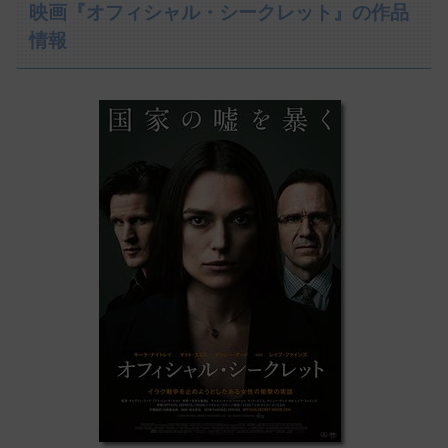
映画『オフィシャル・シークレット』の作品
情報