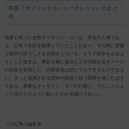
映画『オフィシャル・シークレット』のまと
め
国家と戦った女性キャサリン・ガンは、実在の人物であ
る。広島で英語を指導していたことがあり、その時に原爆
と戦争の恐ろしさを見聞きしている。イラク戦争を止めよ
うとした彼女は、勇気を胸に違法な工作活動を促すメール
の内容を告発した。内部告発は誰にでもできるものではな
い。きっと逮捕される恐怖や政府と戦う恐怖を感じたはず
である。勇敢なキャサリン・ガンの行動と、そのことによ
って国がどのように動いたのか見届けて欲しい。
この記事の編集者