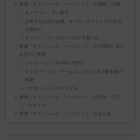
映画『オフィシャル・シークレット』の感想・評価
キャサリン・ガン事件
日本でも人気の女優、キーラ・ナイトレイが主演
を務めた
ギャビン・フッドがメガホンを取った
映画『オフィシャル・シークレット』の公開前に見て
おきたい映画
ウルヴァリン：X-MEN ZERO
イミテーション・ゲーム エニグマと天才数学者の
秘密
バグダッド・スキャンダル
映画『オフィシャル・シークレット』の評判・口コ
ミ・レビュー
映画『オフィシャル・シークレット』のまとめ