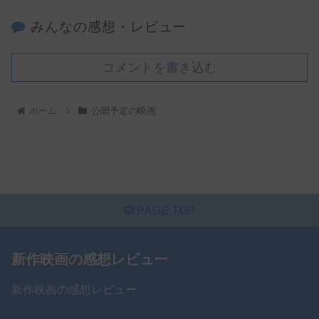
みんなの感想・レビュー
コメントを書き込む
ホーム
公開予定の映画
PAGE TOP
新作映画の感想レビュー
新作映画の感想レビュー