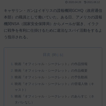
2020.04.28
2021.08.12
キャサリン・ガンはイギリスの諜報機関GCHQ（政府通信
本部）の職員として働いていた。ある日、アメリカの諜報
機関NSA（国家安全保障局）からメールが届き、イラク
に戦争を有利に仕掛けるために違法なスパイ活動をするよ
う指示される。
目次
映画『オフィシャル・シークレット』の作品情報
映画『オフィシャル・シークレット』の作品概要
映画『オフィシャル・シークレット』の予告動画
映画『オフィシャル・シークレット』の登場人物（キ
ャスト）
映画『オフィシャル・シークレット』のあらすじ（ネ
タバレなし）