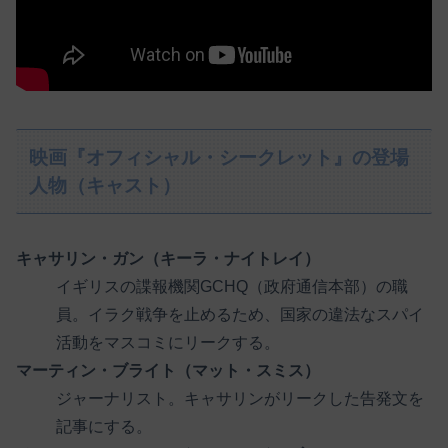
映画『オフィシャル・シークレット』の登場
人物（キャスト）
キャサリン・ガン（キーラ・ナイトレイ）
イギリスの諜報機関GCHQ（政府通信本部）の職
員。イラク戦争を止めるため、国家の違法なスパイ
活動をマスコミにリークする。
マーティン・ブライト（マット・スミス）
ジャーナリスト。キャサリンがリークした告発文を
記事にする。