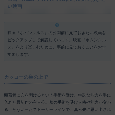
い映画
映画『ホムンクルス』の公開前に見ておきたい映画を
ピックアップして解説しています。映画『ホムンクル
ス』をより楽しむために、事前に見ておくことをおす
すめします。
カッコーの巣の上で
頭蓋骨に穴を開けるという手術を受け、特殊な能力を手に
入れた最新作の主人公。脳の手術を受け人格や能力が変わ
る、そういったストーリーラインで、真っ先に思い出され