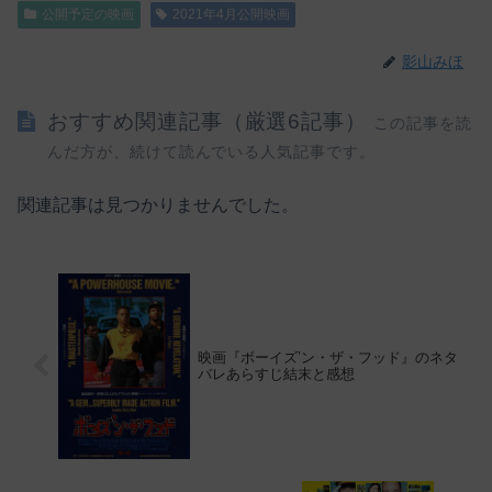
公開予定の映画
2021年4月公開映画
影山みほ
おすすめ関連記事（厳選6記事）
この記事を読
んだ方が、続けて読んでいる人気記事です。
関連記事は見つかりませんでした。
映画『ボーイズ’ン・ザ・フッド』のネタ
バレあらすじ結末と感想