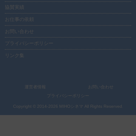
協賛実績
お仕事の依頼
お問い合わせ
プライバシーポリシー
リンク集
運営者情報
お問い合わせ
プライバシーポリシー
Copyright © 2014-2026 MIHOシネマ All Rights Reserved.