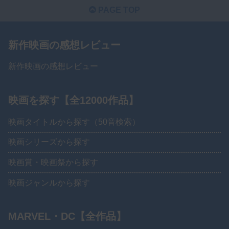
PAGE TOP
新作映画の感想レビュー
新作映画の感想レビュー
映画を探す【全12000作品】
映画タイトルから探す（50音検索）
映画シリーズから探す
映画賞・映画祭から探す
映画ジャンルから探す
MARVEL・DC【全作品】