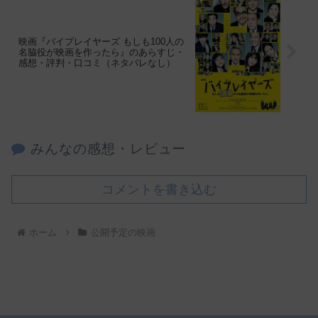
映画『バイプレイヤーズ もしも100人の
名脇役が映画を作ったら』のあらすじ・
感想・評判・口コミ（ネタバレなし）
みんなの感想・レビュー
コメントを書き込む
ホーム
公開予定の映画