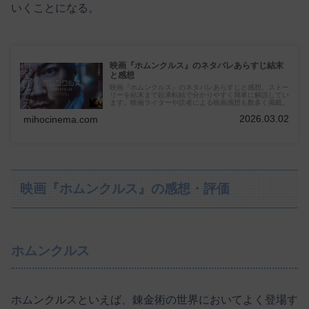
いくことになる。
映画『ホムンクルス』のネタバレあらすじ結末
と感想
映画『ホムンクルス』のネタバレあらすじと感想。ストー
リーを結末まで起承転結で分かりやすく簡単に解説してい
ます。映画ライターや読者による映画感想も数多く掲載。
2026.03.02
mihocinema.com
映画『ホムンクルス』の感想・評価
ホムンクルス
ホムンクルスといえば、錬金術の世界においてよく登場す