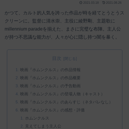
2021.03.18
2021.08.26
かつて、カルト的人気を誇った作品が時を経てとうとうス
クリーンに。監督に清水崇、主役に綾野剛、主題歌に
millennium paradeを揃えた、まさに完璧な布陣。主人公
が持つ不思議な能力が、人々が心に隠し持つ闇を暴く。
目次
映画『ホムンクルス』の作品情報
映画『ホムンクルス』の作品概要
映画『ホムンクルス』の予告動画
映画『ホムンクルス』の登場人物（キャスト）
映画『ホムンクルス』のあらすじ（ネタバレなし）
映画『ホムンクルス』の感想・評価
ホムンクルス
見えてしまう主人公