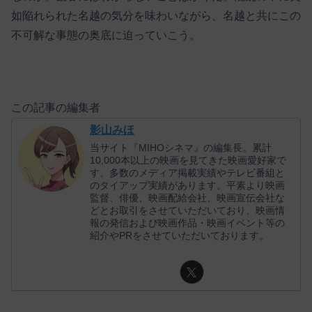
如陥れられた名越の気分を味わいながら、名越と共にこの
不可解な事態の奥底に迫っていこう。
この記事の編集者
影山みほ
当サイト『MIHOシネマ』の編集長。累計
10,000本以上の映画を見てきた映画愛好家で
す。多数のメディア掲載実績やテレビ番組と
のタイアップ実績があります。平素より映画
監督、俳優、映画配給会社、映画宣伝会社な
どとお取引をさせていただいており、映画情
報の発信および映画作品・映画イベント等の
紹介やPRをさせていただいております。