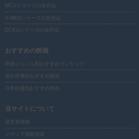
MCUシリーズの全作品
X-MENシリーズの全作品
DCEUシリーズの全作品
おすすめの映画
映画ジャンル別おすすめランキング
海外俳優別おすすめ映画
日本俳優別おすすめ映画
当サイトについて
運営者情報
メディア掲載実績