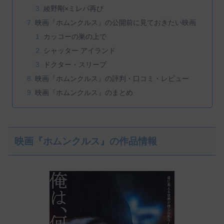
綾野剛×ミレパ再び
映画『ホムンクルス』の公開前に見ておきたい映画
カッコーの巣の上で
シャッター アイランド
ドクター・スリープ
映画『ホムンクルス』の評判・口コミ・レビュー
映画『ホムンクルス』のまとめ
映画『ホムンクルス』の作品情報