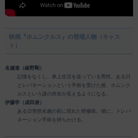
映画『ホムンクルス』の登場人物（キャス
ト）
名越進（綾野剛）
記憶をなくし、車上生活を送っている男性。ある日
とレパネーションという手術を受けた後、ホムンク
ルスという謎の存在が見えるようになる。
伊藤学（成田凌）
ある日突然名越の前に現れた研修医。彼に、トレパ
ネーション手術を持ちかける。