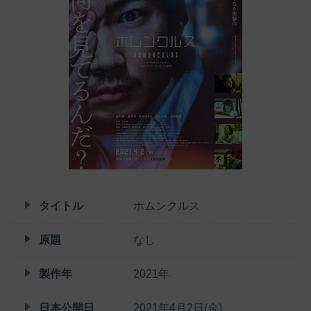
タイトル
ホムンクルス
原題
なし
製作年
2021年
日本公開日
2021年4月2日(金)