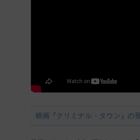
映画『クリミナル・タウン』の