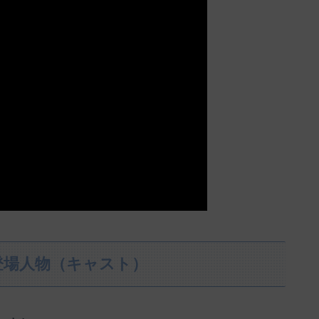
登場人物（キャスト）