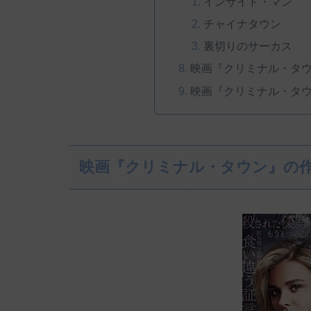
インサイド・マン
チャイナタウン
裏切りのサーカス
映画『クリミナル・タ
映画『クリミナル・タ
映画『クリミナル・タウン』の