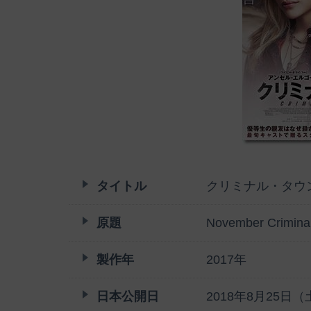
タイトル
クリミナル・タウ
原題
November Crimina
製作年
2017年
日本公開日
2018年8月25日（