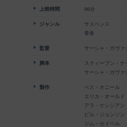
上映時間
86分
ジャンル
サスペンス
青春
監督
サーシャ・ガヴァ
脚本
スティーブン・ナ
サーシャ・ガヴァ
製作
ベス・オニール
エリカ・オールド
アラ・ケシシアン
ビル・ジョンソン
ジム・セイベル