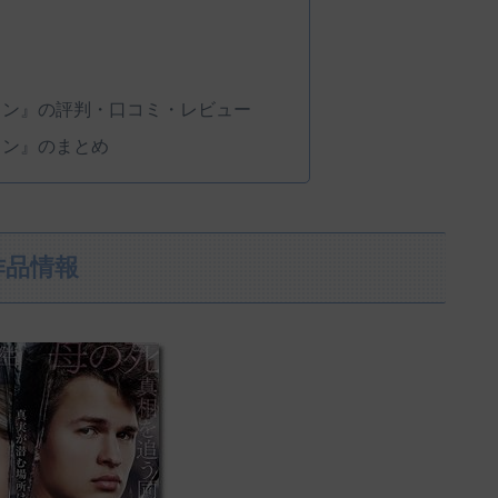
ウン』の評判・口コミ・レビュー
ウン』のまとめ
作品情報