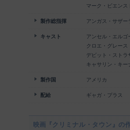
マーク・ビエンス
製作総指揮
アンガス・サザー
キャスト
アンセル・エルゴ
クロエ・グレース
デビット・ストラ
キャサリン・キー
製作国
アメリカ
配給
ギャガ・プラス
映画『クリミナル・タウン』の