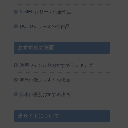
X-MENシリーズの全作品
DCEUシリーズの全作品
おすすめの映画
映画ジャンル別おすすめランキング
海外俳優別おすすめ映画
日本俳優別おすすめ映画
当サイトについて