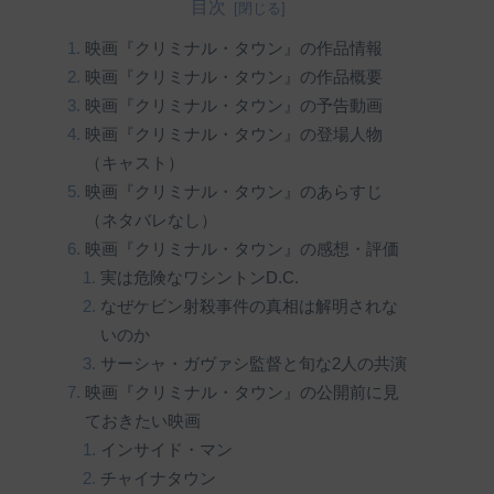
目次
映画『クリミナル・タウン』の作品情報
映画『クリミナル・タウン』の作品概要
映画『クリミナル・タウン』の予告動画
映画『クリミナル・タウン』の登場人物
（キャスト）
映画『クリミナル・タウン』のあらすじ
（ネタバレなし）
映画『クリミナル・タウン』の感想・評価
実は危険なワシントンD.C.
なぜケビン射殺事件の真相は解明されな
いのか
サーシャ・ガヴァシ監督と旬な2人の共演
映画『クリミナル・タウン』の公開前に見
ておきたい映画
インサイド・マン
チャイナタウン