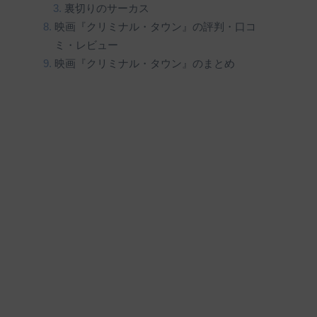
裏切りのサーカス
映画『クリミナル・タウン』の評判・口コ
ミ・レビュー
映画『クリミナル・タウン』のまとめ