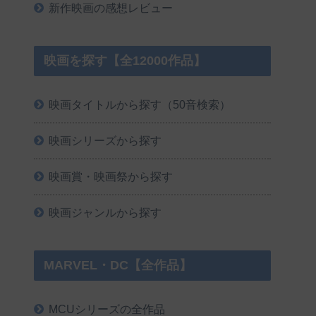
新作映画の感想レビュー
映画を探す【全12000作品】
映画タイトルから探す（50音検索）
映画シリーズから探す
映画賞・映画祭から探す
映画ジャンルから探す
MARVEL・DC【全作品】
MCUシリーズの全作品