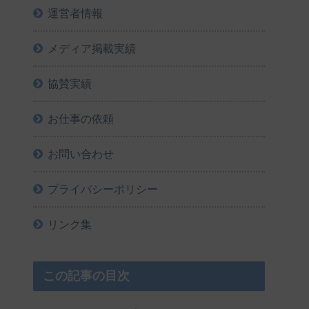
運営者情報
メディア掲載実績
協賛実績
お仕事の依頼
お問い合わせ
プライバシーポリシー
リンク集
この記事の目次