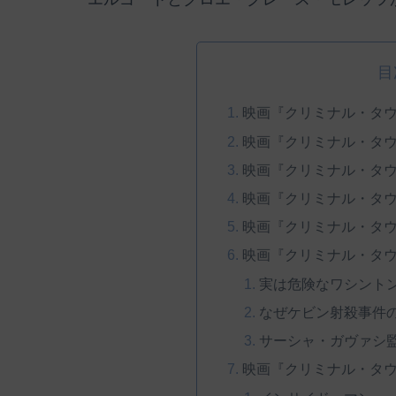
目
映画『クリミナル・タ
映画『クリミナル・タ
映画『クリミナル・タ
映画『クリミナル・タ
映画『クリミナル・タ
映画『クリミナル・タ
実は危険なワシントンD
なぜケビン射殺事件
サーシャ・ガヴァシ
映画『クリミナル・タ