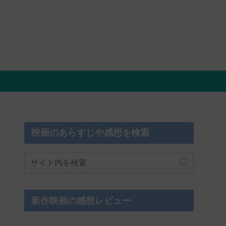
映画のあらすじや感想を検索
新作映画の感想レビュー